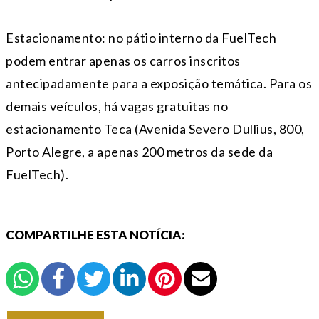
Estacionamento: no pátio interno da FuelTech
podem entrar apenas os carros inscritos
antecipadamente para a exposição temática. Para os
demais veículos, há vagas gratuitas no
estacionamento Teca (Avenida Severo Dullius, 800,
Porto Alegre, a apenas 200 metros da sede da
FuelTech).
COMPARTILHE ESTA NOTÍCIA: