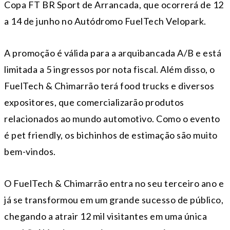
Copa FT BR Sport de Arrancada, que ocorrerá de 12
a 14 de junho no Autódromo FuelTech Velopark.
A promoção é válida para a arquibancada A/B e está
limitada a 5 ingressos por nota fiscal. Além disso, o
FuelTech & Chimarrão terá food trucks e diversos
expositores, que comercializarão produtos
relacionados ao mundo automotivo. Como o evento
é pet friendly, os bichinhos de estimação são muito
bem-vindos.
O FuelTech & Chimarrão entra no seu terceiro ano e
já se transformou em um grande sucesso de público,
chegando a atrair 12 mil visitantes em uma única