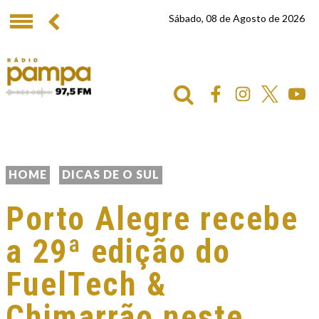
Sábado, 08 de Agosto de 2026
HOME
DICAS DE O SUL
Porto Alegre recebe
a 29ª edição do
FuelTech &
Chimarrão neste