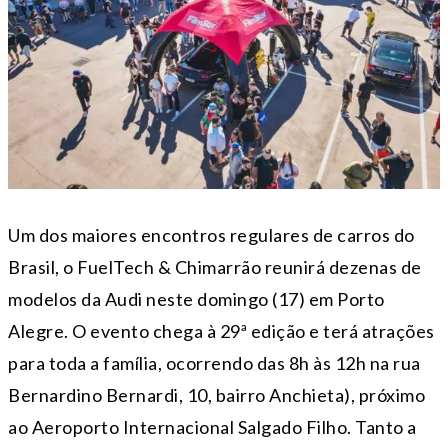
Um dos maiores encontros regulares de carros do
Brasil, o FuelTech & Chimarrão reunirá dezenas de
modelos da Audi neste domingo (17) em Porto
Alegre. O evento chega à 29ª edição e terá atrações
para toda a família, ocorrendo das 8h às 12h na rua
Bernardino Bernardi, 10, bairro Anchieta), próximo
ao Aeroporto Internacional Salgado Filho. Tanto a