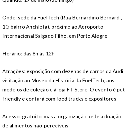
Onde: sede da FuelTech (Rua Bernardino Bernardi,
10, bairro Anchieta), próximo ao Aeroporto
Internacional Salgado Filho, em Porto Alegre
Horário: das 8h às 12h
Atrações: exposição com dezenas de carros da Audi,
visitação ao Museu da História da FuelTech, aos
modelos de coleção e à loja FT Store. O evento é pet
friendly e contará com food trucks e expositores
Acesso: gratuito, mas a organização pede a doação
de alimentos não-perecíveis