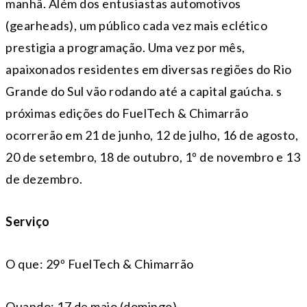
manhã. Além dos entusiastas automotivos
(gearheads), um público cada vez mais eclético
prestigia a programação. Uma vez por mês,
apaixonados residentes em diversas regiões do Rio
Grande do Sul vão rodando até a capital gaúcha. s
próximas edições do FuelTech & Chimarrão
ocorrerão em 21 de junho, 12 de julho, 16 de agosto,
20 de setembro, 18 de outubro, 1º de novembro e 13
de dezembro.
Serviço
O que: 29º FuelTech & Chimarrão
Quando: 17 de maio (domingo)