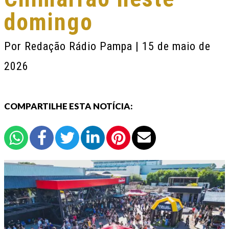
domingo
Por
Redação Rádio Pampa
| 15 de maio de
2026
COMPARTILHE ESTA NOTÍCIA: