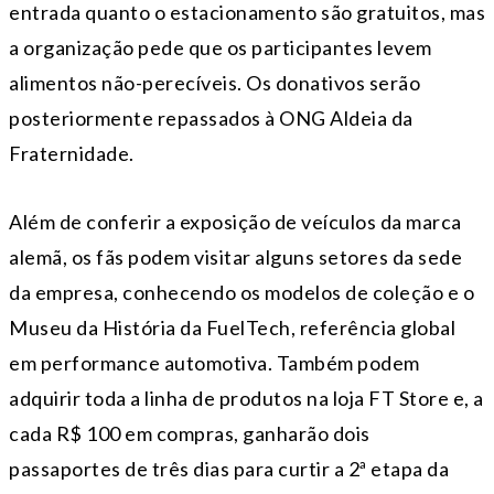
entrada quanto o estacionamento são gratuitos, mas
a organização pede que os participantes levem
alimentos não-perecíveis. Os donativos serão
posteriormente repassados à ONG Aldeia da
Fraternidade.
Além de conferir a exposição de veículos da marca
alemã, os fãs podem visitar alguns setores da sede
da empresa, conhecendo os modelos de coleção e o
Museu da História da FuelTech, referência global
em performance automotiva. Também podem
adquirir toda a linha de produtos na loja FT Store e, a
cada R$ 100 em compras, ganharão dois
passaportes de três dias para curtir a 2ª etapa da