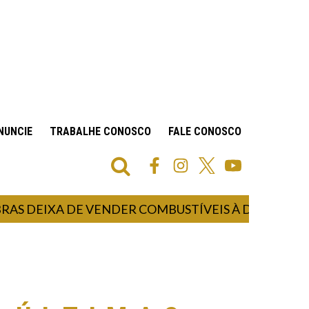
NUNCIE
TRABALHE CONOSCO
FALE CONOSCO
IXA DE VENDER COMBUSTÍVEIS À DISTRIBUIDORA 