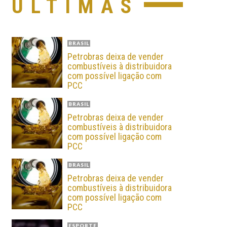
ÚLTIMAS
BRASIL
Petrobras deixa de vender
combustíveis à distribuidora
com possível ligação com
PCC
BRASIL
Petrobras deixa de vender
combustíveis à distribuidora
com possível ligação com
PCC
BRASIL
Petrobras deixa de vender
combustíveis à distribuidora
com possível ligação com
PCC
ESPORTE