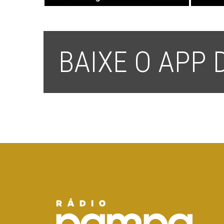
BAIXE O APP