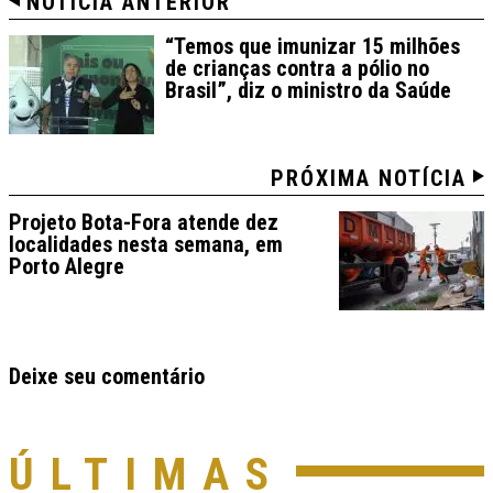
NOTÍCIA ANTERIOR
“Temos que imunizar 15 milhões
de crianças contra a pólio no
Brasil”, diz o ministro da Saúde
PRÓXIMA NOTÍCIA
Projeto Bota-Fora atende dez
localidades nesta semana, em
Porto Alegre
Deixe seu comentário
ÚLTIMAS