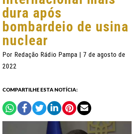
dura após
bombardeio de usina
nuclear
Por
Redação Rádio Pampa
| 7 de agosto de
2022
COMPARTILHE ESTA NOTÍCIA: