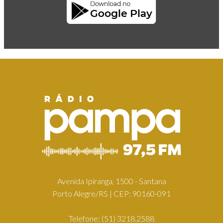
Avenida Ipiranga, 1500 - Santana
Porto Alegre/RS | CEP: 90160-091
Telefone:
(51) 3218.2588