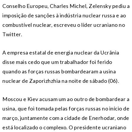
Conselho Europeu, Charles Michel, Zelensky pediu a
imposição de sanções à indústria nuclear russa e ao
combustível nuclear, escreveu o líder ucraniano no
Twitter.
A empresa estatal de energia nuclear da Ucrânia
disse mais cedo que um trabalhador foi ferido
quando as forças russas bombardearam a usina
nuclear de Zaporizhzhia na noite de sábado (06).
Moscou e Kiev acusam um ao outro de bombardear a
usina, que foi tomada pelas forças russas no início de
março, juntamente com a cidade de Enerhodar, onde
está localizado o complexo. O presidente ucraniano