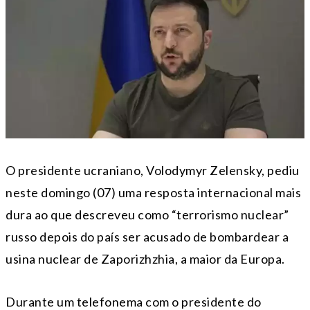
O presidente ucraniano, Volodymyr Zelensky, pediu
neste domingo (07) uma resposta internacional mais
dura ao que descreveu como “terrorismo nuclear”
russo depois do país ser acusado de bombardear a
usina nuclear de Zaporizhzhia, a maior da Europa.
Durante um telefonema com o presidente do