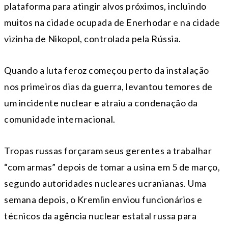
plataforma para atingir alvos próximos, incluindo
muitos na cidade ocupada de Enerhodar e na cidade
vizinha de Nikopol, controlada pela Rússia.
Quando a luta feroz começou perto da instalação
nos primeiros dias da guerra, levantou temores de
um incidente nuclear e atraiu a condenação da
comunidade internacional.
Tropas russas forçaram seus gerentes a trabalhar
“com armas” depois de tomar a usina em 5 de março,
segundo autoridades nucleares ucranianas. Uma
semana depois, o Kremlin enviou funcionários e
técnicos da agência nuclear estatal russa para