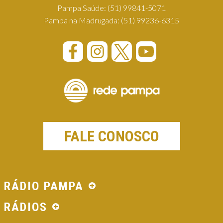
Pampa Saúde:
(51) 99841-5071
Pampa na Madrugada:
(51) 99236-6315
FALE CONOSCO
RÁDIO PAMPA
RÁDIOS