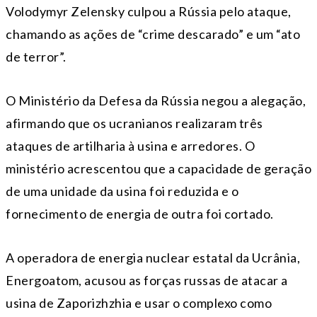
Volodymyr Zelensky culpou a Rússia pelo ataque,
chamando as ações de “crime descarado” e um “ato
de terror”.
O Ministério da Defesa da Rússia negou a alegação,
afirmando que os ucranianos realizaram três
ataques de artilharia à usina e arredores. O
ministério acrescentou que a capacidade de geração
de uma unidade da usina foi reduzida e o
fornecimento de energia de outra foi cortado.
A operadora de energia nuclear estatal da Ucrânia,
Energoatom, acusou as forças russas de atacar a
usina de Zaporizhzhia e usar o complexo como