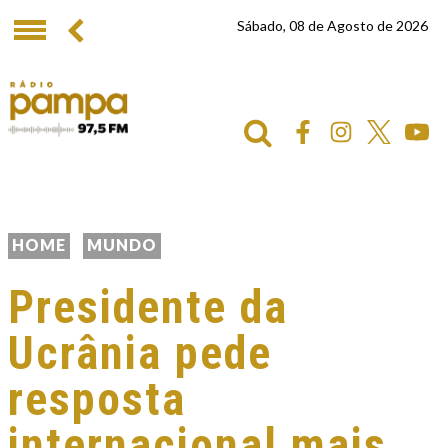
Sábado, 08 de Agosto de 2026
HOME
MUNDO
Presidente da
Ucrânia pede
resposta
internacional mais