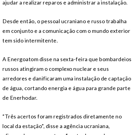
ajudar a realizar reparos e administrar a instalação.
Desde então, o pessoal ucraniano e russo trabalha
em conjunto e a comunicação com o mundo exterior
tem sido intermitente.
A Energoatom disse na sexta-feira que bombardeios
russos atingiram o complexo nuclear e seus
arredores e danificaram uma instalação de captação
de água, cortando energia e água para grande parte
de Enerhodar.
“Três acertos foram registrados diretamente no
local da estação”, disse a agência ucraniana,