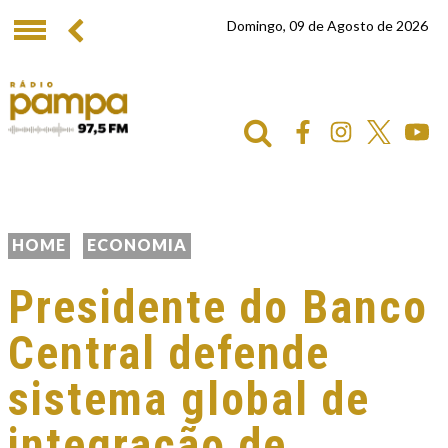
Domingo, 09 de Agosto de 2026
HOME
ECONOMIA
Presidente do Banco
Central defende
sistema global de
integração de