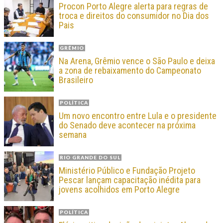
Procon Porto Alegre alerta para regras de
troca e direitos do consumidor no Dia dos
Pais
GRÊMIO
Na Arena, Grêmio vence o São Paulo e deixa
a zona de rebaixamento do Campeonato
Brasileiro
POLÍTICA
Um novo encontro entre Lula e o presidente
do Senado deve acontecer na próxima
semana
RIO GRANDE DO SUL
Ministério Público e Fundação Projeto
Pescar lançam capacitação inédita para
jovens acolhidos em Porto Alegre
POLÍTICA