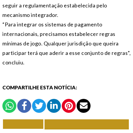
seguir a regulamentação estabelecida pelo
mecanismo integrador.
“Para integrar os sistemas de pagamento
internacionais, precisamos estabelecer regras
mínimas de jogo. Qualquer jurisdição que queira
participar terá que aderir a esse conjunto de regras”,
concluiu.
COMPARTILHE ESTA NOTÍCIA:
VOLTAR
TODAS DE ECONOMIA