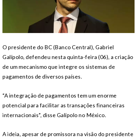
O presidente do BC (Banco Central), Gabriel
Galípolo, defendeu nesta quinta-feira (06), a criação
de um mecanismo que integre os sistemas de
pagamentos de diversos países.
“A integração de pagamentos tem um enorme
potencial para facilitar as transações financeiras
internacionais”, disse Galípolo no México.
A ideia, apesar de promissora na visão do presidente