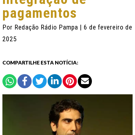
pagamentos
Por
Redação Rádio Pampa
| 6 de fevereiro de
2025
COMPARTILHE ESTA NOTÍCIA: