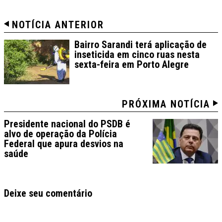
NOTÍCIA ANTERIOR
Bairro Sarandi terá aplicação de
inseticida em cinco ruas nesta
sexta-feira em Porto Alegre
PRÓXIMA NOTÍCIA
Presidente nacional do PSDB é
alvo de operação da Polícia
Federal que apura desvios na
saúde
Deixe seu comentário