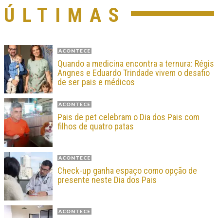
ÚLTIMAS
ACONTECE
Quando a medicina encontra a ternura: Régis
Angnes e Eduardo Trindade vivem o desafio
de ser pais e médicos
ACONTECE
Pais de pet celebram o Dia dos Pais com
filhos de quatro patas
ACONTECE
Check-up ganha espaço como opção de
presente neste Dia dos Pais
ACONTECE