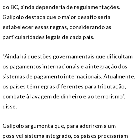
do BC, ainda dependeria de regulamentações.
Galípolo destaca que o maior desafio seria
estabelecer essas regras, considerando as
particularidades legais de cada país.
“Ainda há questões governamentais que dificultam
os pagamentos internacionais e a integração dos
sistemas de pagamento internacionais. Atualmente,
os países têm regras diferentes para tributação,
combate à lavagem de dinheiro e ao terrorismo”,
disse.
Galípolo argumenta que, para aderirem a um
possível sistema integrado, os países precisariam