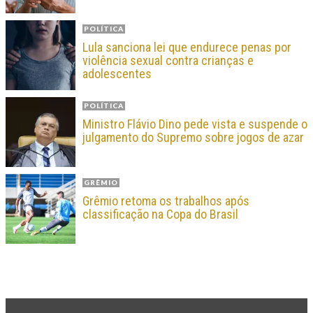
POLÍTICA
Lula sanciona lei que endurece penas por
violência sexual contra crianças e
adolescentes
POLÍTICA
Ministro Flávio Dino pede vista e suspende o
julgamento do Supremo sobre jogos de azar
GRÊMIO
Grêmio retoma os trabalhos após
classificação na Copa do Brasil