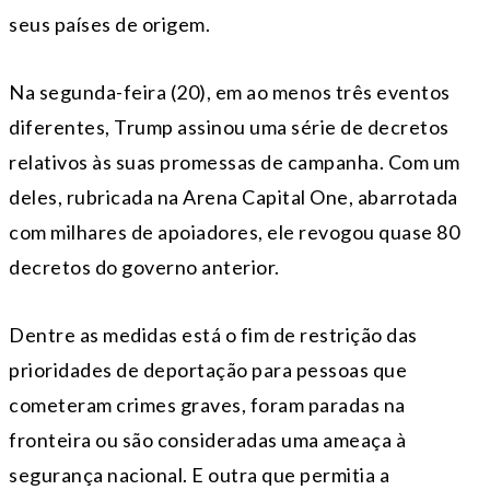
seus países de origem.
Na segunda-feira (20), em ao menos três eventos
diferentes, Trump assinou uma série de decretos
relativos às suas promessas de campanha. Com um
deles, rubricada na Arena Capital One, abarrotada
com milhares de apoiadores, ele revogou quase 80
decretos do governo anterior.
Dentre as medidas está o fim de restrição das
prioridades de deportação para pessoas que
cometeram crimes graves, foram paradas na
fronteira ou são consideradas uma ameaça à
segurança nacional. E outra que permitia a