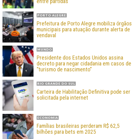
entre partidas
PORTO ALEGRE
Prefeitura de Porto Alegre mobiliza órgãos
municipais para atuação durante alerta de
vendaval
MUNDO
Presidente dos Estados Unidos assina
decreto para negar cidadania em casos de
“turismo de nascimento”
RIO GRANDE DO SUL
Carteira de Habilitação Definitiva pode ser
solicitada pela internet
ECONOMIA
Famílias brasileiras perderam R$ 62,5
bilhões para bets em 2025