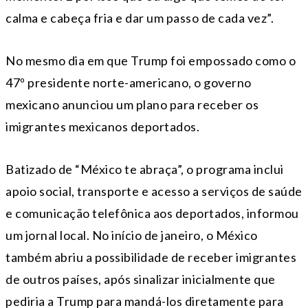
calma e cabeça fria e dar um passo de cada vez”.
No mesmo dia em que Trump foi empossado como o
47º presidente norte-americano, o governo
mexicano anunciou um plano para receber os
imigrantes mexicanos deportados.
Batizado de “México te abraça”, o programa inclui
apoio social, transporte e acesso a serviços de saúde
e comunicação telefônica aos deportados, informou
um jornal local. No início de janeiro, o México
também abriu a possibilidade de receber imigrantes
de outros países, após sinalizar inicialmente que
pediria a Trump para mandá-los diretamente para