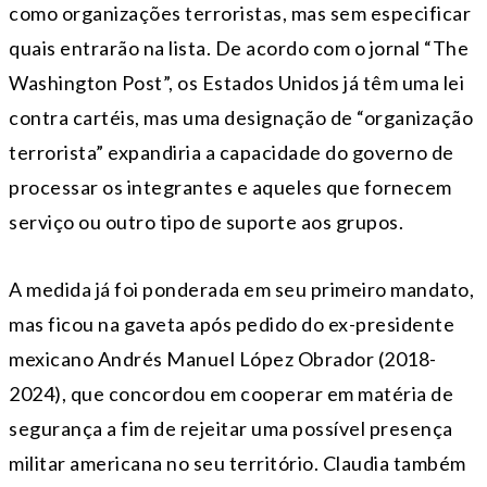
como organizações terroristas, mas sem especificar
quais entrarão na lista. De acordo com o jornal “The
Washington Post”, os Estados Unidos já têm uma lei
contra cartéis, mas uma designação de “organização
terrorista” expandiria a capacidade do governo de
processar os integrantes e aqueles que fornecem
serviço ou outro tipo de suporte aos grupos.
A medida já foi ponderada em seu primeiro mandato,
mas ficou na gaveta após pedido do ex-presidente
mexicano Andrés Manuel López Obrador (2018-
2024), que concordou em cooperar em matéria de
segurança a fim de rejeitar uma possível presença
militar americana no seu território. Claudia também