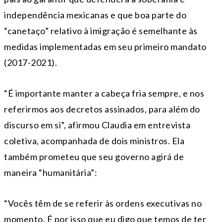
independência mexicanas e que boa parte do
“canetaço” relativo à imigração é semelhante às
medidas implementadas em seu primeiro mandato
(2017-2021).
“É importante manter a cabeça fria sempre, e nos
referirmos aos decretos assinados, para além do
discurso em si”, afirmou Claudia em entrevista
coletiva, acompanhada de dois ministros. Ela
também prometeu que seu governo agirá de
maneira “humanitária”:
“Vocês têm de se referir às ordens executivas no
momento. É por isso que eu digo que temos de ter