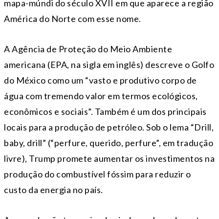
mapa-múndi do século XVII em que aparece a região
América do Norte com esse nome.
A Agência de Proteção do Meio Ambiente
americana (EPA, na sigla em inglês) descreve o Golfo
do México como um “vasto e produtivo corpo de
água com tremendo valor em termos ecológicos,
econômicos e sociais”. Também é um dos principais
locais para a produção de petróleo. Sob o lema “Drill,
baby, drill” (“perfure, querido, perfure”, em tradução
livre), Trump promete aumentar os investimentos na
produção do combustível fóssim para reduzir o
custo da energia no país.