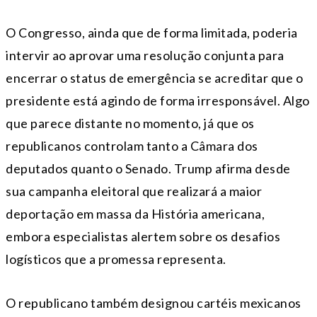
O Congresso, ainda que de forma limitada, poderia
intervir ao aprovar uma resolução conjunta para
encerrar o status de emergência se acreditar que o
presidente está agindo de forma irresponsável. Algo
que parece distante no momento, já que os
republicanos controlam tanto a Câmara dos
deputados quanto o Senado. Trump afirma desde
sua campanha eleitoral que realizará a maior
deportação em massa da História americana,
embora especialistas alertem sobre os desafios
logísticos que a promessa representa.
O republicano também designou cartéis mexicanos