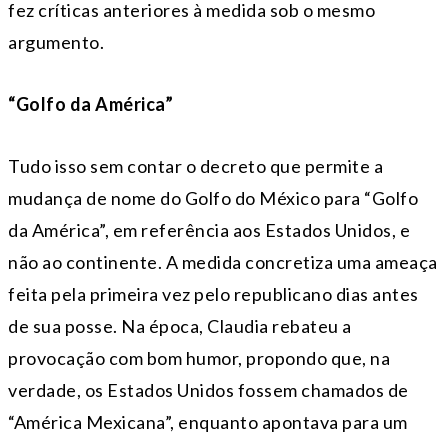
fez críticas anteriores à medida sob o mesmo
argumento.
“Golfo da América”
Tudo isso sem contar o decreto que permite a
mudança de nome do Golfo do México para “Golfo
da América”, em referência aos Estados Unidos, e
não ao continente. A medida concretiza uma ameaça
feita pela primeira vez pelo republicano dias antes
de sua posse. Na época, Claudia rebateu a
provocação com bom humor, propondo que, na
verdade, os Estados Unidos fossem chamados de
“América Mexicana”, enquanto apontava para um