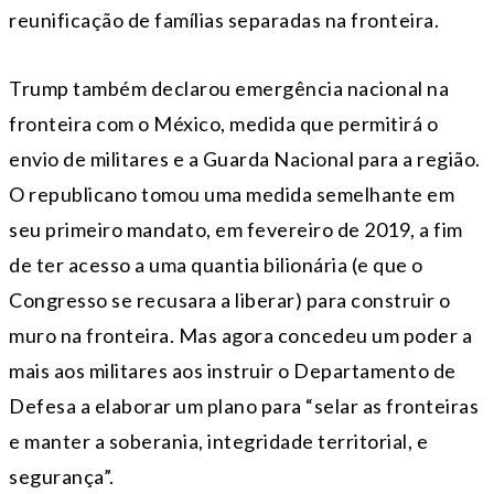
reunificação de famílias separadas na fronteira.
Trump também declarou emergência nacional na
fronteira com o México, medida que permitirá o
envio de militares e a Guarda Nacional para a região.
O republicano tomou uma medida semelhante em
seu primeiro mandato, em fevereiro de 2019, a fim
de ter acesso a uma quantia bilionária (e que o
Congresso se recusara a liberar) para construir o
muro na fronteira. Mas agora concedeu um poder a
mais aos militares aos instruir o Departamento de
Defesa a elaborar um plano para “selar as fronteiras
e manter a soberania, integridade territorial, e
segurança”.