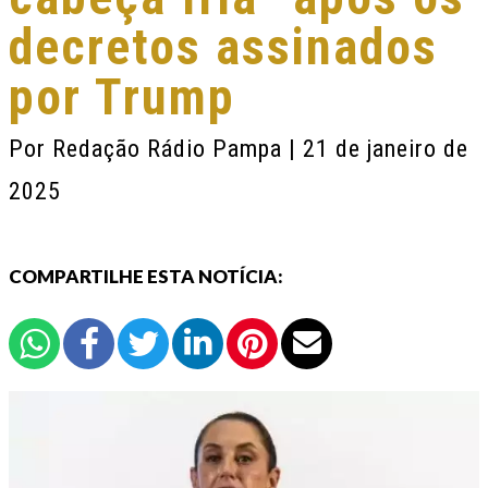
decretos assinados
por Trump
Por
Redação Rádio Pampa
| 21 de janeiro de
2025
COMPARTILHE ESTA NOTÍCIA: