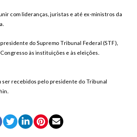
ir com lideranças, juristas e até ex-ministros da
a.
m presidente do Supremo Tribunal Federal (STF),
Congresso às instituições e às eleições.
 ser recebidos pelo presidente do Tribunal
hin.