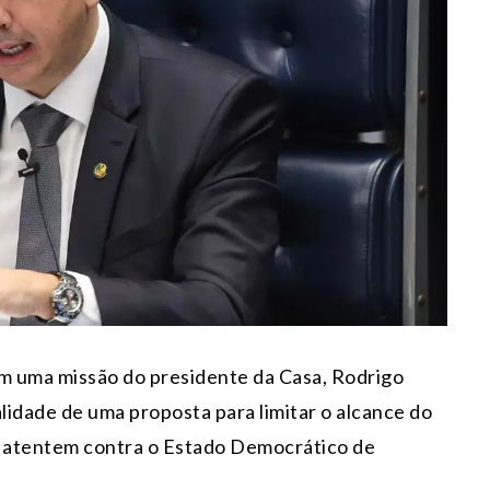
 uma missão do presidente da Casa, Rodrigo
lidade de uma proposta para limitar o alcance do
e atentem contra o Estado Democrático de