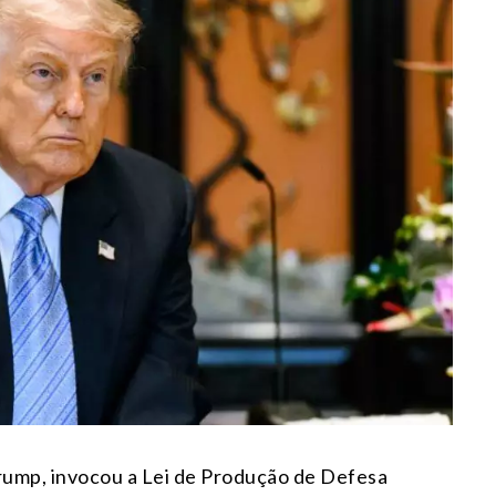
rump, invocou a Lei de Produção de Defesa