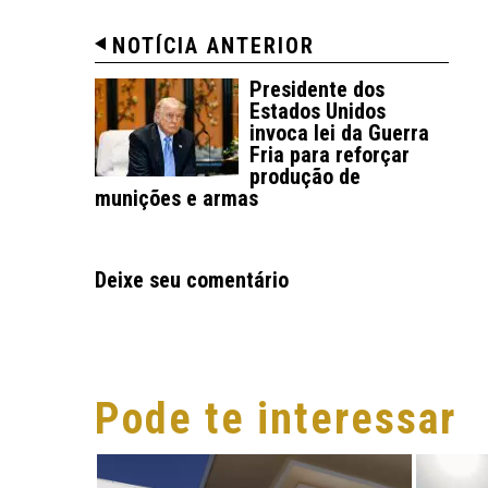
NOTÍCIA ANTERIOR
Presidente dos
Estados Unidos
invoca lei da Guerra
Fria para reforçar
produção de
munições e armas
Deixe seu comentário
Pode te interessar