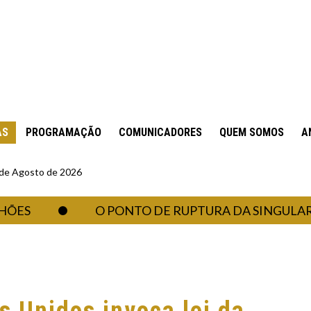
AS
PROGRAMAÇÃO
COMUNICADORES
QUEM SOMOS
A
6 de Agosto de 2026
O PONTO DE RUPTURA DA SINGULARIDA