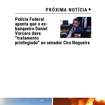
PRÓXIMA NOTÍCIA
Polícia Federal
aponta que o ex-
banqueiro Daniel
Vorcaro dava
“tratamento
privilegiado” ao senador Ciro Nogueira