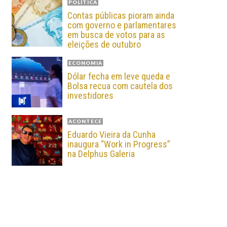
POLÍTICA
Contas públicas pioram ainda
com governo e parlamentares
em busca de votos para as
eleições de outubro
ECONOMIA
Dólar fecha em leve queda e
Bolsa recua com cautela dos
investidores
ACONTECE
Eduardo Vieira da Cunha
inaugura “Work in Progress”
na Delphus Galeria