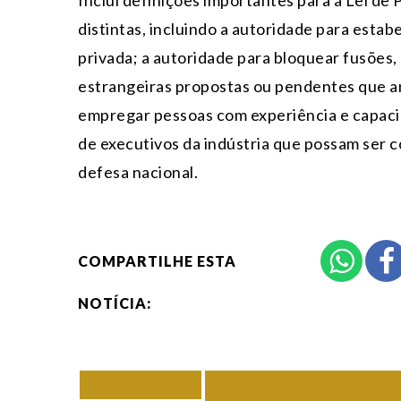
distintas, incluindo a autoridade para estab
privada; a autoridade para bloquear fusões
estrangeiras propostas ou pendentes que a
empregar pessoas com experiência e capaci
de executivos da indústria que possam ser c
defesa nacional.
COMPARTILHE ESTA
NOTÍCIA:
VOLTAR
TODAS DE MUND