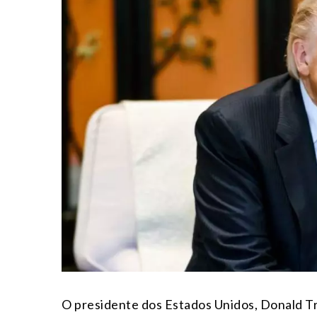
O presidente dos Estados Unidos, Donald T