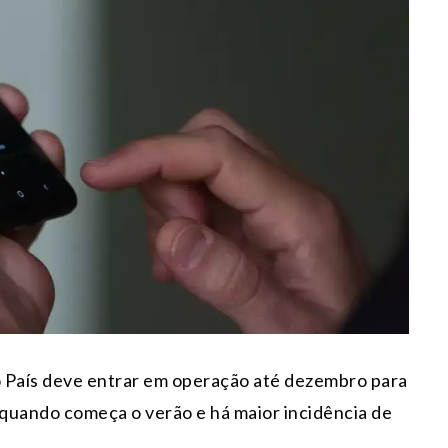
o País deve entrar em operação até dezembro para
 quando começa o verão e há maior incidência de