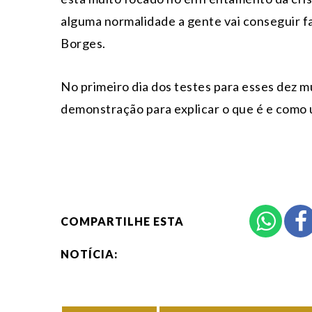
alguma normalidade a gente vai conseguir fa
Borges.
No primeiro dia dos testes para esses dez mu
demonstração para explicar o que é e como u
COMPARTILHE ESTA
NOTÍCIA: