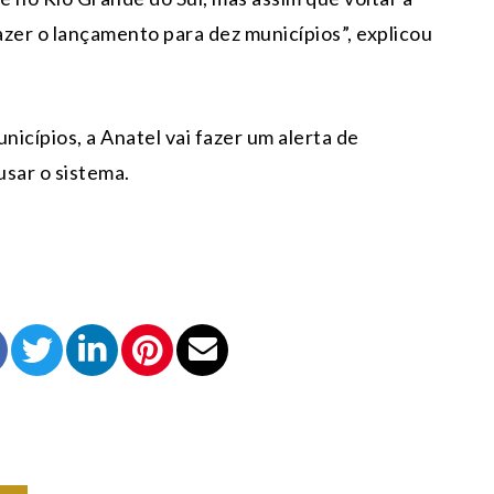
zer o lançamento para dez municípios”, explicou
nicípios, a Anatel vai fazer um alerta de
sar o sistema.