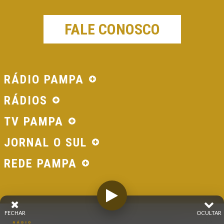
FALE CONOSCO
RÁDIO PAMPA
RÁDIOS
TV PAMPA
JORNAL O SUL
REDE PAMPA
FECHAR
OCULTAR
© 2026 - Direitos Reservados - Rádio Pampa - Rede