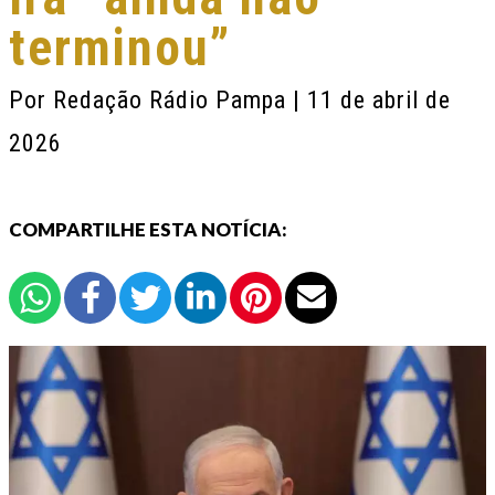
terminou”
Por
Redação Rádio Pampa
| 11 de abril de
2026
COMPARTILHE ESTA NOTÍCIA: