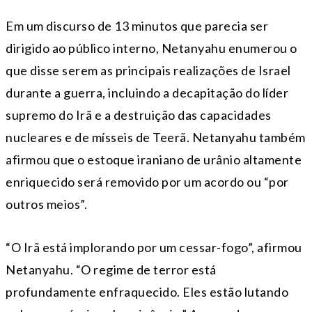
Em um discurso de 13 minutos que parecia ser
dirigido ao público interno, Netanyahu enumerou o
que disse serem as principais realizações de Israel
durante a guerra, incluindo a decapitação do líder
supremo do Irã e a destruição das capacidades
nucleares e de mísseis de Teerã. Netanyahu também
afirmou que o estoque iraniano de urânio altamente
enriquecido será removido por um acordo ou “por
outros meios”.
“O Irã está implorando por um cessar-fogo”, afirmou
Netanyahu. “O regime de terror está
profundamente enfraquecido. Eles estão lutando