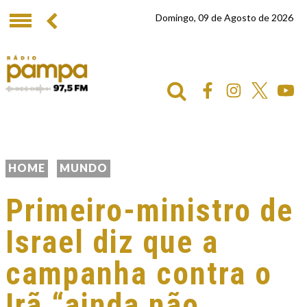
Domingo, 09 de Agosto de 2026
HOME
MUNDO
Primeiro-ministro de
Israel diz que a
campanha contra o
Irã “ainda não