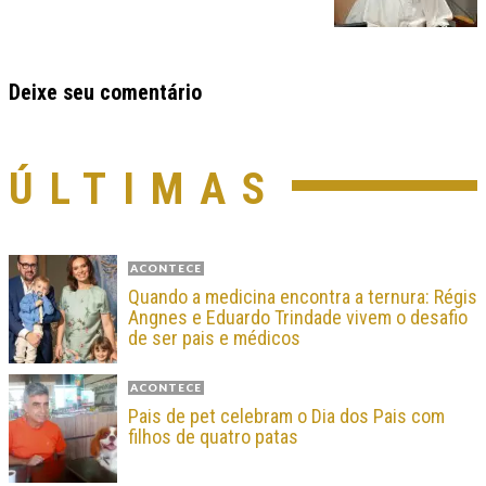
Deixe seu comentário
ÚLTIMAS
ACONTECE
Quando a medicina encontra a ternura: Régis
Angnes e Eduardo Trindade vivem o desafio
de ser pais e médicos
ACONTECE
Pais de pet celebram o Dia dos Pais com
filhos de quatro patas