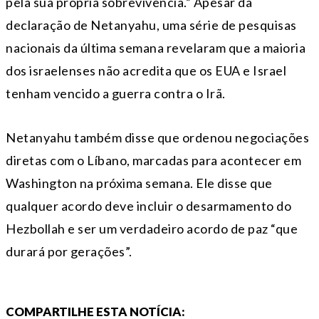
pela sua própria sobrevivência.” Apesar da
declaração de Netanyahu, uma série de pesquisas
nacionais da última semana revelaram que a maioria
dos israelenses não acredita que os EUA e Israel
tenham vencido a guerra contra o Irã.
Netanyahu também disse que ordenou negociações
diretas com o Líbano, marcadas para acontecer em
Washington na próxima semana. Ele disse que
qualquer acordo deve incluir o desarmamento do
Hezbollah e ser um verdadeiro acordo de paz “que
durará por gerações”.
COMPARTILHE ESTA NOTÍCIA: