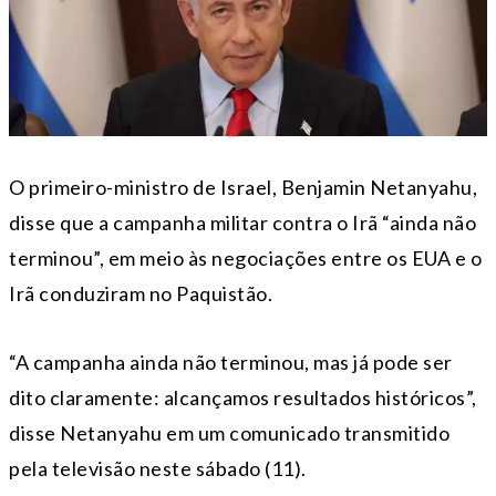
O primeiro-ministro de Israel, Benjamin Netanyahu,
disse que a campanha militar contra o Irã “ainda não
terminou”, em meio às negociações entre os EUA e o
Irã conduziram no Paquistão.
“A campanha ainda não terminou, mas já pode ser
dito claramente: alcançamos resultados históricos”,
disse Netanyahu em um comunicado transmitido
pela televisão neste sábado (11).