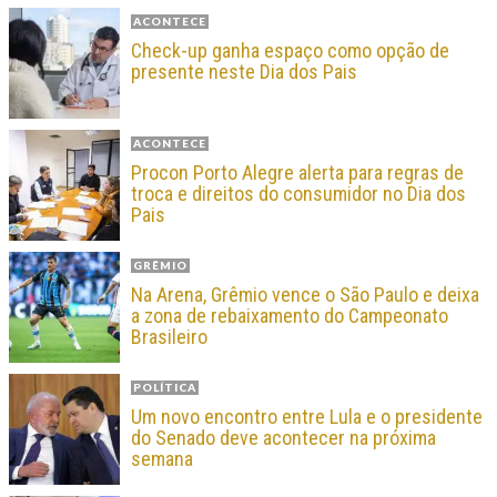
ACONTECE
Check-up ganha espaço como opção de
presente neste Dia dos Pais
ACONTECE
Procon Porto Alegre alerta para regras de
troca e direitos do consumidor no Dia dos
Pais
GRÊMIO
Na Arena, Grêmio vence o São Paulo e deixa
a zona de rebaixamento do Campeonato
Brasileiro
POLÍTICA
Um novo encontro entre Lula e o presidente
do Senado deve acontecer na próxima
semana