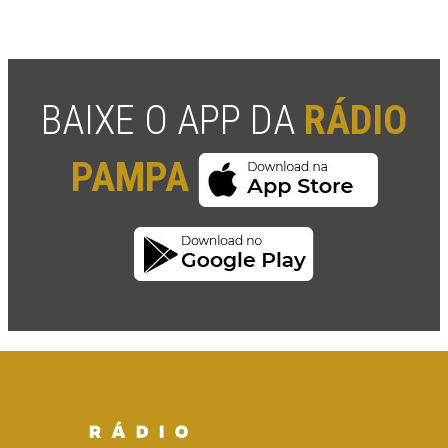
BAIXE O APP DA
RÁDIO
PAMPA