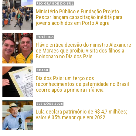
RIO GRANDE DO SUL
Ministério Público e Fundação Projeto
Pescar lançam capacitação inédita para
jovens acolhidos em Porto Alegre
POLÍTICA
Flávio critica decisão do ministro Alexandre
de Moraes que proibiu visita dos filhos a
Bolsonaro no Dia dos Pais
BRASIL
Dia dos Pais: um terço dos
reconhecimentos de paternidade no Brasil
ocorre após a primeira infância
ELEIÇÕES 2026
Lula declara patrimônio de R$ 4,7 milhões;
valor é 35% menor que em 2022