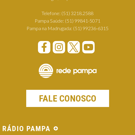
Telefone:
(51) 3218.2588
Pampa Saúde:
(51) 99841-5071
Pampa na Madrugada:
(51) 99236-6315
FALE CONOSCO
RÁDIO PAMPA