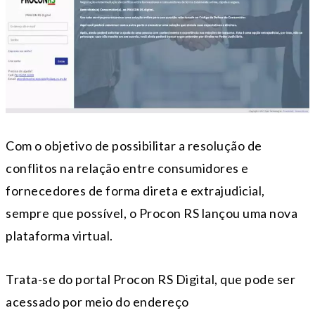
Com o objetivo de possibilitar a resolução de
conflitos na relação entre consumidores e
fornecedores de forma direta e extrajudicial,
sempre que possível, o Procon RS lançou uma nova
plataforma virtual.
Trata-se do portal Procon RS Digital, que pode ser
acessado por meio do endereço