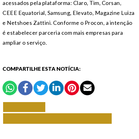
acessados pela plataforma: Claro, Tim, Corsan,
CEEE Equatorial, Samsung, Elevato, Magazine Luiza
e Netshoes Zattini. Conforme o Procon, a intenção
é estabelecer parceria com mais empresas para
ampliar o serviço.
COMPARTILHE ESTA NOTÍCIA:
VOLTAR
TODAS DE BOAS NOTICIAS