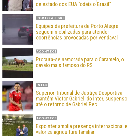
de estado dos EUA “odeia o Brasil”
PORTO ALEGRE
Equipes da prefeitura de Porto Alegre
seguem mobilizadas para atender
ocorrências provocadas por vendaval
ACONTECE
Procura-se namorada para o Caramelo, o
cavalo mais famoso do RS
INTER
Superior Tribunal de Justiça Desportiva
mantém Victor Gabriel, do Inter, suspenso
até o retorno de Gabriel Pec
ACONTECE
Expointer amplia presença internacional e
valoriza agricultura familiar