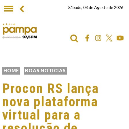
Sábado, 08 de Agosto de 2026
HOME
BOAS NOTICIAS
Procon RS lança
nova plataforma
virtual para a
resolução de