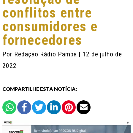
conflitos entre
consumidores e
fornecedores
Por
Redação Rádio Pampa
| 12 de julho de
2022
COMPARTILHE ESTA NOTÍCIA: