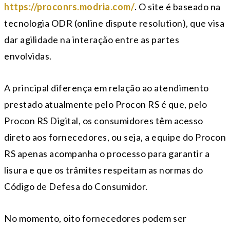
https://proconrs.modria.com/
. O site é baseado na
tecnologia ODR (online dispute resolution), que visa
dar agilidade na interação entre as partes
envolvidas.
A principal diferença em relação ao atendimento
prestado atualmente pelo Procon RS é que, pelo
Procon RS Digital, os consumidores têm acesso
direto aos fornecedores, ou seja, a equipe do Procon
RS apenas acompanha o processo para garantir a
lisura e que os trâmites respeitam as normas do
Código de Defesa do Consumidor.
No momento, oito fornecedores podem ser