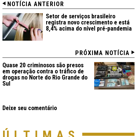
NOTÍCIA ANTERIOR
Setor de serviços brasileiro
registra novo crescimento e está
8,4% acima do nível pré-pandemia
PRÓXIMA NOTÍCIA
Quase 20 criminosos são presos
em operação contra o tráfico de
drogas no Norte do Rio Grande do
Sul
Deixe seu comentário
ÚLTIMAS