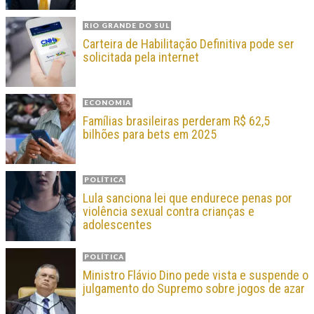
RIO GRANDE DO SUL
Carteira de Habilitação Definitiva pode ser
solicitada pela internet
ECONOMIA
Famílias brasileiras perderam R$ 62,5
bilhões para bets em 2025
POLÍTICA
Lula sanciona lei que endurece penas por
violência sexual contra crianças e
adolescentes
POLÍTICA
Ministro Flávio Dino pede vista e suspende o
julgamento do Supremo sobre jogos de azar