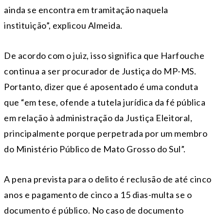
ainda se encontra em tramitação naquela
instituição”, explicou Almeida.
De acordo com o juiz, isso significa que Harfouche
continua a ser procurador de Justiça do MP-MS.
Portanto, dizer que é aposentado é uma conduta
que “em tese, ofende a tutela jurídica da fé pública
em relação à administração da Justiça Eleitoral,
principalmente porque perpetrada por um membro
do Ministério Público de Mato Grosso do Sul”.
A pena prevista para o delito é reclusão de até cinco
anos e pagamento de cinco a 15 dias-multa se o
documento é público. No caso de documento