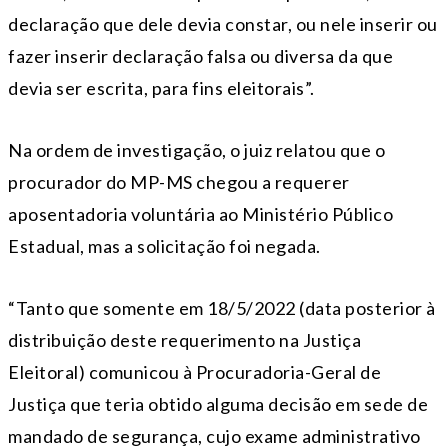
declaração que dele devia constar, ou nele inserir ou
fazer inserir declaração falsa ou diversa da que
devia ser escrita, para fins eleitorais”.
Na ordem de investigação, o juiz relatou que o
procurador do MP-MS chegou a requerer
aposentadoria voluntária ao Ministério Público
Estadual, mas a solicitação foi negada.
“Tanto que somente em 18/5/2022 (data posterior à
distribuição deste requerimento na Justiça
Eleitoral) comunicou à Procuradoria-Geral de
Justiça que teria obtido alguma decisão em sede de
mandado de segurança, cujo exame administrativo