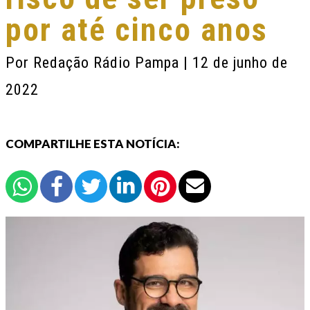
por até cinco anos
Por
Redação Rádio Pampa
| 12 de junho de
2022
COMPARTILHE ESTA NOTÍCIA: