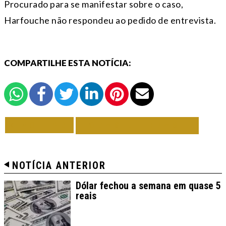
Procurado para se manifestar sobre o caso,
Harfouche não respondeu ao pedido de entrevista.
COMPARTILHE ESTA NOTÍCIA:
VOLTAR
TODAS DE BRASIL
NOTÍCIA ANTERIOR
Dólar fechou a semana em quase 5
reais