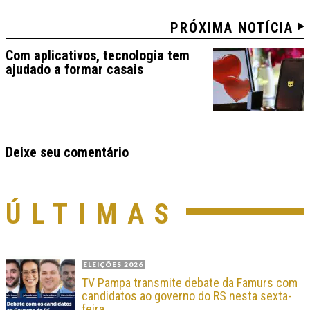
PRÓXIMA NOTÍCIA
Com aplicativos, tecnologia tem
ajudado a formar casais
Deixe seu comentário
ÚLTIMAS
ELEIÇÕES 2026
TV Pampa transmite debate da Famurs com
candidatos ao governo do RS nesta sexta-
feira