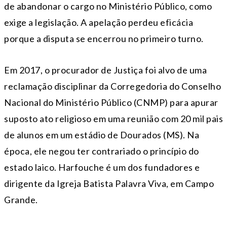
de abandonar o cargo no Ministério Público, como
exige a legislação. A apelação perdeu eficácia
porque a disputa se encerrou no primeiro turno.
Em 2017, o procurador de Justiça foi alvo de uma
reclamação disciplinar da Corregedoria do Conselho
Nacional do Ministério Público (CNMP) para apurar
suposto ato religioso em uma reunião com 20 mil pais
de alunos em um estádio de Dourados (MS). Na
época, ele negou ter contrariado o princípio do
estado laico. Harfouche é um dos fundadores e
dirigente da Igreja Batista Palavra Viva, em Campo
Grande.