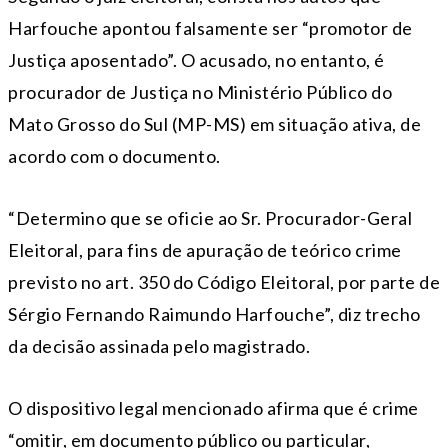
Harfouche apontou falsamente ser “promotor de
Justiça aposentado”. O acusado, no entanto, é
procurador de Justiça no Ministério Público do
Mato Grosso do Sul (MP-MS) em situação ativa, de
acordo com o documento.
“Determino que se oficie ao Sr. Procurador-Geral
Eleitoral, para fins de apuração de teórico crime
previsto no art. 350 do Código Eleitoral, por parte de
Sérgio Fernando Raimundo Harfouche”, diz trecho
da decisão assinada pelo magistrado.
O dispositivo legal mencionado afirma que é crime
“omitir, em documento público ou particular,