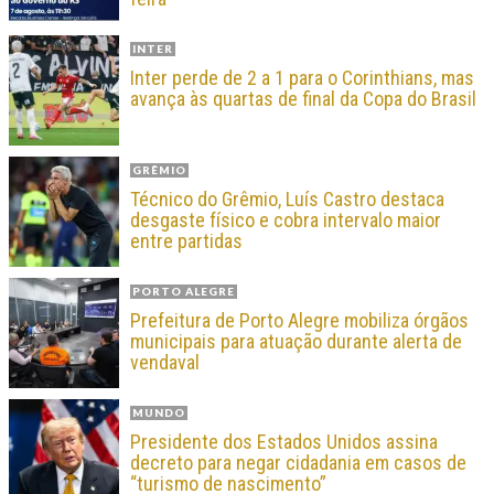
INTER
Inter perde de 2 a 1 para o Corinthians, mas
avança às quartas de final da Copa do Brasil
GRÊMIO
Técnico do Grêmio, Luís Castro destaca
desgaste físico e cobra intervalo maior
entre partidas
PORTO ALEGRE
Prefeitura de Porto Alegre mobiliza órgãos
municipais para atuação durante alerta de
vendaval
MUNDO
Presidente dos Estados Unidos assina
decreto para negar cidadania em casos de
“turismo de nascimento”