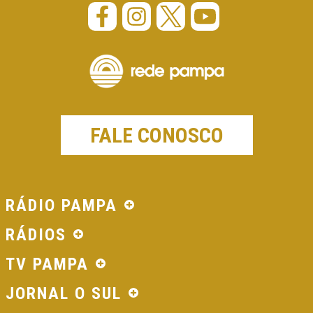
FALE CONOSCO
RÁDIO PAMPA
RÁDIOS
TV PAMPA
JORNAL O SUL