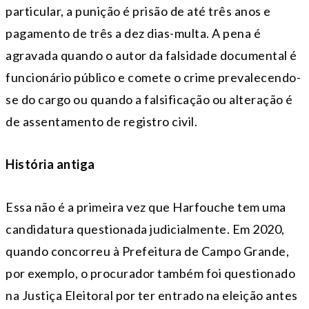
particular, a punição é prisão de até três anos e
pagamento de três a dez dias-multa. A pena é
agravada quando o autor da falsidade documental é
funcionário público e comete o crime prevalecendo-
se do cargo ou quando a falsificação ou alteração é
de assentamento de registro civil.
História antiga
Essa não é a primeira vez que Harfouche tem uma
candidatura questionada judicialmente. Em 2020,
quando concorreu à Prefeitura de Campo Grande,
por exemplo, o procurador também foi questionado
na Justiça Eleitoral por ter entrado na eleição antes