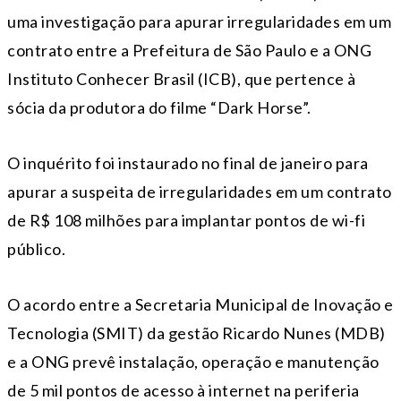
uma investigação para apurar irregularidades em um
contrato entre a Prefeitura de São Paulo e a ONG
Instituto Conhecer Brasil (ICB), que pertence à
sócia da produtora do filme “Dark Horse”.
O inquérito foi instaurado no final de janeiro para
apurar a suspeita de irregularidades em um contrato
de R$ 108 milhões para implantar pontos de wi-fi
público.
O acordo entre a Secretaria Municipal de Inovação e
Tecnologia (SMIT) da gestão Ricardo Nunes (MDB)
e a ONG prevê instalação, operação e manutenção
de 5 mil pontos de acesso à internet na periferia