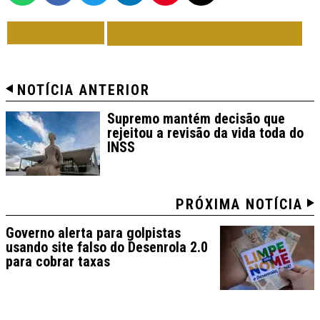
VOLTAR
TODAS DE POLÍTICA
NOTÍCIA ANTERIOR
Supremo mantém decisão que
rejeitou a revisão da vida toda do
INSS
PRÓXIMA NOTÍCIA
Governo alerta para golpistas
usando site falso do Desenrola 2.0
para cobrar taxas