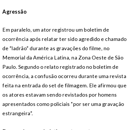
Agressão
Em paralelo, um ator registrou um boletim de
ocorrência após relatar ter sido agredido e chamado
de “ladrão” durante as gravações do filme, no
Memorial da América Latina, na Zona Oeste de São
Paulo. Segundo o relato registrado no boletim de
ocorrência, a confusão ocorreu durante uma revista
feita na entrada do set de filmagem. Ele afirmou que
os atores estavam sendo revistados por homens
apresentados como policiais “por ser uma gravação
estrangeira”.