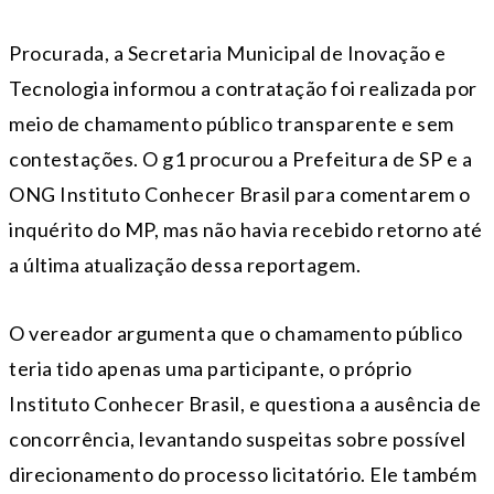
Procurada, a Secretaria Municipal de Inovação e
Tecnologia informou a contratação foi realizada por
meio de chamamento público transparente e sem
contestações. O g1 procurou a Prefeitura de SP e a
ONG Instituto Conhecer Brasil para comentarem o
inquérito do MP, mas não havia recebido retorno até
a última atualização dessa reportagem.
O vereador argumenta que o chamamento público
teria tido apenas uma participante, o próprio
Instituto Conhecer Brasil, e questiona a ausência de
concorrência, levantando suspeitas sobre possível
direcionamento do processo licitatório. Ele também