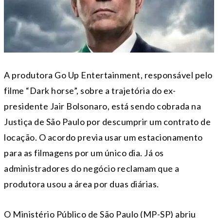
A produtora Go Up Entertainment, responsável pelo
filme “Dark horse”, sobre a trajetória do ex-
presidente Jair Bolsonaro, está sendo cobrada na
Justiça de São Paulo por descumprir um contrato de
locação. O acordo previa usar um estacionamento
para as filmagens por um único dia. Já os
administradores do negócio reclamam que a
produtora usou a área por duas diárias.
O Ministério Público de São Paulo (MP-SP) abriu