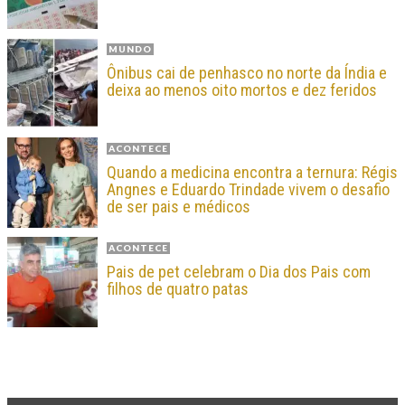
MUNDO
Ônibus cai de penhasco no norte da Índia e
deixa ao menos oito mortos e dez feridos
ACONTECE
Quando a medicina encontra a ternura: Régis
Angnes e Eduardo Trindade vivem o desafio
de ser pais e médicos
ACONTECE
Pais de pet celebram o Dia dos Pais com
filhos de quatro patas