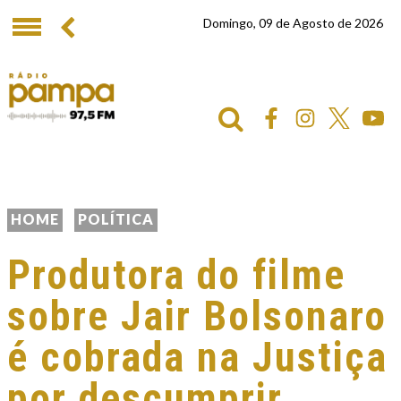
Domingo, 09 de Agosto de 2026
HOME
POLÍTICA
Produtora do filme
sobre Jair Bolsonaro
é cobrada na Justiça
por descumprir