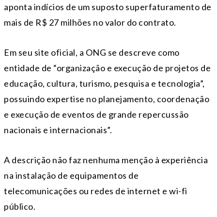
aponta indícios de um suposto superfaturamento de
mais de R$ 27 milhões no valor do contrato.
Em seu site oficial, a ONG se descreve como
entidade de “organização e execução de projetos de
educação, cultura, turismo, pesquisa e tecnologia”,
possuindo expertise no planejamento, coordenação
e execução de eventos de grande repercussão
nacionais e internacionais”.
A descrição não faz nenhuma menção à experiência
na instalação de equipamentos de
telecomunicações ou redes de internet e wi-fi
público.