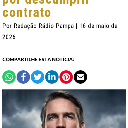
contrato
Por
Redação Rádio Pampa
| 16 de maio de
2026
COMPARTILHE ESTA NOTÍCIA: