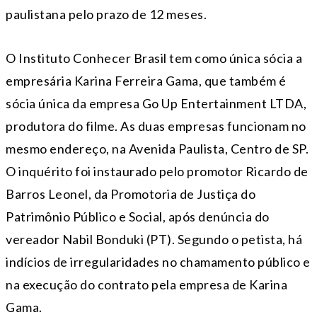
paulistana pelo prazo de 12 meses.
O Instituto Conhecer Brasil tem como única sócia a
empresária Karina Ferreira Gama, que também é
sócia única da empresa Go Up Entertainment LTDA,
produtora do filme. As duas empresas funcionam no
mesmo endereço, na Avenida Paulista, Centro de SP.
O inquérito foi instaurado pelo promotor Ricardo de
Barros Leonel, da Promotoria de Justiça do
Patrimônio Público e Social, após denúncia do
vereador Nabil Bonduki (PT). Segundo o petista, há
indícios de irregularidades no chamamento público e
na execução do contrato pela empresa de Karina
Gama.