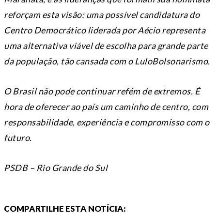
reforçam esta visão: uma possível candidatura do
Centro Democrático liderada por Aécio representa
uma alternativa viável de escolha para grande parte
da população, tão cansada com o LuloBolsonarismo.
O Brasil não pode continuar refém de extremos. É
hora de oferecer ao país um caminho de centro, com
responsabilidade, experiência e compromisso com o
futuro.
PSDB – Rio Grande do Sul
COMPARTILHE ESTA NOTÍCIA: