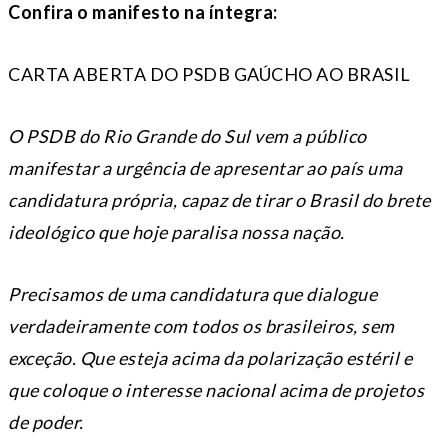
Confira o manifesto na íntegra:
CARTA ABERTA DO PSDB GAÚCHO AO BRASIL
O PSDB do Rio Grande do Sul vem a público
manifestar a urgência de apresentar ao país uma
candidatura própria, capaz de tirar o Brasil do brete
ideológico que hoje paralisa nossa nação.
Precisamos de uma candidatura que dialogue
verdadeiramente com todos os brasileiros, sem
exceção. Que esteja acima da polarização estéril e
que coloque o interesse nacional acima de projetos
de poder.