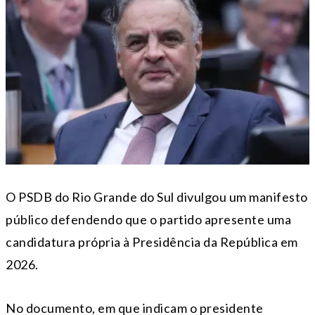
O PSDB do Rio Grande do Sul divulgou um manifesto
público defendendo que o partido apresente uma
candidatura própria à Presidência da República em
2026.
No documento, em que indicam o presidente