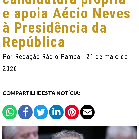
e apoia Aécio Neves
à Presidência da
República
Por
Redação Rádio Pampa
| 21 de maio de
2026
COMPARTILHE ESTA NOTÍCIA: