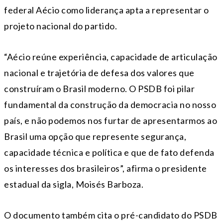
federal Aécio como liderança apta a representar o
projeto nacional do partido.
“Aécio reúne experiência, capacidade de articulação
nacional e trajetória de defesa dos valores que
construíram o Brasil moderno. O PSDB foi pilar
fundamental da construção da democracia no nosso
país, e não podemos nos furtar de apresentarmos ao
Brasil uma opção que represente segurança,
capacidade técnica e política e que de fato defenda
os interesses dos brasileiros”, afirma o presidente
estadual da sigla, Moisés Barboza.
O documento também cita o pré-candidato do PSDB