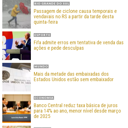
RIO GRANDE DO SUL
Passagem de ciclone causa temporais e
vendavais no RS a partir da tarde desta
quinta-feira
ESPORTE
Fifa admite erros em tentativa de venda das
ações e pede desculpas
MUNDO
Mais da metade das embaixadas dos
Estados Unidos estão sem embaixador
ECONOMIA
Banco Central reduz taxa básica de juros
para 14% ao ano, menor nível desde março
de 2025