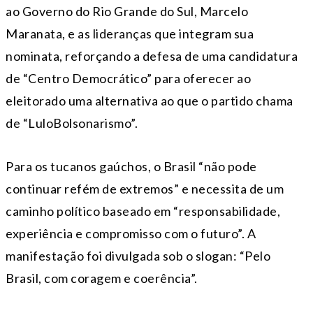
ao Governo do Rio Grande do Sul, Marcelo
Maranata, e as lideranças que integram sua
nominata, reforçando a defesa de uma candidatura
de “Centro Democrático” para oferecer ao
eleitorado uma alternativa ao que o partido chama
de “LuloBolsonarismo”.
Para os tucanos gaúchos, o Brasil “não pode
continuar refém de extremos” e necessita de um
caminho político baseado em “responsabilidade,
experiência e compromisso com o futuro”. A
manifestação foi divulgada sob o slogan: “Pelo
Brasil, com coragem e coerência”.