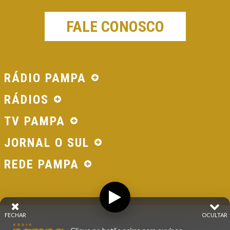
FALE CONOSCO
RÁDIO PAMPA
RÁDIOS
TV PAMPA
JORNAL O SUL
REDE PAMPA
FECHAR
OCULTAR
© 2026 - Direitos Reservados - Rádio Pampa - Rede