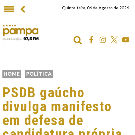
Quinta-feira, 06 de Agosto de 2026
HOME
POLÍTICA
PSDB gaúcho
divulga manifesto
em defesa de
candidatura própria