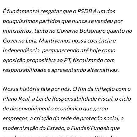
É fundamental resgatar que o PSDB é um dos
pouquíssimos partidos que nunca se vendeu por
ministérios, tanto no Governo Bolsonaro quanto no
Governo Lula. Mantivemos nossa coerência e
independência, permanecendo até hoje como
oposição propositiva ao PT, fiscalizando com
responsabilidade e apresentando alternativas.
Nossa história fala por nós. O fim da inflação com o
Plano Real, a Lei de Responsabilidade Fiscal, o ciclo
de desenvolvimento econômico que gerou
empregos, a criação da rede de proteção social, a
modernização do Estado, o Fundef/Fundeb que