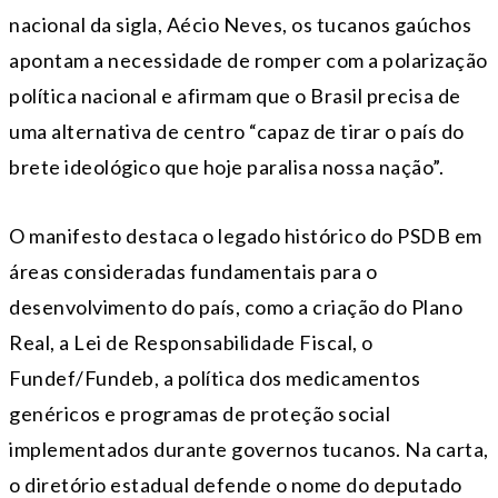
nacional da sigla, Aécio Neves, os tucanos gaúchos
apontam a necessidade de romper com a polarização
política nacional e afirmam que o Brasil precisa de
uma alternativa de centro “capaz de tirar o país do
brete ideológico que hoje paralisa nossa nação”.
O manifesto destaca o legado histórico do PSDB em
áreas consideradas fundamentais para o
desenvolvimento do país, como a criação do Plano
Real, a Lei de Responsabilidade Fiscal, o
Fundef/Fundeb, a política dos medicamentos
genéricos e programas de proteção social
implementados durante governos tucanos. Na carta,
o diretório estadual defende o nome do deputado