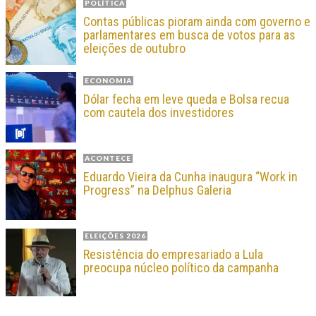
POLÍTICA
Contas públicas pioram ainda com governo e
parlamentares em busca de votos para as
eleições de outubro
ECONOMIA
Dólar fecha em leve queda e Bolsa recua
com cautela dos investidores
ACONTECE
Eduardo Vieira da Cunha inaugura “Work in
Progress” na Delphus Galeria
ELEIÇÕES 2026
Resistência do empresariado a Lula
preocupa núcleo político da campanha