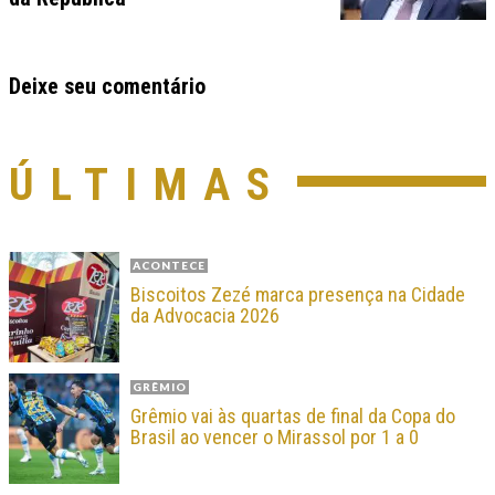
Deixe seu comentário
ÚLTIMAS
ACONTECE
Biscoitos Zezé marca presença na Cidade
da Advocacia 2026
GRÊMIO
Grêmio vai às quartas de final da Copa do
Brasil ao vencer o Mirassol por 1 a 0