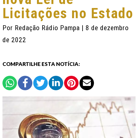
Licitações no Estado
Por
Redação Rádio Pampa
| 8 de dezembro
de 2022
COMPARTILHE ESTA NOTÍCIA: