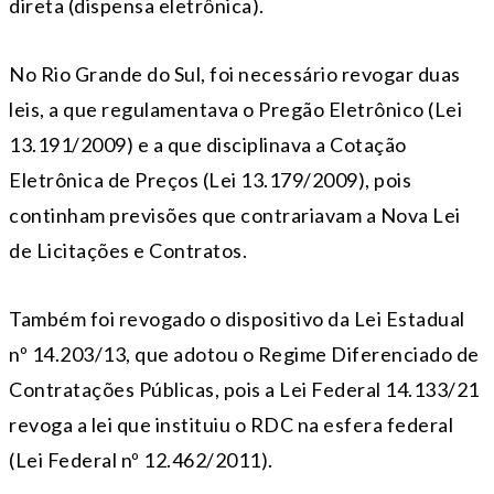
direta (dispensa eletrônica).
No Rio Grande do Sul, foi necessário revogar duas
leis, a que regulamentava o Pregão Eletrônico (Lei
13.191/2009) e a que disciplinava a Cotação
Eletrônica de Preços (Lei 13.179/2009), pois
continham previsões que contrariavam a Nova Lei
de Licitações e Contratos.
Também foi revogado o dispositivo da Lei Estadual
nº 14.203/13, que adotou o Regime Diferenciado de
Contratações Públicas, pois a Lei Federal 14.133/21
revoga a lei que instituiu o RDC na esfera federal
(Lei Federal nº 12.462/2011).