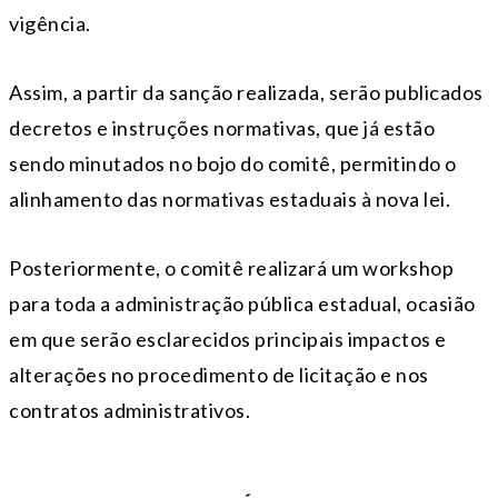
vigência.
Assim, a partir da sanção realizada, serão publicados
decretos e instruções normativas, que já estão
sendo minutados no bojo do comitê, permitindo o
alinhamento das normativas estaduais à nova lei.
Posteriormente, o comitê realizará um workshop
para toda a administração pública estadual, ocasião
em que serão esclarecidos principais impactos e
alterações no procedimento de licitação e nos
contratos administrativos.