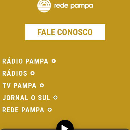
FALE CONOSCO
RÁDIO PAMPA
RÁDIOS
TV PAMPA
JORNAL O SUL
REDE PAMPA