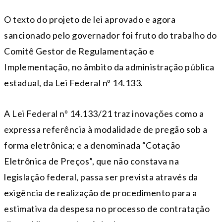
O texto do projeto de lei aprovado e agora
sancionado pelo governador foi fruto do trabalho do
Comitê Gestor de Regulamentação e
Implementação, no âmbito da administração pública
estadual, da Lei Federal nº 14.133.
A Lei Federal nº 14.133/21 traz inovações como a
expressa referência à modalidade de pregão sob a
forma eletrônica; e a denominada “Cotação
Eletrônica de Preços”, que não constava na
legislação federal, passa ser prevista através da
exigência de realização de procedimento para a
estimativa da despesa no processo de contratação