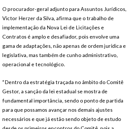
O procurador-geral adjunto para Assuntos Jurídicos,
Victor Herzer da Silva, afirma que o trabalho de
implementação da Nova Lei de Licitações e
Contratos é amplo e desafiador, pois envolve uma
gama de adaptações, não apenas de ordem jurídica e
legislativa, mas também de cunho administrativo,
operacional e tecnológico.
“Dentro da estratégia traçada no âmbito do Comitê
Gestor, a sanção da lei estadual se mostra de
fundamental importância, sendo o ponto de partida
para que possamos avançar nos demais ajustes
necessários e que já estão sendo objeto de estudo
desde os primeiros encontros do Comitê, pois a