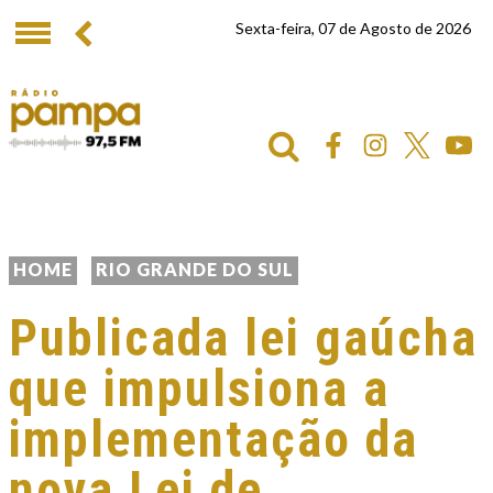
Sexta-feira, 07 de Agosto de 2026
HOME
RIO GRANDE DO SUL
Publicada lei gaúcha
que impulsiona a
implementação da
nova Lei de