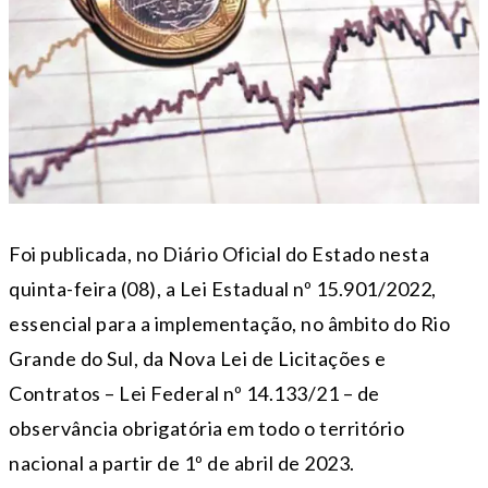
Foi publicada, no Diário Oficial do Estado nesta
quinta-feira (08), a Lei Estadual nº 15.901/2022,
essencial para a implementação, no âmbito do Rio
Grande do Sul, da Nova Lei de Licitações e
Contratos – Lei Federal nº 14.133/21 – de
observância obrigatória em todo o território
nacional a partir de 1º de abril de 2023.