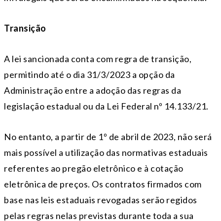
Transição
A lei sancionada conta com regra de transição,
permitindo até o dia 31/3/2023 a opção da
Administração entre a adoção das regras da
legislação estadual ou da Lei Federal nº 14.133/21.
No entanto, a partir de 1º de abril de 2023, não será
mais possível a utilização das normativas estaduais
referentes ao pregão eletrônico e à cotação
eletrônica de preços. Os contratos firmados com
base nas leis estaduais revogadas serão regidos
pelas regras nelas previstas durante toda a sua