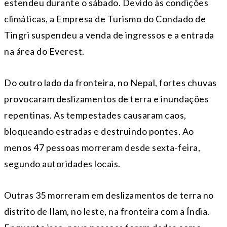
estendeu durante o sábado. Devido às condições
climáticas, a Empresa de Turismo do Condado de
Tingri suspendeu a venda de ingressos e a entrada
na área do Everest.
Do outro lado da fronteira, no Nepal, fortes chuvas
provocaram deslizamentos de terra e inundações
repentinas. As tempestades causaram caos,
bloqueando estradas e destruindo pontes. Ao
menos 47 pessoas morreram desde sexta-feira,
segundo autoridades locais.
Outras 35 morreram em deslizamentos de terra no
distrito de Ilam, no leste, na fronteira com a Índia.