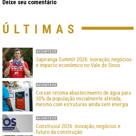
Deixe seu comentário
ÚLTIMAS
ACONTECE
Sapiranga Summit 2026: inovação, negócios
e impacto econômico no Vale do Sinos
ACONTECE
Corsan retoma abastecimento de água para
30% da população inicialmente afetada,
mesmo com estruturas ainda sem energia
ACONTECE
Construsul 2026: inovação, negócios e
futuro da construção