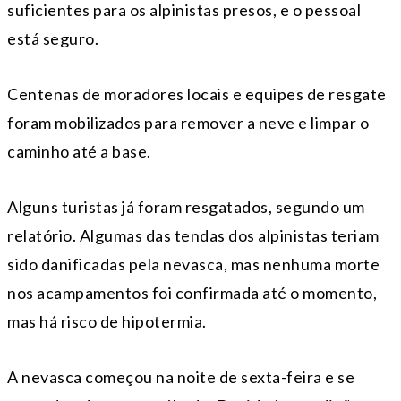
suficientes para os alpinistas presos, e o pessoal
está seguro.
Centenas de moradores locais e equipes de resgate
foram mobilizados para remover a neve e limpar o
caminho até a base.
Alguns turistas já foram resgatados, segundo um
relatório. Algumas das tendas dos alpinistas teriam
sido danificadas pela nevasca, mas nenhuma morte
nos acampamentos foi confirmada até o momento,
mas há risco de hipotermia.
A nevasca começou na noite de sexta-feira e se