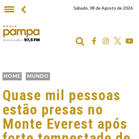
Sábado, 08 de Agosto de 2026
HOME
MUNDO
Quase mil pessoas
estão presas no
Monte Everest após
forte tempestade de