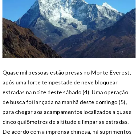
Quase mil pessoas estão presas no Monte Everest,
após uma forte tempestade de neve bloquear
estradas na noite deste sábado (4). Uma operação
de busca foi lançada na manhã deste domingo (5),
para chegar aos acampamentos localizados a quase
cinco quilômetros de altitude e limpar as estradas.
De acordo com a imprensa chinesa, há suprimentos