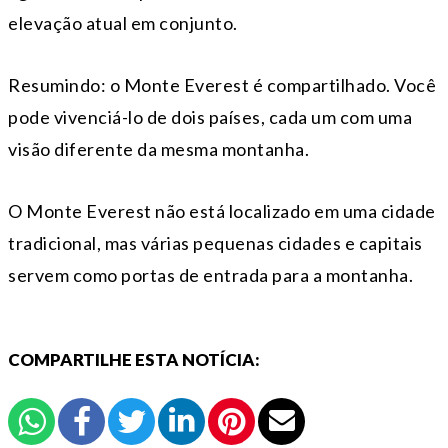
elevação atual em conjunto.
Resumindo: o Monte Everest é compartilhado. Você
pode vivenciá-lo de dois países, cada um com uma
visão diferente da mesma montanha.
O Monte Everest não está localizado em uma cidade
tradicional, mas várias pequenas cidades e capitais
servem como portas de entrada para a montanha.
COMPARTILHE ESTA NOTÍCIA: