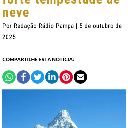
neve
Por
Redação Rádio Pampa
| 5 de outubro de
2025
COMPARTILHE ESTA NOTÍCIA: