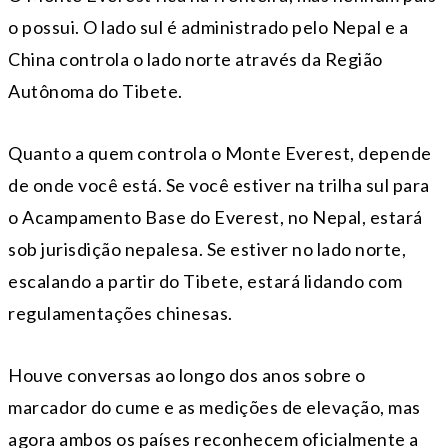
o possui. O lado sul é administrado pelo Nepal e a
China controla o lado norte através da Região
Autônoma do Tibete.
Quanto a quem controla o Monte Everest, depende
de onde você está. Se você estiver na trilha sul para
o Acampamento Base do Everest, no Nepal, estará
sob jurisdição nepalesa. Se estiver no lado norte,
escalando a partir do Tibete, estará lidando com
regulamentações chinesas.
Houve conversas ao longo dos anos sobre o
marcador do cume e as medições de elevação, mas
agora ambos os países reconhecem oficialmente a