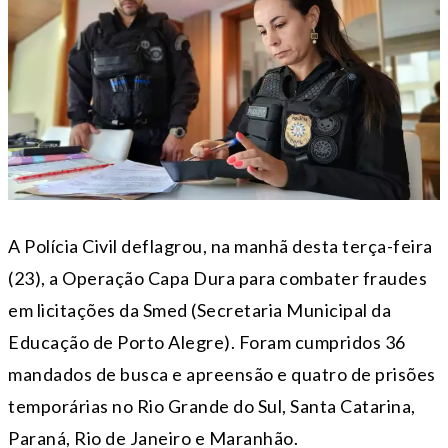
A Polícia Civil deflagrou, na manhã desta terça-feira
(23), a Operação Capa Dura para combater fraudes
em licitações da Smed (Secretaria Municipal da
Educação de Porto Alegre). Foram cumpridos 36
mandados de busca e apreensão e quatro de prisões
temporárias no Rio Grande do Sul, Santa Catarina,
Paraná, Rio de Janeiro e Maranhão.