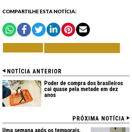
COMPARTILHE ESTA NOTÍCIA:
VOLTAR
TODAS DE POLÍCIA
NOTÍCIA ANTERIOR
Poder de compra dos brasileiros
cai quase pela metade em dez
anos
PRÓXIMA NOTÍCIA
Uma semana após os temporais,