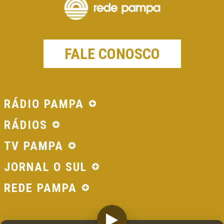
FALE CONOSCO
RÁDIO PAMPA
RÁDIOS
TV PAMPA
JORNAL O SUL
REDE PAMPA