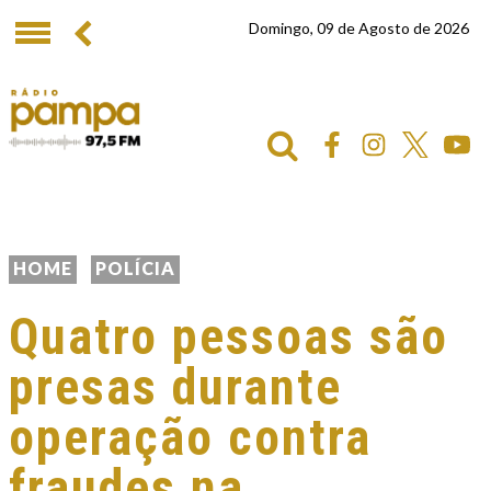
Domingo, 09 de Agosto de 2026
HOME
POLÍCIA
Quatro pessoas são
presas durante
operação contra
fraudes na