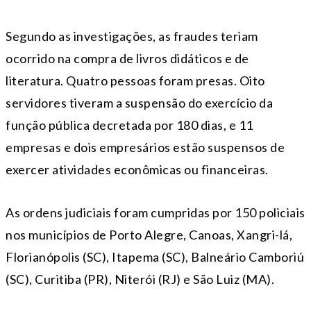
Segundo as investigações, as fraudes teriam
ocorrido na compra de livros didáticos e de
literatura. Quatro pessoas foram presas. Oito
servidores tiveram a suspensão do exercício da
função pública decretada por 180 dias, e 11
empresas e dois empresários estão suspensos de
exercer atividades econômicas ou financeiras.
As ordens judiciais foram cumpridas por 150 policiais
nos municípios de Porto Alegre, Canoas, Xangri-lá,
Florianópolis (SC), Itapema (SC), Balneário Camboriú
(SC), Curitiba (PR), Niterói (RJ) e São Luiz (MA).