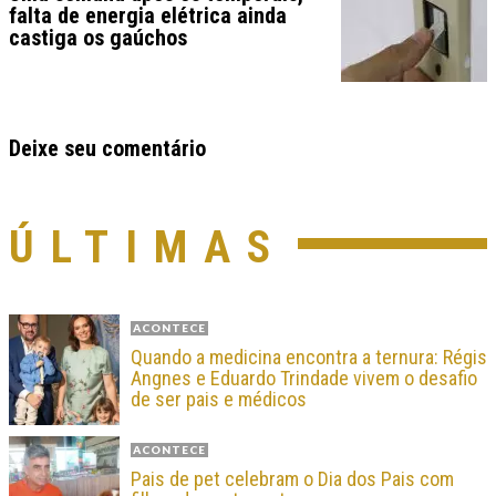
falta de energia elétrica ainda
castiga os gaúchos
Deixe seu comentário
ÚLTIMAS
ACONTECE
Quando a medicina encontra a ternura: Régis
Angnes e Eduardo Trindade vivem o desafio
de ser pais e médicos
ACONTECE
Pais de pet celebram o Dia dos Pais com