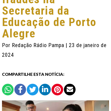
Secretaria da
Educação de Porto
Alegre
Por
Redação Rádio Pampa
| 23 de janeiro de
2024
COMPARTILHE ESTA NOTÍCIA: