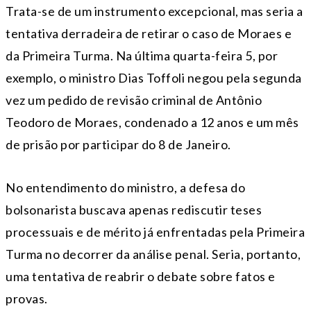
Trata-se de um instrumento excepcional, mas seria a
tentativa derradeira de retirar o caso de Moraes e
da Primeira Turma. Na última quarta-feira 5, por
exemplo, o ministro Dias Toffoli negou pela segunda
vez um pedido de revisão criminal de Antônio
Teodoro de Moraes, condenado a 12 anos e um mês
de prisão por participar do 8 de Janeiro.
No entendimento do ministro, a defesa do
bolsonarista buscava apenas rediscutir teses
processuais e de mérito já enfrentadas pela Primeira
Turma no decorrer da análise penal. Seria, portanto,
uma tentativa de reabrir o debate sobre fatos e
provas.