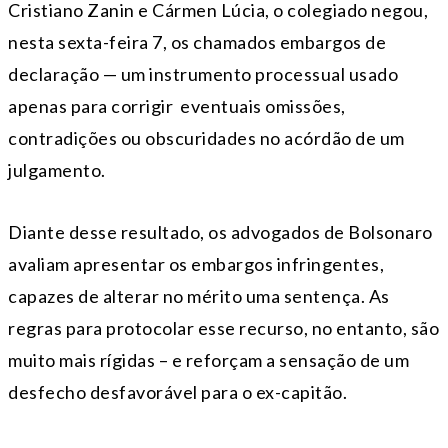
Cristiano Zanin e Cármen Lúcia, o colegiado negou,
nesta sexta-feira 7, os chamados embargos de
declaração — um instrumento processual usado
apenas para corrigir eventuais omissões,
contradições ou obscuridades no acórdão de um
julgamento.
Diante desse resultado, os advogados de Bolsonaro
avaliam apresentar os embargos infringentes,
capazes de alterar no mérito uma sentença. As
regras para protocolar esse recurso, no entanto, são
muito mais rígidas – e reforçam a sensação de um
desfecho desfavorável para o ex-capitão.