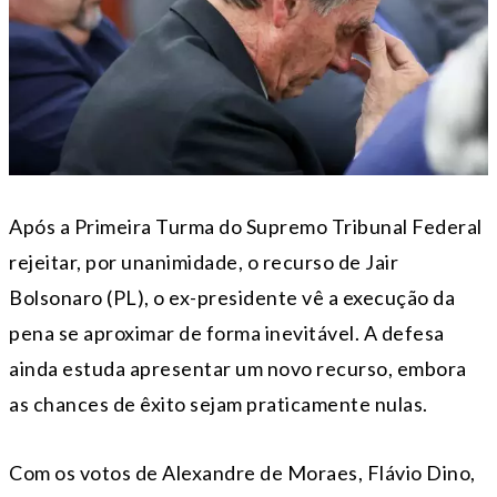
Após a Primeira Turma do Supremo Tribunal Federal
rejeitar, por unanimidade, o recurso de Jair
Bolsonaro (PL), o ex-presidente vê a execução da
pena se aproximar de forma inevitável. A defesa
ainda estuda apresentar um novo recurso, embora
as chances de êxito sejam praticamente nulas.
Com os votos de Alexandre de Moraes, Flávio Dino,