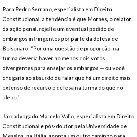
Para Pedro Serrano, especialista em Direito
Constitucional, a tendência é que Moraes, o relator
da ação penal, rejeite um eventual pedido de
embargos infringentes por parte da defesa de
Bolsonaro. “Por uma questão de proporção, na
turma deveria haver ao menos dois votos
divergentes para ensejar os embargos — ou você
chegaria ao absurdo de falar que há um direito mais
extenso de recurso e defesa na turma do que no
pleno.”
Já o advogado Marcelo Válio, especialista em Direito
Constitucional e pós-doutor pela Universidade de
Messina, na Itália, aponta um outro caminho para