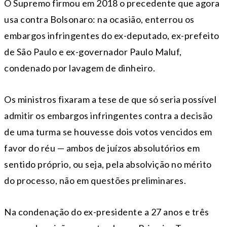
O Supremo firmou em 2018 o precedente que agora
usa contra Bolsonaro: na ocasião, enterrou os
embargos infringentes do ex-deputado, ex-prefeito
de São Paulo e ex-governador Paulo Maluf,
condenado por lavagem de dinheiro.
Os ministros fixaram a tese de que só seria possível
admitir os embargos infringentes contra a decisão
de uma turma se houvesse dois votos vencidos em
favor do réu — ambos de juízos absolutórios em
sentido próprio, ou seja, pela absolvição no mérito
do processo, não em questões preliminares.
Na condenação do ex-presidente a 27 anos e três