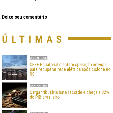
Deixe seu comentário
ÚLTIMAS
ACONTECE
CEEE Equatorial mantém operação intensa
para recuperar rede elétrica após ciclone no
RS
ECONOMIA
Carga tributária bate recorde e chega a 32%
do PIB brasileiro