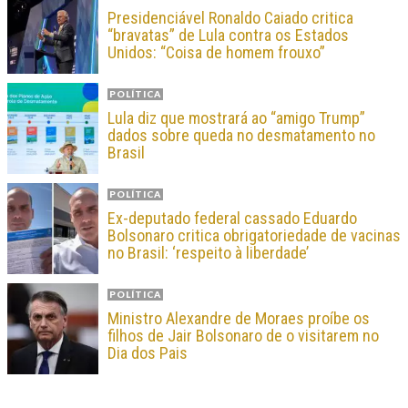
Presidenciável Ronaldo Caiado critica
“bravatas” de Lula contra os Estados
Unidos: “Coisa de homem frouxo”
POLÍTICA
Lula diz que mostrará ao “amigo Trump”
dados sobre queda no desmatamento no
Brasil
POLÍTICA
Ex-deputado federal cassado Eduardo
Bolsonaro critica obrigatoriedade de vacinas
no Brasil: ‘respeito à liberdade’
POLÍTICA
Ministro Alexandre de Moraes proíbe os
filhos de Jair Bolsonaro de o visitarem no
Dia dos Pais