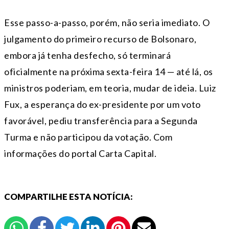
Esse passo-a-passo, porém, não seria imediato. O
julgamento do primeiro recurso de Bolsonaro,
embora já tenha desfecho, só terminará
oficialmente na próxima sexta-feira 14 — até lá, os
ministros poderiam, em teoria, mudar de ideia. Luiz
Fux, a esperança do ex-presidente por um voto
favorável, pediu transferência para a Segunda
Turma e não participou da votação. Com
informações do portal Carta Capital.
COMPARTILHE ESTA NOTÍCIA: