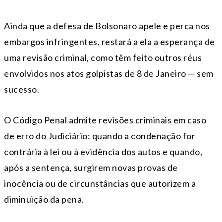
Ainda que a defesa de Bolsonaro apele e perca nos
embargos infringentes, restará a ela a esperança de
uma revisão criminal, como têm feito outros réus
envolvidos nos atos golpistas de 8 de Janeiro — sem
sucesso.
O Código Penal admite revisões criminais em caso
de erro do Judiciário: quando a condenação for
contrária à lei ou à evidência dos autos e quando,
após a sentença, surgirem novas provas de
inocência ou de circunstâncias que autorizem a
diminuição da pena.