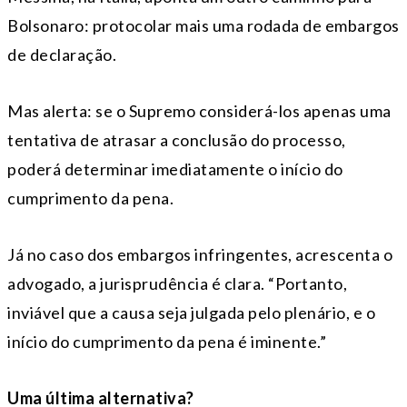
Bolsonaro: protocolar mais uma rodada de embargos
de declaração.
Mas alerta: se o Supremo considerá-los apenas uma
tentativa de atrasar a conclusão do processo,
poderá determinar imediatamente o início do
cumprimento da pena.
Já no caso dos embargos infringentes, acrescenta o
advogado, a jurisprudência é clara. “Portanto,
inviável que a causa seja julgada pelo plenário, e o
início do cumprimento da pena é iminente.”
Uma última alternativa?