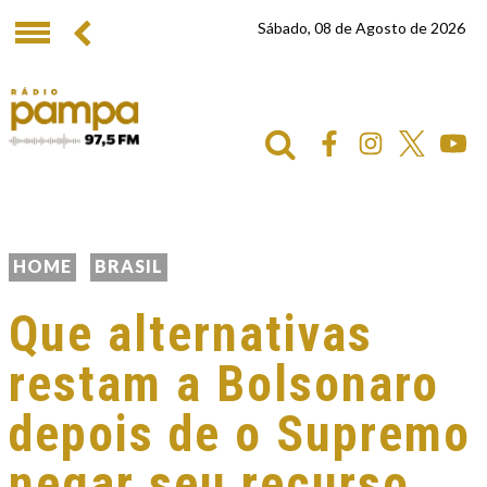
Sábado, 08 de Agosto de 2026
HOME
BRASIL
Que alternativas
restam a Bolsonaro
depois de o Supremo
negar seu recurso