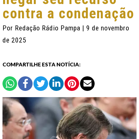
contra a condenação
Por
Redação Rádio Pampa
| 9 de novembro
de 2025
COMPARTILHE ESTA NOTÍCIA: