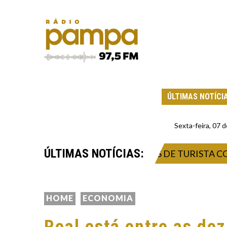
ÚLTIMAS NOTÍCI
Sexta-feira, 07
ÚLTIMAS NOTÍCIAS:
 ISOLAMENTO DE CONTATOS DE TURISTA COM HA
HOME
ECONOMIA