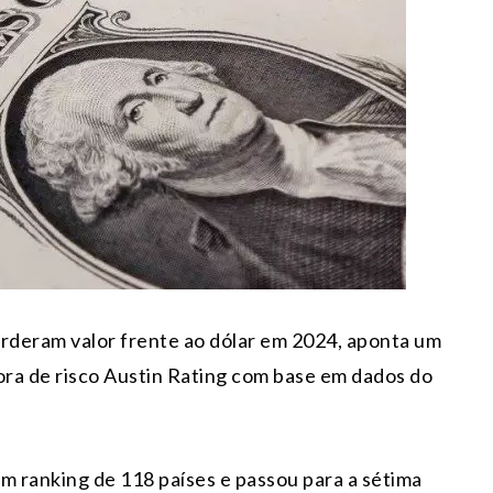
erderam valor frente ao dólar em 2024, aponta um
ora de risco Austin Rating com base em dados do
m ranking de 118 países e passou para a sétima