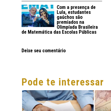
Com a presença de
Lula, estudantes
gaúchos são
premiados na
Olimpíada Brasileira
de Matemática das Escolas Públicas
Deixe seu comentário
Pode te interessar