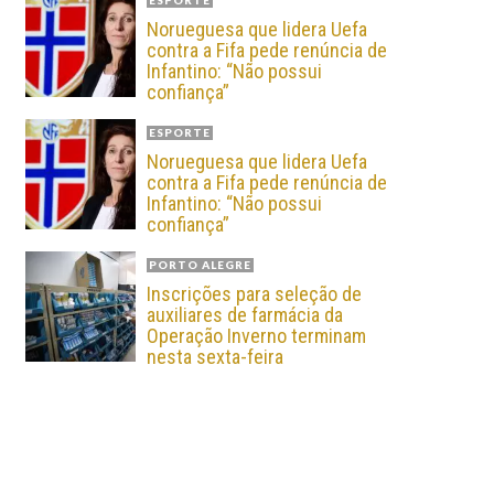
ESPORTE
Norueguesa que lidera Uefa
contra a Fifa pede renúncia de
Infantino: “Não possui
confiança”
ESPORTE
Norueguesa que lidera Uefa
contra a Fifa pede renúncia de
Infantino: “Não possui
confiança”
PORTO ALEGRE
Inscrições para seleção de
auxiliares de farmácia da
Operação Inverno terminam
nesta sexta-feira