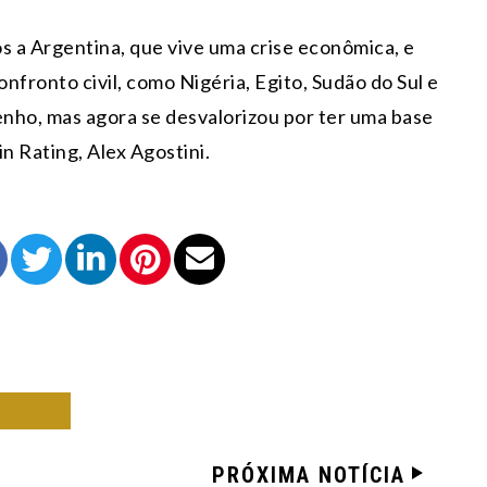
os a Argentina, que vive uma crise econômica, e
fronto civil, como Nigéria, Egito, Sudão do Sul e
nho, mas agora se desvalorizou por ter uma base
n Rating, Alex Agostini.
OMIA
PRÓXIMA NOTÍCIA