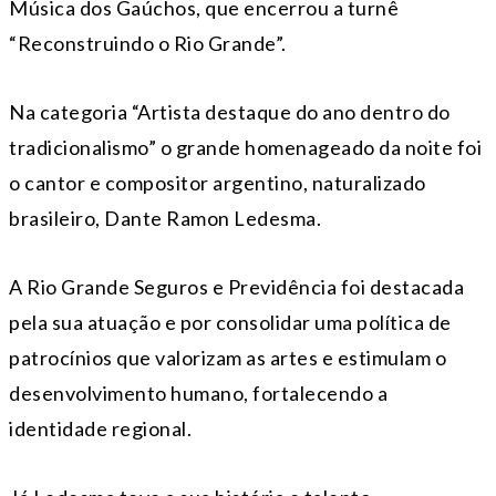
Música dos Gaúchos, que encerrou a turnê
“Reconstruindo o Rio Grande”.
Na categoria “Artista destaque do ano dentro do
tradicionalismo” o grande homenageado da noite foi
o cantor e compositor argentino, naturalizado
brasileiro, Dante Ramon Ledesma.
A Rio Grande Seguros e Previdência foi destacada
pela sua atuação e por consolidar uma política de
patrocínios que valorizam as artes e estimulam o
desenvolvimento humano, fortalecendo a
identidade regional.