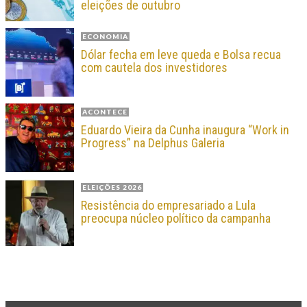
eleições de outubro
ECONOMIA
Dólar fecha em leve queda e Bolsa recua
com cautela dos investidores
ACONTECE
Eduardo Vieira da Cunha inaugura “Work in
Progress” na Delphus Galeria
ELEIÇÕES 2026
Resistência do empresariado a Lula
preocupa núcleo político da campanha