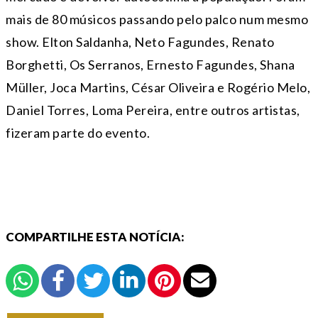
mais de 80 músicos passando pelo palco num mesmo
show. Elton Saldanha, Neto Fagundes, Renato
Borghetti, Os Serranos, Ernesto Fagundes, Shana
Müller, Joca Martins, César Oliveira e Rogério Melo,
Daniel Torres, Loma Pereira, entre outros artistas,
fizeram parte do evento.
COMPARTILHE ESTA NOTÍCIA: