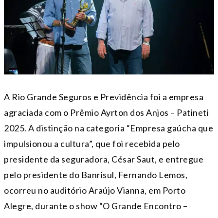
A Rio Grande Seguros e Previdência foi a empresa
agraciada com o Prêmio Ayrton dos Anjos – Patineti
2025. A distinção na categoria “Empresa gaúcha que
impulsionou a cultura”, que foi recebida pelo
presidente da seguradora, César Saut, e entregue
pelo presidente do Banrisul, Fernando Lemos,
ocorreu no auditório Araújo Vianna, em Porto
Alegre, durante o show “O Grande Encontro –