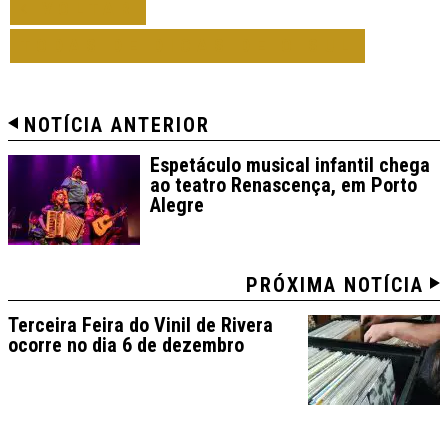
VOLTAR
TODAS DE DICAS DE O SUL
NOTÍCIA ANTERIOR
Espetáculo musical infantil chega
ao teatro Renascença, em Porto
Alegre
PRÓXIMA NOTÍCIA
Terceira Feira do Vinil de Rivera
ocorre no dia 6 de dezembro