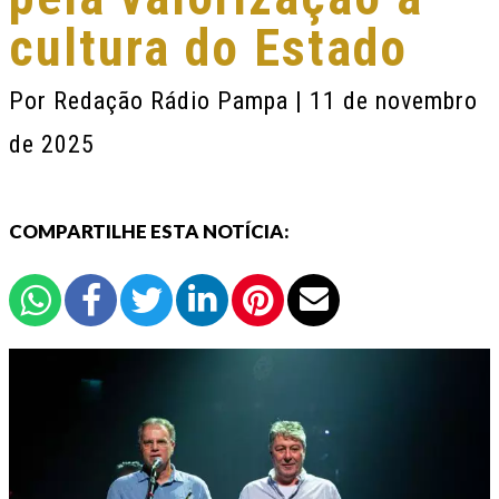
cultura do Estado
Por
Redação Rádio Pampa
| 11 de novembro
de 2025
COMPARTILHE ESTA NOTÍCIA: