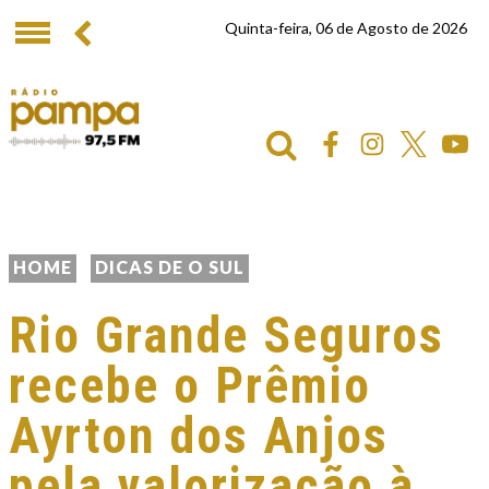
Quinta-feira, 06 de Agosto de 2026
HOME
DICAS DE O SUL
Rio Grande Seguros
recebe o Prêmio
Ayrton dos Anjos
pela valorização à