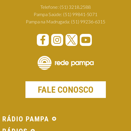
Telefone:
(51) 3218.2588
Pampa Saúde:
(51) 99841-5071
Pampa na Madrugada:
(51) 99236-6315
FALE CONOSCO
RÁDIO PAMPA