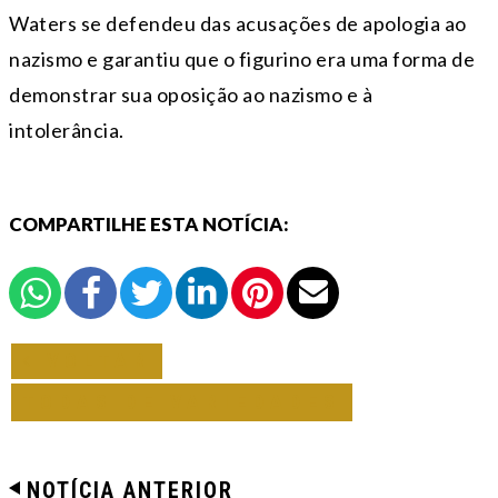
Waters se defendeu das acusações de apologia ao
nazismo e garantiu que o figurino era uma forma de
demonstrar sua oposição ao nazismo e à
intolerância.
COMPARTILHE ESTA NOTÍCIA:
VOLTAR
TODAS DE VARIEDADES
NOTÍCIA ANTERIOR