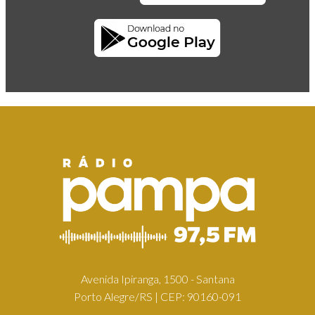
Avenida Ipiranga, 1500 - Santana
Porto Alegre/RS | CEP: 90160-091