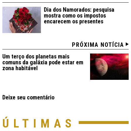
Dia dos Namorados: pesquisa
mostra como os impostos
encarecem os presentes
PRÓXIMA NOTÍCIA
Um terço dos planetas mais
comuns da galáxia pode estar em
zona habitável
Deixe seu comentário
ÚLTIMAS