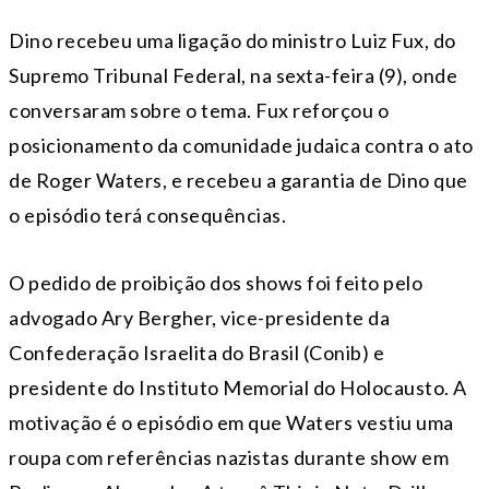
Dino recebeu uma ligação do ministro Luiz Fux, do
Supremo Tribunal Federal, na sexta-feira (9), onde
conversaram sobre o tema. Fux reforçou o
posicionamento da comunidade judaica contra o ato
de Roger Waters, e recebeu a garantia de Dino que
o episódio terá consequências.
O pedido de proibição dos shows foi feito pelo
advogado Ary Bergher, vice-presidente da
Confederação Israelita do Brasil (Conib) e
presidente do Instituto Memorial do Holocausto. A
motivação é o episódio em que Waters vestiu uma
roupa com referências nazistas durante show em