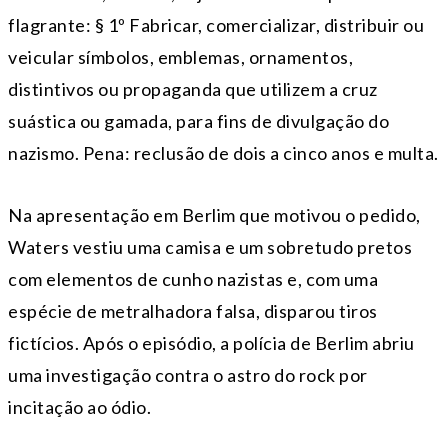
flagrante: § 1º Fabricar, comercializar, distribuir ou
veicular símbolos, emblemas, ornamentos,
distintivos ou propaganda que utilizem a cruz
suástica ou gamada, para fins de divulgação do
nazismo. Pena: reclusão de dois a cinco anos e multa.
Na apresentação em Berlim que motivou o pedido,
Waters vestiu uma camisa e um sobretudo pretos
com elementos de cunho nazistas e, com uma
espécie de metralhadora falsa, disparou tiros
fictícios. Após o episódio, a polícia de Berlim abriu
uma investigação contra o astro do rock por
incitação ao ódio.