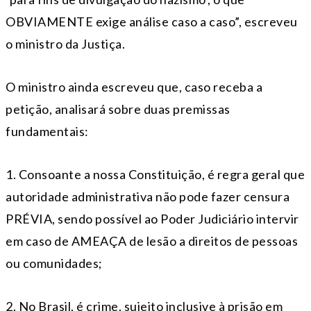
OBVIAMENTE exige análise caso a caso”, escreveu
o ministro da Justiça.
O ministro ainda escreveu que, caso receba a
petição, analisará sobre duas premissas
fundamentais:
1. Consoante a nossa Constituição, é regra geral que
autoridade administrativa não pode fazer censura
PRÉVIA, sendo possível ao Poder Judiciário intervir
em caso de AMEAÇA de lesão a direitos de pessoas
ou comunidades;
2. No Brasil, é crime, sujeito inclusive à prisão em