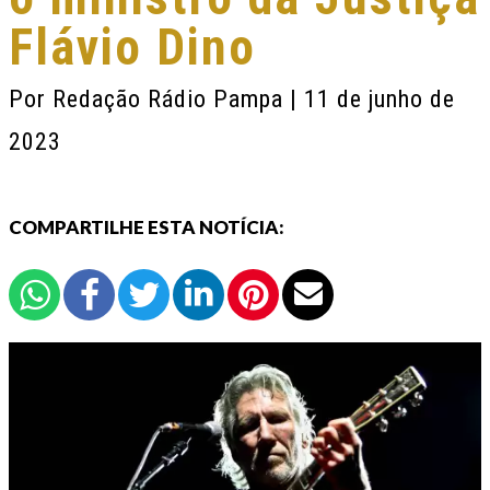
Flávio Dino
Por
Redação Rádio Pampa
| 11 de junho de
2023
COMPARTILHE ESTA NOTÍCIA: