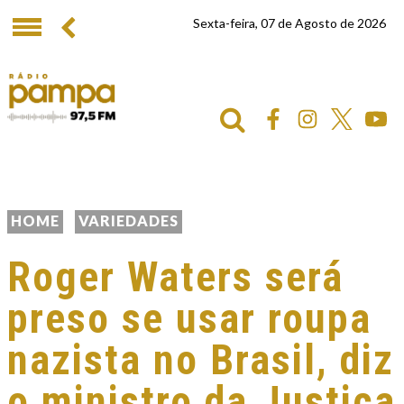
Sexta-feira, 07 de Agosto de 2026
HOME
VARIEDADES
Roger Waters será
preso se usar roupa
nazista no Brasil, diz
o ministro da Justiça