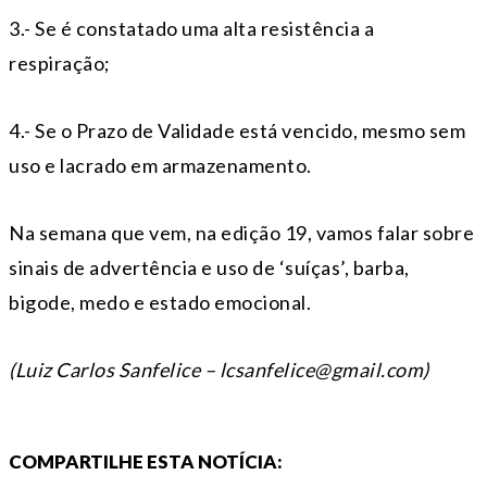
3.- Se é constatado uma alta resistência a
respiração;
4.- Se o Prazo de Validade está vencido, mesmo sem
uso e lacrado em armazenamento.
Na semana que vem, na edição 19, vamos falar sobre
sinais de advertência e uso de ‘suíças’, barba,
bigode, medo e estado emocional.
(Luiz Carlos Sanfelice – lcsanfelice@gmail.com)
COMPARTILHE ESTA NOTÍCIA: