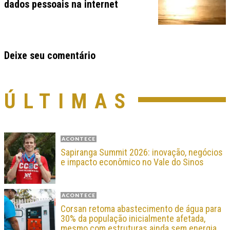
dados pessoais na internet
Deixe seu comentário
ÚLTIMAS
ACONTECE
Sapiranga Summit 2026: inovação, negócios
e impacto econômico no Vale do Sinos
ACONTECE
Corsan retoma abastecimento de água para
30% da população inicialmente afetada,
mesmo com estruturas ainda sem energia