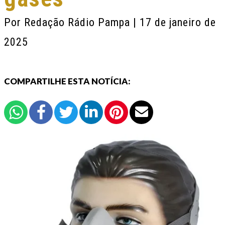
Por
Redação Rádio Pampa
| 17 de janeiro de
2025
COMPARTILHE ESTA NOTÍCIA: