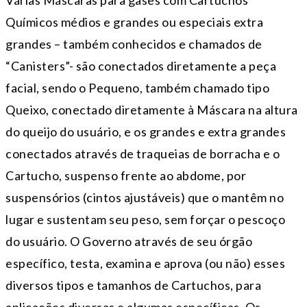
Várias Máscaras para gases com Cartuchos
Químicos médios e grandes ou especiais extra
grandes – também conhecidos e chamados de
“Canisters”- são conectados diretamente a peça
facial, sendo o Pequeno, também chamado tipo
Queixo, conectado diretamente à Máscara na altura
do queijo do usuário, e os grandes e extra grandes
conectados através de traqueias de borracha e o
Cartucho, suspenso frente ao abdome, por
suspensórios (cintos ajustáveis) que o mantêm no
lugar e sustentam seu peso, sem forçar o pescoço
do usuário. O Governo através de seu órgão
específico, testa, examina e aprova (ou não) esses
diversos tipos e tamanhos de Cartuchos, para