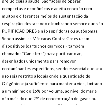
prejudiciais à saúde. São fáceis de operar,
compactas e econômicas e aceita conexão com
muitos e diferentes meios de sustentação da
respiração, destacando e lembrando sempre que são
PURIFICADORES e não supridoras ou autônomas.
Sendo assim, as Máscaras Contra Gases usam
dispositivos (cartuchos químicos – também
chamados “Canisters”) para purificar o ar,
desenhados unicamente para remover
contaminantes específicos, sendo essencial que seu
uso seja restrito a locais onde a quantidade de
Oxigênio seja suficiente para manter a vida, limitado
a um mínimo de 16% por volume, ao nível do mar e
não mais do que 2% de concentração de gases ou