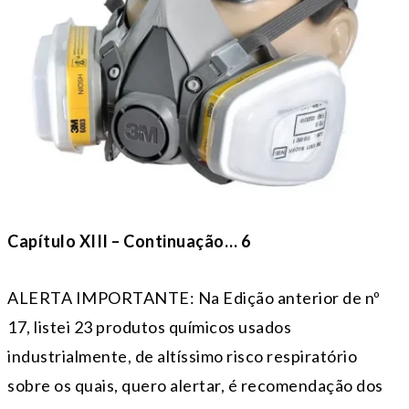
Capítulo XIII – Continuação… 6
ALERTA IMPORTANTE: Na Edição anterior de nº
17, listei 23 produtos químicos usados
industrialmente, de altíssimo risco respiratório
sobre os quais, quero alertar, é recomendação dos