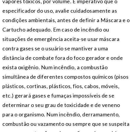
vapores tóxicos, por volume. É imperativo que o
especificador do uso, avalie cuidadosamente as
condições ambientais, antes de definir a Máscara e o
Cartucho adequado. Em caso de incêndio ou
situações de emergência aceita-se usar máscara
contra gases se o usuário se mantiver a uma
distância de combate fora do foco gerador e onde
exista oxigênio. Num incêndio, a combustão
simultânea de diferentes compostos químicos (pisos
plásticos, cortinas, plásticos, fios, cabos, móveis,
etc.) gerará gases e fumaças impossíveis de se
determinar o seu grau de toxicidade e de veneno
para o organismo. Num incêndio, derramamento,
combustão ou vazamento ou sempre que se suspeita