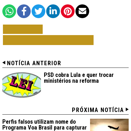
VOLTAR
TODAS DE COLUNISTAS
NOTÍCIA ANTERIOR
PSD cobra Lula e quer trocar
ministérios na reforma
PRÓXIMA NOTÍCIA
Perfis falsos utilizam nome do
Programa Voa Brasil para capturar