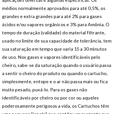
aplicações diversas e algumas específicas. Os
médios normalmente aprovados para até 0,5%, os
grandes e extra grandes para até 2% para gases
ácidos e/ou vapores orgânicos e 3% para Amônia. O
tempo de duração (validade) do material filtrante,
usado no limite de sua capacidade de tolerância, tem
sua saturação em tempo que varia 15 a 30 minutos
de uso. Nos gases e vapores identificáveis pelo
cheiro, sabe-se da saturação quando o usuário passa
a sentir o cheiro do produto ou quando o cartucho,
simplesmente, entope e o ar não passa mais ou fica
muito pesado, puxá-lo. Para os gases não
identificáveis por cheiro ou por cor ou aqueles
poderosamente perigosos a vida, os Cartuchos têm