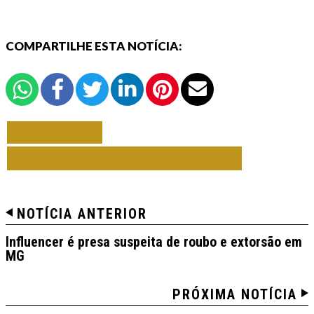
COMPARTILHE ESTA NOTÍCIA:
VOLTAR
TODAS DE NOTAS BRASIL
NOTÍCIA ANTERIOR
Influencer é presa suspeita de roubo e extorsão em
MG
PRÓXIMA NOTÍCIA