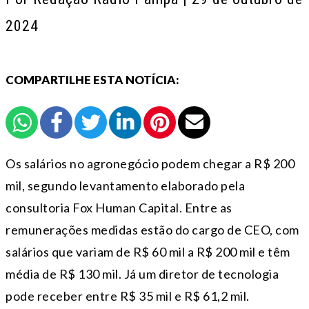
2024
COMPARTILHE ESTA NOTÍCIA:
Os salários no agronegócio podem chegar a R$ 200
mil, segundo levantamento elaborado pela
consultoria Fox Human Capital. Entre as
remunerações medidas estão do cargo de CEO, com
salários que variam de R$ 60 mil a R$ 200 mil e têm
média de R$ 130 mil. Já um diretor de tecnologia
pode receber entre R$ 35 mil e R$ 61,2 mil.