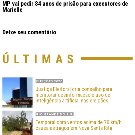
MP vai pedir 84 anos de prisão para executores de
Marielle
Deixe seu comentário
ÚLTIMAS
ELEIÇÕES 2026
Justiça Eleitoral cria conselho para
monitorar desinformação e uso de
inteligência artificial nas eleições
RIO GRANDE DO SUL
Temporal com ventos acima de 70 km/h
causa estragos em Nova Santa Rita