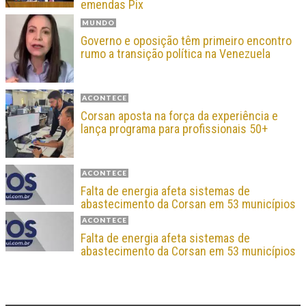
emendas Pix
MUNDO
Governo e oposição têm primeiro encontro
rumo a transição política na Venezuela
ACONTECE
Corsan aposta na força da experiência e
lança programa para profissionais 50+
ACONTECE
Falta de energia afeta sistemas de
abastecimento da Corsan em 53 municípios
ACONTECE
Falta de energia afeta sistemas de
abastecimento da Corsan em 53 municípios