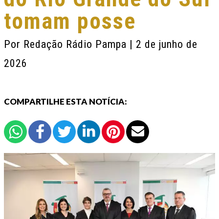
tomam posse
Por
Redação Rádio Pampa
| 2 de junho de
2026
COMPARTILHE ESTA NOTÍCIA: