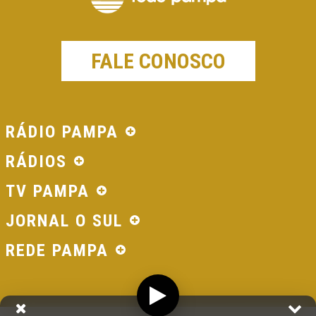
FALE CONOSCO
RÁDIO PAMPA
RÁDIOS
TV PAMPA
JORNAL O SUL
REDE PAMPA