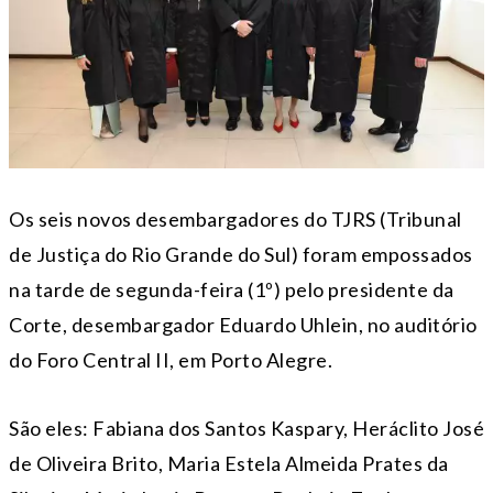
Os seis novos desembargadores do TJRS (Tribunal
de Justiça do Rio Grande do Sul) foram empossados
na tarde de segunda-feira (1º) pelo presidente da
Corte, desembargador Eduardo Uhlein, no auditório
do Foro Central II, em Porto Alegre.
São eles: Fabiana dos Santos Kaspary, Heráclito José
de Oliveira Brito, Maria Estela Almeida Prates da