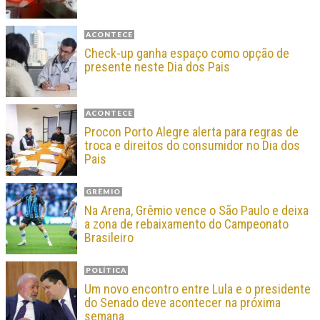
ACONTECE
Check-up ganha espaço como opção de
presente neste Dia dos Pais
ACONTECE
Procon Porto Alegre alerta para regras de
troca e direitos do consumidor no Dia dos
Pais
GRÊMIO
Na Arena, Grêmio vence o São Paulo e deixa
a zona de rebaixamento do Campeonato
Brasileiro
POLÍTICA
Um novo encontro entre Lula e o presidente
do Senado deve acontecer na próxima
semana