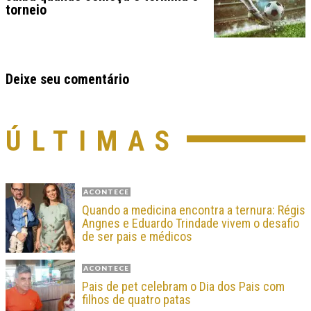
torneio
Deixe seu comentário
ÚLTIMAS
ACONTECE
Quando a medicina encontra a ternura: Régis
Angnes e Eduardo Trindade vivem o desafio
de ser pais e médicos
ACONTECE
Pais de pet celebram o Dia dos Pais com
filhos de quatro patas