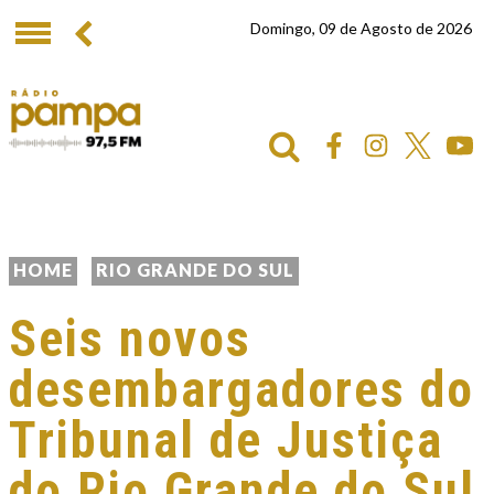
Domingo, 09 de Agosto de 2026
HOME
RIO GRANDE DO SUL
Seis novos
desembargadores do
Tribunal de Justiça
do Rio Grande do Sul