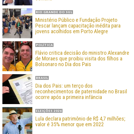
RIO GRANDE DO SUL
Ministério Público e Fundação Projeto
Pescar lançam capacitação inédita para
jovens acolhidos em Porto Alegre
POLÍTICA
Flávio critica decisão do ministro Alexandre
de Moraes que proibiu visita dos filhos a
Bolsonaro no Dia dos Pais
BRASIL
Dia dos Pais: um terço dos
reconhecimentos de paternidade no Brasil
ocorre após a primeira infância
ELEIÇÕES 2026
Lula declara patrimônio de R$ 4,7 milhões;
valor é 35% menor que em 2022