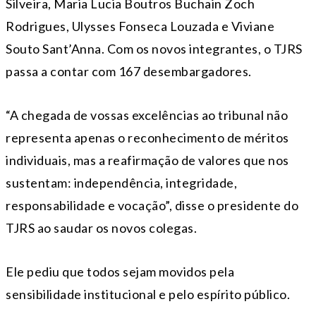
Silveira, Maria Lucia Boutros Buchain Zoch
Rodrigues, Ulysses Fonseca Louzada e Viviane
Souto Sant’Anna. Com os novos integrantes, o TJRS
passa a contar com 167 desembargadores.
“A chegada de vossas excelências ao tribunal não
representa apenas o reconhecimento de méritos
individuais, mas a reafirmação de valores que nos
sustentam: independência, integridade,
responsabilidade e vocação”, disse o presidente do
TJRS ao saudar os novos colegas.
Ele pediu que todos sejam movidos pela
sensibilidade institucional e pelo espírito público.