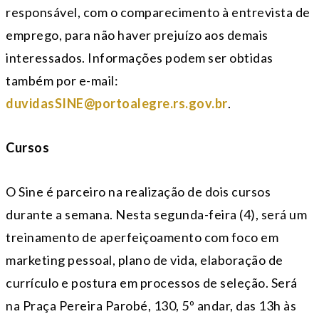
responsável, com o comparecimento à entrevista de
emprego, para não haver prejuízo aos demais
interessados. Informações podem ser obtidas
também por e-mail:
duvidasSINE@portoalegre.rs.gov.br
.
Cursos
O Sine é parceiro na realização de dois cursos
durante a semana. Nesta segunda-feira (4), será um
treinamento de aperfeiçoamento com foco em
marketing pessoal, plano de vida, elaboração de
currículo e postura em processos de seleção. Será
na Praça Pereira Parobé, 130, 5º andar, das 13h às