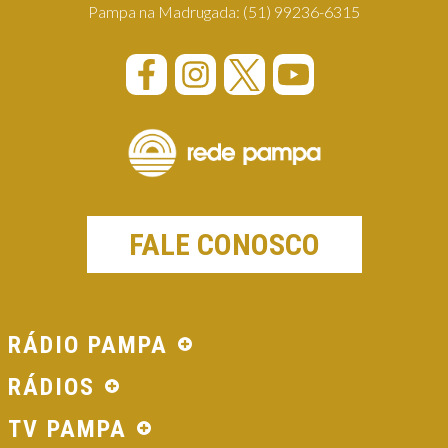
Pampa na Madrugada:
(51) 99236-6315
FALE CONOSCO
RÁDIO PAMPA
RÁDIOS
TV PAMPA