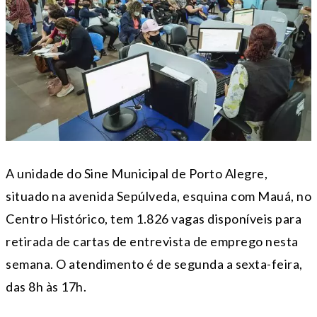
A unidade do Sine Municipal de Porto Alegre,
situado na avenida Sepúlveda, esquina com Mauá, no
Centro Histórico, tem 1.826 vagas disponíveis para
retirada de cartas de entrevista de emprego nesta
semana. O atendimento é de segunda a sexta-feira,
das 8h às 17h.