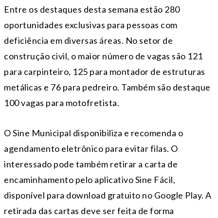
Entre os destaques desta semana estão 280
oportunidades exclusivas para pessoas com
deficiência em diversas áreas. No setor de
construção civil, o maior número de vagas são 121
para carpinteiro, 125 para montador de estruturas
metálicas e 76 para pedreiro. Também são destaque
100 vagas para motofretista.
O Sine Municipal disponibiliza e recomenda o
agendamento eletrônico para evitar filas. O
interessado pode também retirar a carta de
encaminhamento pelo aplicativo Sine Fácil,
disponível para download gratuito no Google Play. A
retirada das cartas deve ser feita de forma