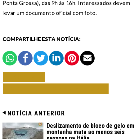
Ponta Grossa), das 9h às 16h. Interessados devem
levar um documento oficial com foto.
COMPARTILHE ESTA NOTÍCIA:
VOLTAR
TODAS DE PORTO ALEGRE
NOTÍCIA ANTERIOR
Deslizamento de bloco de gelo em
montanha mata ao menos seis
pessoas na Itália