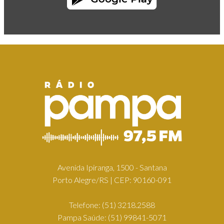
Avenida Ipiranga, 1500 - Santana
Porto Alegre/RS | CEP: 90160-091
Telefone:
(51) 3218.2588
Pampa Saúde:
(51) 99841-5071