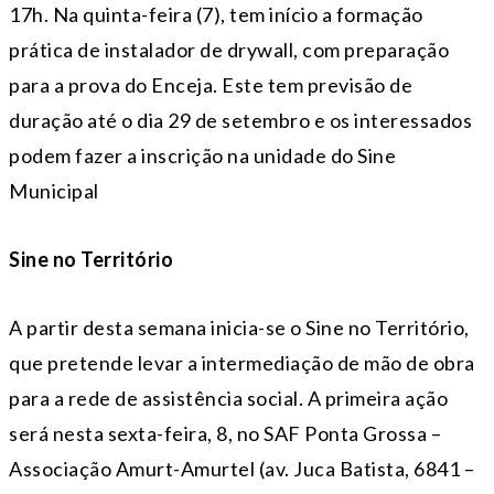
17h. Na quinta-feira (7), tem início a formação
prática de instalador de drywall, com preparação
para a prova do Enceja. Este tem previsão de
duração até o dia 29 de setembro e os interessados
podem fazer a inscrição na unidade do Sine
Municipal
Sine no Território
A partir desta semana inicia-se o Sine no Território,
que pretende levar a intermediação de mão de obra
para a rede de assistência social. A primeira ação
será nesta sexta-feira, 8, no SAF Ponta Grossa –
Associação Amurt-Amurtel (av. Juca Batista, 6841 –