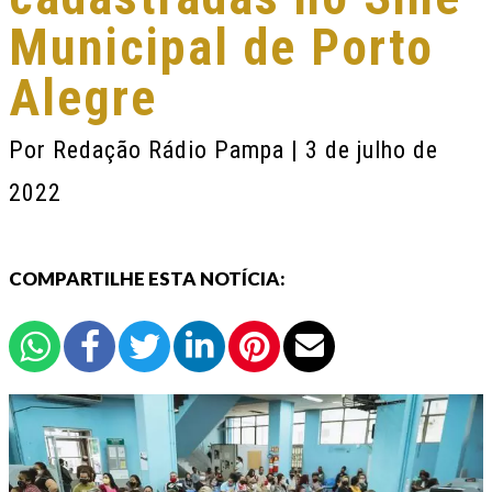
Municipal de Porto
Alegre
Por
Redação Rádio Pampa
| 3 de julho de
2022
COMPARTILHE ESTA NOTÍCIA: