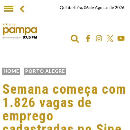
Quinta-feira, 06 de Agosto de 2026
HOME
PORTO ALEGRE
Semana começa com
1.826 vagas de
emprego
cadastradas no Sine