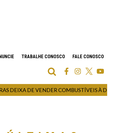
NUNCIE
TRABALHE CONOSCO
FALE CONOSCO
IXA DE VENDER COMBUSTÍVEIS À DISTRIBUIDORA 