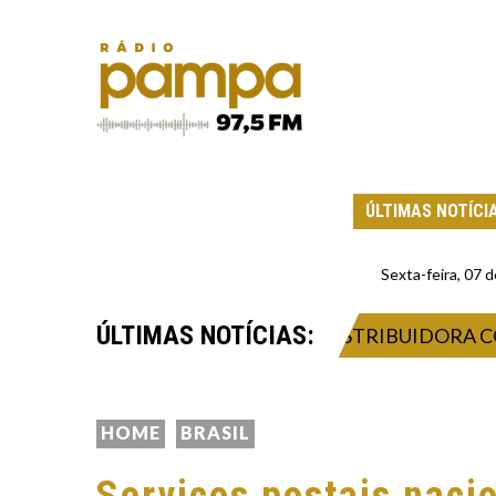
ÚLTIMAS NOTÍCI
Sexta-feira, 07
ÚLTIMAS NOTÍCIAS:
 VENDER COMBUSTÍVEIS À DISTRIBUIDORA COM PO
HOME
BRASIL