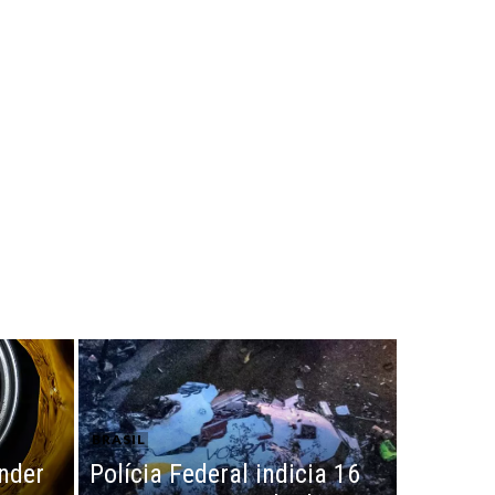
BRASIL
nder
Polícia Federal indicia 16