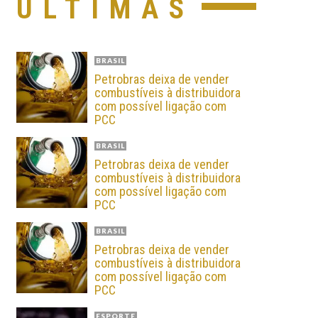
ÚLTIMAS
BRASIL
Petrobras deixa de vender
combustíveis à distribuidora
com possível ligação com
PCC
BRASIL
Petrobras deixa de vender
combustíveis à distribuidora
com possível ligação com
PCC
BRASIL
Petrobras deixa de vender
combustíveis à distribuidora
com possível ligação com
PCC
ESPORTE