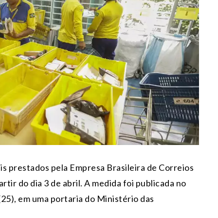
ais prestados pela Empresa Brasileira de Correios
tir do dia 3 de abril. A medida foi publicada no
(25), em uma portaria do Ministério das