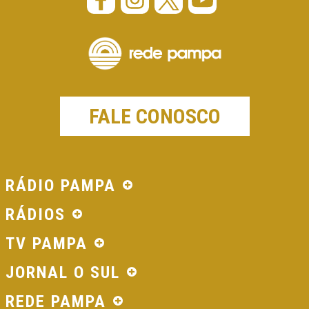
FALE CONOSCO
RÁDIO PAMPA
RÁDIOS
TV PAMPA
JORNAL O SUL
REDE PAMPA