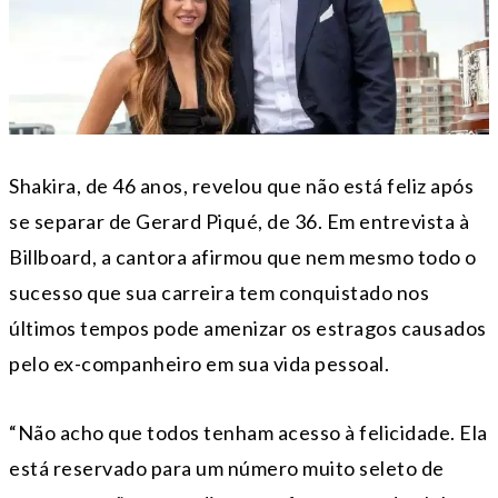
Shakira, de 46 anos, revelou que não está feliz após
se separar de Gerard Piqué, de 36. Em entrevista à
Billboard, a cantora afirmou que nem mesmo todo o
sucesso que sua carreira tem conquistado nos
últimos tempos pode amenizar os estragos causados
pelo ex-companheiro em sua vida pessoal.
“Não acho que todos tenham acesso à felicidade. Ela
está reservado para um número muito seleto de