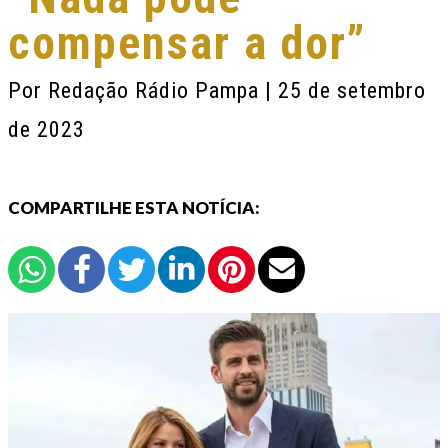
compensar a dor”
Por
Redação Rádio Pampa
| 25 de setembro
de 2023
COMPARTILHE ESTA NOTÍCIA: