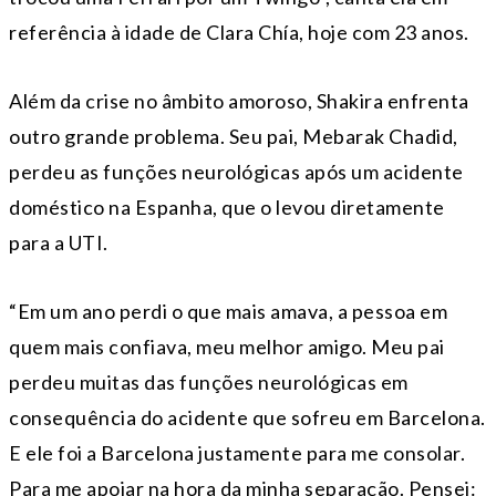
referência à idade de Clara Chía, hoje com 23 anos.
Além da crise no âmbito amoroso, Shakira enfrenta
outro grande problema. Seu pai, Mebarak Chadid,
perdeu as funções neurológicas após um acidente
doméstico na Espanha, que o levou diretamente
para a UTI.
“Em um ano perdi o que mais amava, a pessoa em
quem mais confiava, meu melhor amigo. Meu pai
perdeu muitas das funções neurológicas em
consequência do acidente que sofreu em Barcelona.
E ele foi a Barcelona justamente para me consolar.
Para me apoiar na hora da minha separação. Pensei: