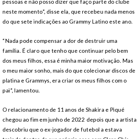
pessoas e não posso dizer que faço parte do clube
neste momento”, disse ela, que recebeu nada menos
do que sete indicações ao Grammy Latino este ano.
“Nada pode compensar a dor de destruir uma
família. É claro que tenho que continuar pelo bem
dos meus filhos, essa é minha maior motivação. Mas
o meu maior sonho, mais do que colecionar discos de
platina e Grammys, era criar os meus filhos com o
pai”, lamentou.
O relacionamento de 11 anos de Shakira e Piqué
chegou ao fim em junho de 2022 depois que a artista
descobriu que o ex-jogador de futebol a estava