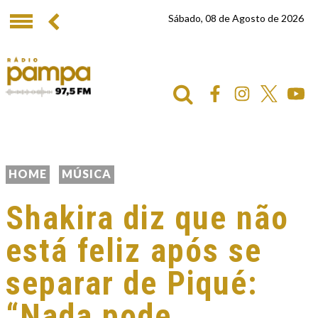
Sábado, 08 de Agosto de 2026
HOME
MÚSICA
Shakira diz que não
está feliz após se
separar de Piqué:
“Nada pode