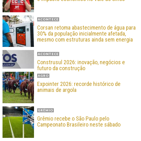
ACONTECE
Corsan retoma abastecimento de água para
30% da população inicialmente afetada,
mesmo com estruturas ainda sem energia
ACONTECE
Construsul 2026: inovação, negócios e
futuro da construção
AGRO
Expointer 2026: recorde histórico de
animais de argola
GRÊMIO
Grêmio recebe o São Paulo pelo
Campeonato Brasileiro neste sábado