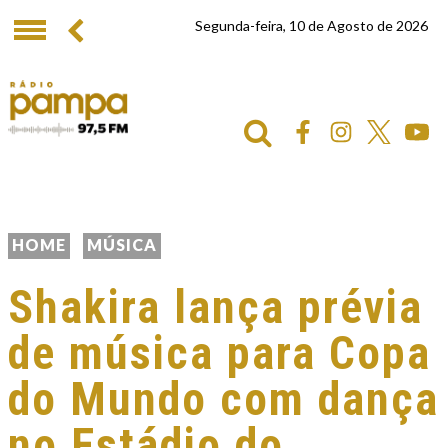
Segunda-feira, 10 de Agosto de 2026
HOME
MÚSICA
Shakira lança prévia
de música para Copa
do Mundo com dança
no Estádio do