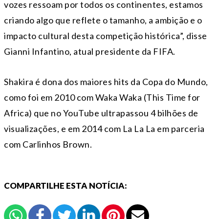
vozes ressoam por todos os continentes, estamos
criando algo que reflete o tamanho, a ambição e o
impacto cultural desta competição histórica”, disse
Gianni Infantino, atual presidente da FIFA.
Shakira é dona dos maiores hits da Copa do Mundo,
como foi em 2010 com Waka Waka (This Time for
Africa) que no YouTube ultrapassou 4 bilhões de
visualizações, e em 2014 com La La La em parceria
com Carlinhos Brown.
COMPARTILHE ESTA NOTÍCIA: