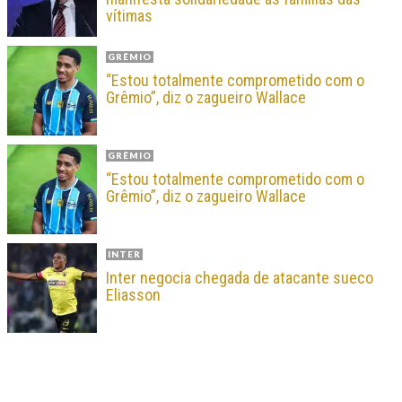
vítimas
GRÊMIO
“Estou totalmente comprometido com o
Grêmio”, diz o zagueiro Wallace
GRÊMIO
“Estou totalmente comprometido com o
Grêmio”, diz o zagueiro Wallace
INTER
Inter negocia chegada de atacante sueco
Eliasson