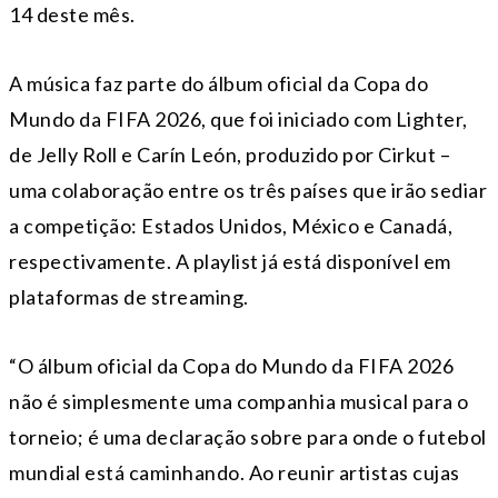
14 deste mês.
A música faz parte do álbum oficial da Copa do
Mundo da FIFA 2026, que foi iniciado com Lighter,
de Jelly Roll e Carín León, produzido por Cirkut –
uma colaboração entre os três países que irão sediar
a competição: Estados Unidos, México e Canadá,
respectivamente. A playlist já está disponível em
plataformas de streaming.
“O álbum oficial da Copa do Mundo da FIFA 2026
não é simplesmente uma companhia musical para o
torneio; é uma declaração sobre para onde o futebol
mundial está caminhando. Ao reunir artistas cujas