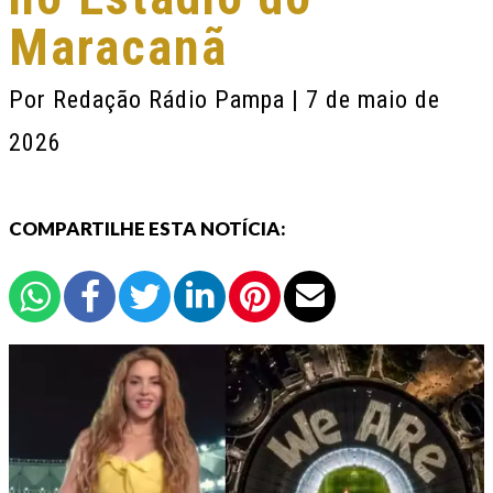
Maracanã
Por
Redação Rádio Pampa
| 7 de maio de
2026
COMPARTILHE ESTA NOTÍCIA: