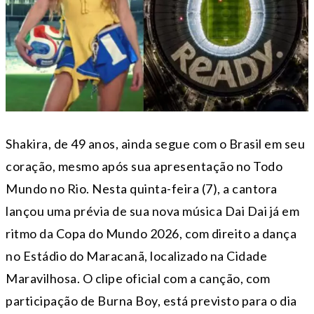
Shakira, de 49 anos, ainda segue com o Brasil em seu
coração, mesmo após sua apresentação no Todo
Mundo no Rio. Nesta quinta-feira (7), a cantora
lançou uma prévia de sua nova música Dai Dai já em
ritmo da Copa do Mundo 2026, com direito a dança
no Estádio do Maracanã, localizado na Cidade
Maravilhosa. O clipe oficial com a canção, com
participação de Burna Boy, está previsto para o dia