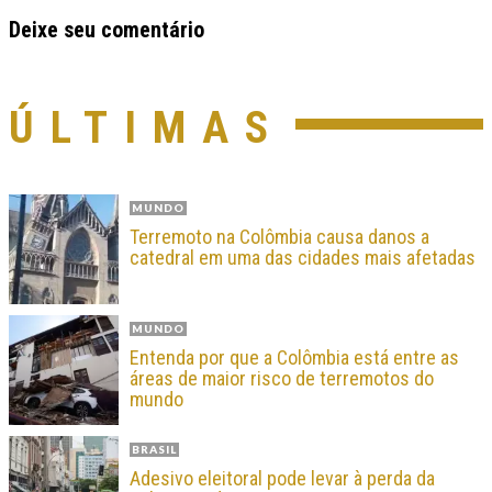
Deixe seu comentário
ÚLTIMAS
MUNDO
Terremoto na Colômbia causa danos a
catedral em uma das cidades mais afetadas
MUNDO
Entenda por que a Colômbia está entre as
áreas de maior risco de terremotos do
mundo
BRASIL
Adesivo eleitoral pode levar à perda da