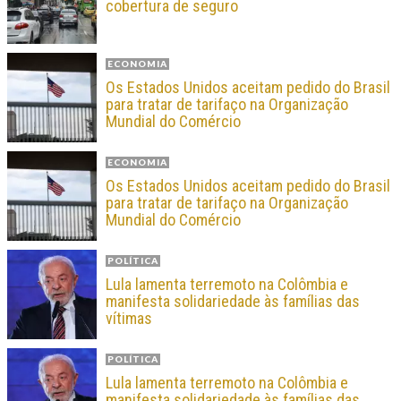
cobertura de seguro
ECONOMIA
Os Estados Unidos aceitam pedido do Brasil
para tratar de tarifaço na Organização
Mundial do Comércio
ECONOMIA
Os Estados Unidos aceitam pedido do Brasil
para tratar de tarifaço na Organização
Mundial do Comércio
POLÍTICA
Lula lamenta terremoto na Colômbia e
manifesta solidariedade às famílias das
vítimas
POLÍTICA
Lula lamenta terremoto na Colômbia e
manifesta solidariedade às famílias das