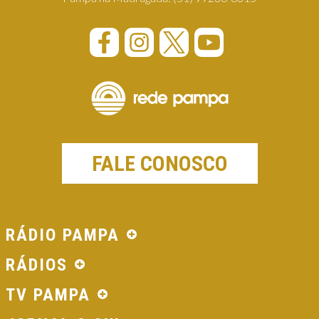
FALE CONOSCO
RÁDIO PAMPA
RÁDIOS
TV PAMPA