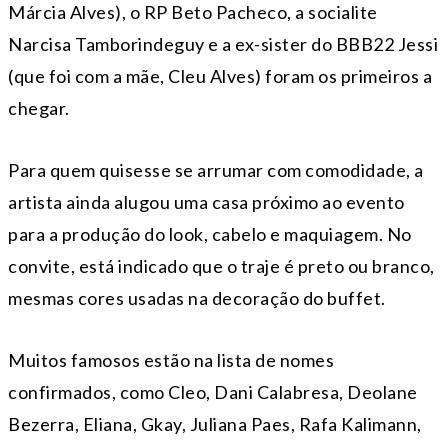
Márcia Alves), o RP Beto Pacheco, a socialite
Narcisa Tamborindeguy e a ex-sister do BBB22 Jessi
(que foi com a mãe, Cleu Alves) foram os primeiros a
chegar.
Para quem quisesse se arrumar com comodidade, a
artista ainda alugou uma casa próximo ao evento
para a produção do look, cabelo e maquiagem. No
convite, está indicado que o traje é preto ou branco,
mesmas cores usadas na decoração do buffet.
Muitos famosos estão na lista de nomes
confirmados, como Cleo, Dani Calabresa, Deolane
Bezerra, Eliana, Gkay, Juliana Paes, Rafa Kalimann,