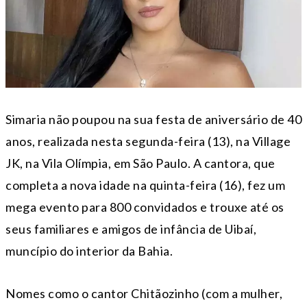
Simaria não poupou na sua festa de aniversário de 40
anos, realizada nesta segunda-feira (13), na Village
JK, na Vila Olímpia, em São Paulo. A cantora, que
completa a nova idade na quinta-feira (16), fez um
mega evento para 800 convidados e trouxe até os
seus familiares e amigos de infância de Uibaí,
muncípio do interior da Bahia.
Nomes como o cantor Chitãozinho (com a mulher,