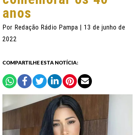
anos
Por
Redação Rádio Pampa
| 13 de junho de
2022
COMPARTILHE ESTA NOTÍCIA: