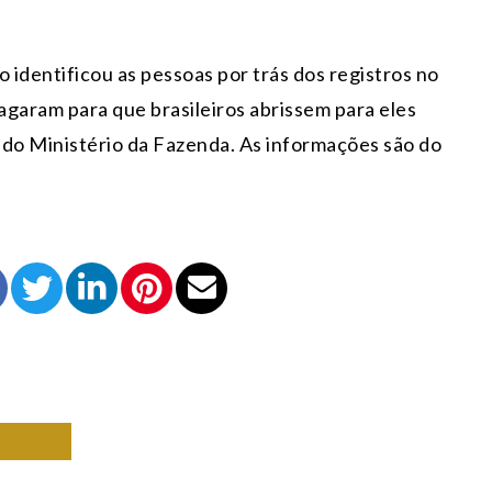
 identificou as pessoas por trás dos registros no
agaram para que brasileiros abrissem para eles
do Ministério da Fazenda. As informações são do
OMIA