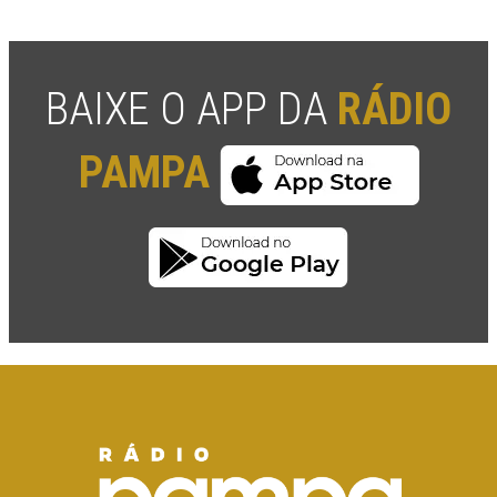
BAIXE O APP DA
RÁDIO
PAMPA