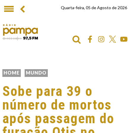
Quarta-feira, 05 de Agosto de 2026
HOME
MUNDO
Sobe para 39 o
número de mortos
após passagem do
furacão Otis no