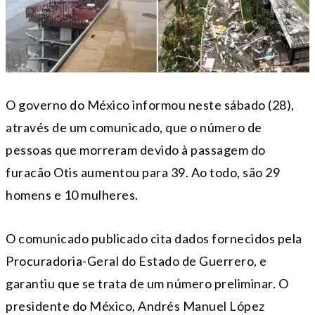
O governo do México informou neste sábado (28),
através de um comunicado, que o número de
pessoas que morreram devido à passagem do
furacão Otis aumentou para 39. Ao todo, são 29
homens e 10 mulheres.
O comunicado publicado cita dados fornecidos pela
Procuradoria-Geral do Estado de Guerrero, e
garantiu que se trata de um número preliminar. O
presidente do México, Andrés Manuel López