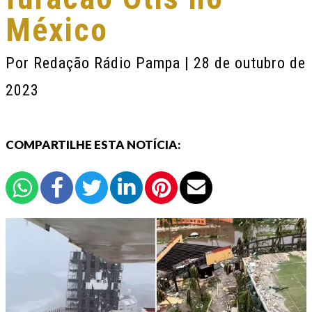
México
Por
Redação Rádio Pampa
| 28 de outubro de
2023
COMPARTILHE ESTA NOTÍCIA: