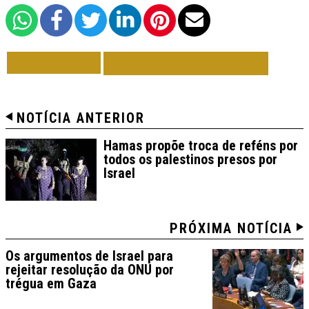
VOLTAR
TODAS DE MUNDO
NOTÍCIA ANTERIOR
Hamas propõe troca de reféns por
todos os palestinos presos por
Israel
PRÓXIMA NOTÍCIA
Os argumentos de Israel para
rejeitar resolução da ONU por
trégua em Gaza