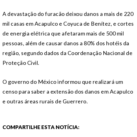
A devastação do furacão deixou danos a mais de 220
mil casas em Acapulco e Coyuca de Benítez, e cortes
de energia elétrica que afetaram mais de 500 mil
pessoas, além de causar danos a 80% dos hotéis da
região, segundo dados da Coordenação Nacional de
Proteção Civil.
O governo do México informou que realizará um
censo para saber a extensão dos danos em Acapulco
e outras áreas rurais de Guerrero.
COMPARTILHE ESTA NOTÍCIA: