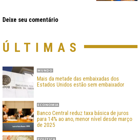
Deixe seu comentário
ÚLTIMAS
MUNDO
Mais da metade das embaixadas dos
Estados Unidos estão sem embaixador
ECONOMIA
Banco Central reduz taxa básica de juros
para 14% ao ano, menor nível desde março
de 2025
POLÍTICA