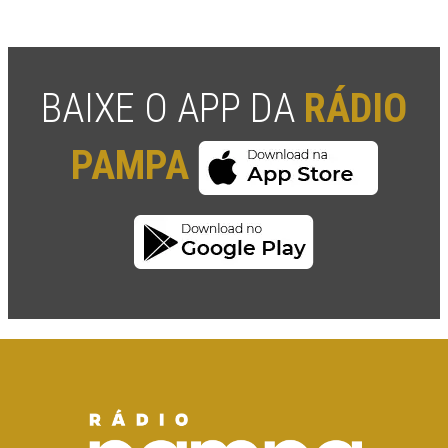
BAIXE O APP DA
RÁDIO
PAMPA