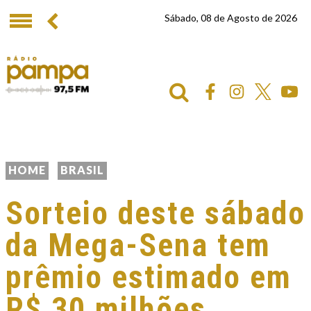
Sábado, 08 de Agosto de 2026
HOME
BRASIL
Sorteio deste sábado
da Mega-Sena tem
prêmio estimado em
R$ 30 milhões