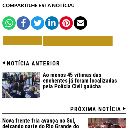
COMPARTILHE ESTA NOTÍCIA:
VOLTAR
TODAS DE BRASIL
NOTÍCIA ANTERIOR
Ao menos 45 vítimas das
enchentes já foram localizadas
pela Polícia Civil gaúcha
PRÓXIMA NOTÍCIA
Nova frente fria avança no Sul,
deixando parte do Rio Grande do