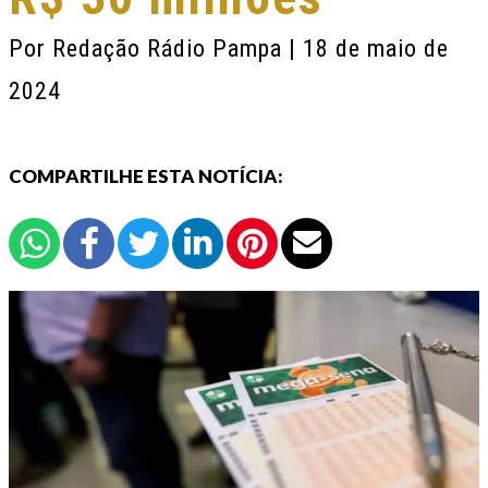
Por
Redação Rádio Pampa
| 18 de maio de
2024
COMPARTILHE ESTA NOTÍCIA: