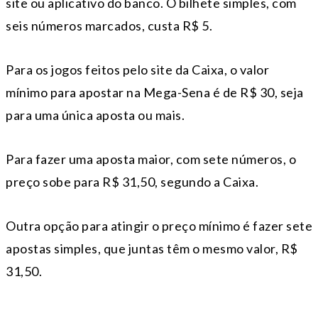
site ou aplicativo do banco. O bilhete simples, com
seis números marcados, custa R$ 5.
Para os jogos feitos pelo site da Caixa, o valor
mínimo para apostar na Mega-Sena é de R$ 30, seja
para uma única aposta ou mais.
Para fazer uma aposta maior, com sete números, o
preço sobe para R$ 31,50, segundo a Caixa.
Outra opção para atingir o preço mínimo é fazer sete
apostas simples, que juntas têm o mesmo valor, R$
31,50.