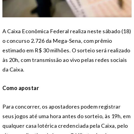
A Caixa Econômica Federal realiza neste sábado (18)
o concurso 2.726 da Mega-Sena, com prêmio
estimado em R$ 30 milhões. O sorteio será realizado
às 20h, com transmissão ao vivo pelas redes sociais
da Caixa.
Como apostar
Para concorrer, os apostadores podem registrar
seus jogos até uma hora antes do sorteio, às 19h, em
qualquer casa lotérica credenciada pela Caixa, pelo