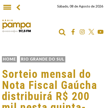
Sábado, 08 de Agosto de 2026
HOME
RIO GRANDE DO SUL
Sorteio mensal do
Nota Fiscal Gaúcha
distribuirá R$ 200
mil nesta quinta-