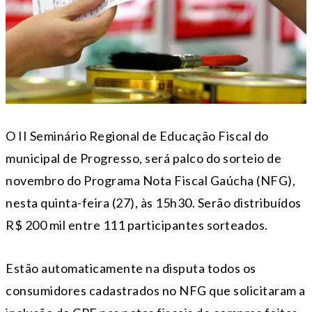
O II Seminário Regional de Educação Fiscal do
municipal de Progresso, será palco do sorteio de
novembro do Programa Nota Fiscal Gaúcha (NFG),
nesta quinta-feira (27), às 15h30. Serão distribuídos
R$ 200 mil entre 111 participantes sorteados.
Estão automaticamente na disputa todos os
consumidores cadastrados no NFG que solicitaram a