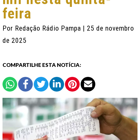
feira
Por
Redação Rádio Pampa
| 25 de novembro
de 2025
COMPARTILHE ESTA NOTÍCIA: