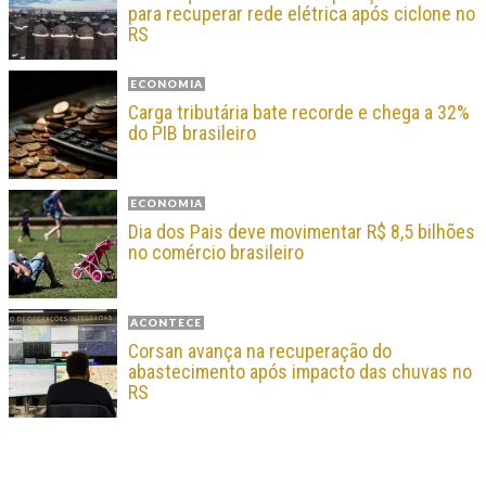
para recuperar rede elétrica após ciclone no
RS
ECONOMIA
Carga tributária bate recorde e chega a 32%
do PIB brasileiro
ECONOMIA
Dia dos Pais deve movimentar R$ 8,5 bilhões
no comércio brasileiro
ACONTECE
Corsan avança na recuperação do
abastecimento após impacto das chuvas no
RS