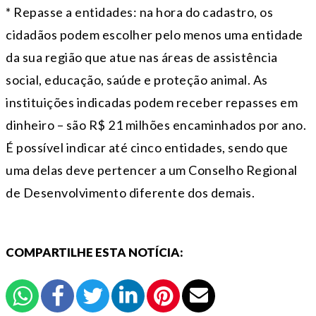
* Repasse a entidades: na hora do cadastro, os
cidadãos podem escolher pelo menos uma entidade
da sua região que atue nas áreas de assistência
social, educação, saúde e proteção animal. As
instituições indicadas podem receber repasses em
dinheiro – são R$ 21 milhões encaminhados por ano.
É possível indicar até cinco entidades, sendo que
uma delas deve pertencer a um Conselho Regional
de Desenvolvimento diferente dos demais.
COMPARTILHE ESTA NOTÍCIA: