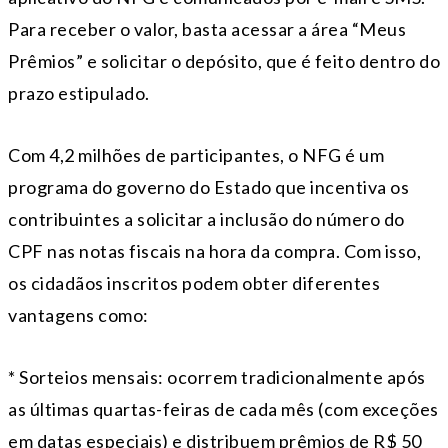
Para receber o valor, basta acessar a área “Meus
Prêmios” e solicitar o depósito, que é feito dentro do
prazo estipulado.
Com 4,2 milhões de participantes, o NFG é um
programa do governo do Estado que incentiva os
contribuintes a solicitar a inclusão do número do
CPF nas notas fiscais na hora da compra. Com isso,
os cidadãos inscritos podem obter diferentes
vantagens como:
* Sorteios mensais: ocorrem tradicionalmente após
as últimas quartas-feiras de cada mês (com exceções
em datas especiais) e distribuem prêmios de R$ 50