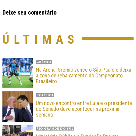
Deixe seu comentário
ÚLTIMAS
GRÊMIO
Na Arena, Grêmio vence o São Paulo e deixa
a zona de rebaixamento do Campeonato
Brasileiro
POLÍTICA
Um novo encontro entre Lula e o presidente
do Senado deve acontecer na próxima
semana
RIO GRANDE DO SUL