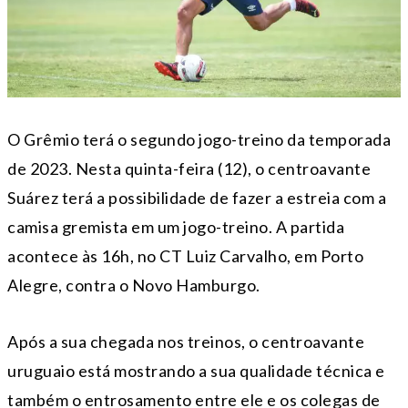
O Grêmio terá o segundo jogo-treino da temporada
de 2023. Nesta quinta-feira (12), o centroavante
Suárez terá a possibilidade de fazer a estreia com a
camisa gremista em um jogo-treino. A partida
acontece às 16h, no CT Luiz Carvalho, em Porto
Alegre, contra o Novo Hamburgo.
Após a sua chegada nos treinos, o centroavante
uruguaio está mostrando a sua qualidade técnica e
também o entrosamento entre ele e os colegas de