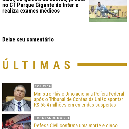
no CT Parque Gigante do Inter e
realiza exames médicos
Deixe seu comentário
ÚLTIMAS
POLÍTICA
Ministro Flávio Dino aciona a Polícia Federal
após o Tribunal de Contas da União apontar
R$ 55,4 milhões em emendas suspeitas
RIO GRANDE DO SUL
Defesa Civil confirma uma morte e cinco