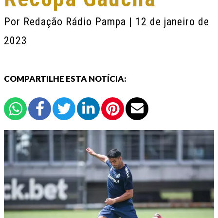
Por
Redação Rádio Pampa
| 12 de janeiro de
2023
COMPARTILHE ESTA NOTÍCIA: