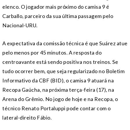
elenco. O jogador mais próximo do camisa 9 é
Carballo, parceiro da sua última passagem pelo
Nacional-URU.
A expectativa da comissão técnica é que Suárez atue
pelo menos por 45 minutos. A resposta do
centroavante está sendo positiva nos treinos. Se
tudo ocorrer bem, que seja regularizado no Boletim
Informativo da CBF (BID), o camisa 9 atuará na
Recopa Gaúcha, na próxima terça-feira (17), na
Arena do Grêmio. No jogo de hoje e na Recopa, o
técnico Renato Portaluppi pode contar com o
lateral-direito Fábio.