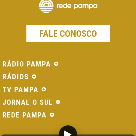
FALE CONOSCO
RÁDIO PAMPA
RÁDIOS
TV PAMPA
JORNAL O SUL
REDE PAMPA