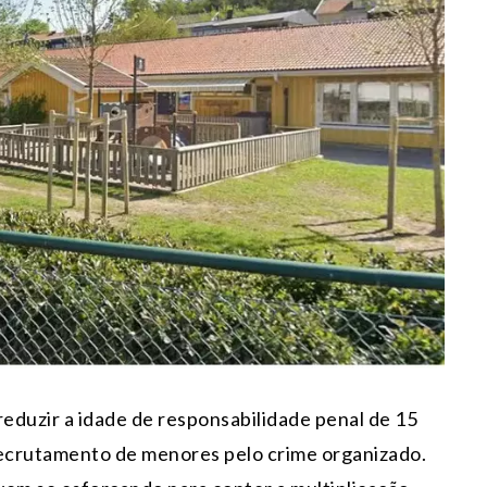
eduzir a idade de responsabilidade penal de 15
ecrutamento de menores pelo crime organizado.