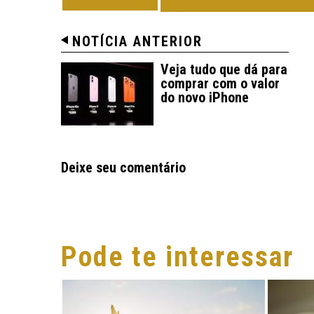
NOTÍCIA ANTERIOR
Veja tudo que dá para
comprar com o valor
do novo iPhone
Deixe seu comentário
Pode te interessar