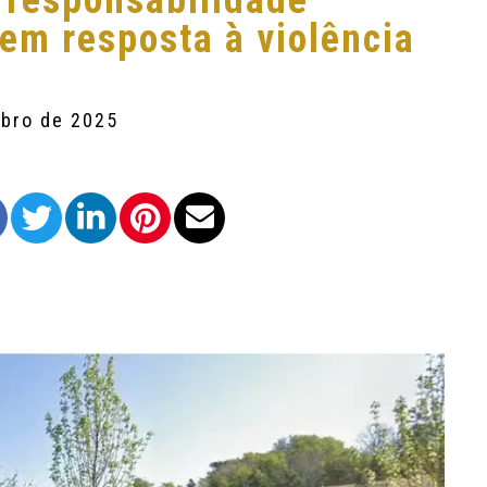
 responsabilidade
 em resposta à violência
mbro de 2025