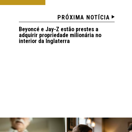
PRÓXIMA NOTÍCIA
Beyoncé e Jay-Z estão prestes a
adquirir propriedade milionária no
interior da Inglaterra