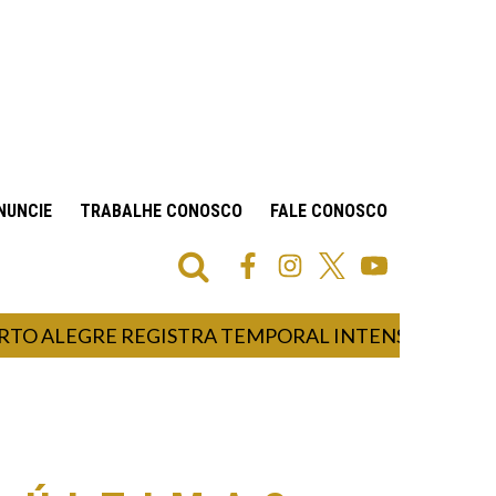
NUNCIE
TRABALHE CONOSCO
FALE CONOSCO
LEGRE REGISTRA TEMPORAL INTENSO E VENDAVAIS