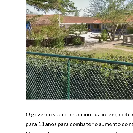
O governo sueco anunciou sua intenção de r
para 13 anos para combater o aumento do r