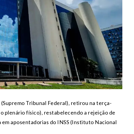
(Supremo Tribunal Federal), retirou na terça-
 plenário físico), restabelecendo a rejeição de
a em aposentadorias do INSS (Instituto Nacional