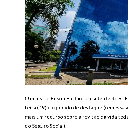
O ministro Edson Fachin, presidente do STF 
feira (19) um pedido de destaque (remessa ao
mais um recurso sobre a revisão da vida tod
do Seguro Social).