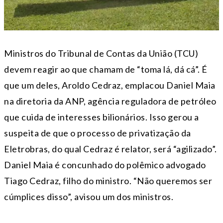
Ministros do Tribunal de Contas da União (TCU)
devem reagir ao que chamam de “toma lá, dá cá”. É
que um deles, Aroldo Cedraz, emplacou Daniel Maia
na diretoria da ANP, agência reguladora de petróleo
que cuida de interesses bilionários. Isso gerou a
suspeita de que o processo de privatização da
Eletrobras, do qual Cedraz é relator, será “agilizado”.
Daniel Maia é concunhado do polêmico advogado
Tiago Cedraz, filho do ministro. “Não queremos ser
cúmplices disso”, avisou um dos ministros.