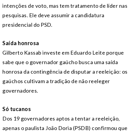
intenções de voto, mas tem tratamento de líder nas
pesquisas. Ele deve assumir a candidatura
presidencial do PSD.
Saída honrosa
Gilberto Kassab investe em Eduardo Leite porque
sabe que o governador gaúcho busca uma saída
honrosa da contingência de disputar a reeleição: os
gaúchos cultivam a tradição de não reeleger
governadores.
Só tucanos
Dos 19 governadores aptos a tentar a reeleição,
apenas o paulista João Doria (PSDB) confirmou que