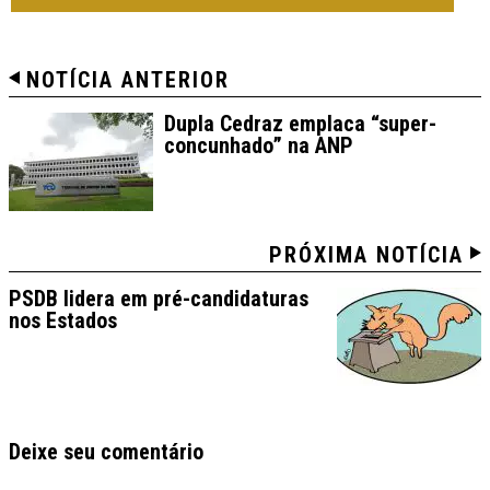
NOTÍCIA ANTERIOR
Dupla Cedraz emplaca “super-
concunhado” na ANP
PRÓXIMA NOTÍCIA
PSDB lidera em pré-candidaturas
nos Estados
Deixe seu comentário