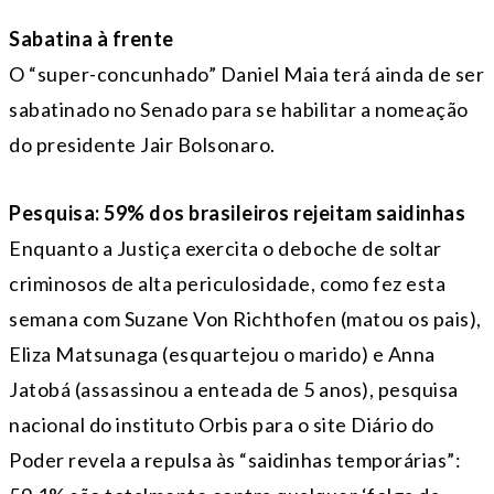
Sabatina à frente
O “super-concunhado” Daniel Maia terá ainda de ser
sabatinado no Senado para se habilitar a nomeação
do presidente Jair Bolsonaro.
Pesquisa: 59% dos brasileiros rejeitam saidinhas
Enquanto a Justiça exercita o deboche de soltar
criminosos de alta periculosidade, como fez esta
semana com Suzane Von Richthofen (matou os pais),
Eliza Matsunaga (esquartejou o marido) e Anna
Jatobá (assassinou a enteada de 5 anos), pesquisa
nacional do instituto Orbis para o site Diário do
Poder revela a repulsa às “saidinhas temporárias”: