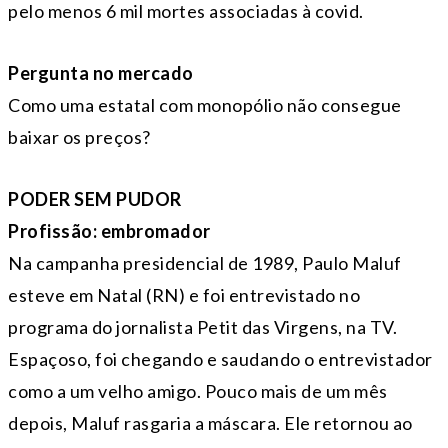
pelo menos 6 mil mortes associadas à covid.
Pergunta no mercado
Como uma estatal com monopólio não consegue
baixar os preços?
PODER SEM PUDOR
Profissão: embromador
Na campanha presidencial de 1989, Paulo Maluf
esteve em Natal (RN) e foi entrevistado no
programa do jornalista Petit das Virgens, na TV.
Espaçoso, foi chegando e saudando o entrevistador
como a um velho amigo. Pouco mais de um mês
depois, Maluf rasgaria a máscara. Ele retornou ao