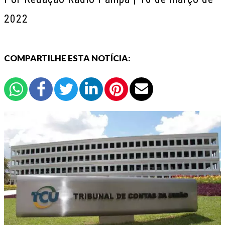
2022
COMPARTILHE ESTA NOTÍCIA: