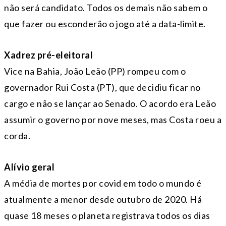
não será candidato. Todos os demais não sabem o
que fazer ou esconderão o jogo até a data-limite.
Xadrez pré-eleitoral
Vice na Bahia, João Leão (PP) rompeu com o
governador Rui Costa (PT), que decidiu ficar no
cargo e não se lançar ao Senado. O acordo era Leão
assumir o governo por nove meses, mas Costa roeu a
corda.
Alívio geral
A média de mortes por covid em todo o mundo é
atualmente a menor desde outubro de 2020. Há
quase 18 meses o planeta registrava todos os dias