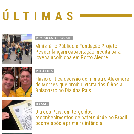
ÚLTIMAS
RIO GRANDE DO SUL
Ministério Público e Fundação Projeto
Pescar lançam capacitação inédita para
jovens acolhidos em Porto Alegre
POLÍTICA
Flávio critica decisão do ministro Alexandre
de Moraes que proibiu visita dos filhos a
Bolsonaro no Dia dos Pais
BRASIL
Dia dos Pais: um terço dos
reconhecimentos de paternidade no Brasil
ocorre após a primeira infância