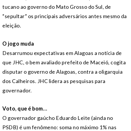
tucano ao governo do Mato Grosso do Sul, de
“sepultar” os principais adversários antes mesmo da
eleição.
O jogo muda
Desarrumou expectativas em Alagoas a notícia de
que JHC, o bem avaliado prefeito de Maceió, cogita
disputar o governo de Alagoas, contra a oligarquia
dos Calheiros. JHC lidera as pesquisas para
governador.
Voto, que é bom…
O governador gaúcho Eduardo Leite (ainda no
PSDB) é um fenômeno: soma no máximo 1% nas