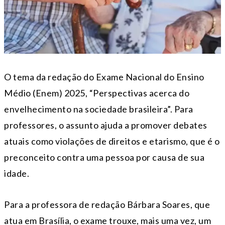
O tema da redação do Exame Nacional do Ensino
Médio (Enem) 2025, “Perspectivas acerca do
envelhecimento na sociedade brasileira”. Para
professores, o assunto ajuda a promover debates
atuais como violações de direitos e etarismo, que é o
preconceito contra uma pessoa por causa de sua
idade.
Para a professora de redação Bárbara Soares, que
atua em Brasília, o exame trouxe, mais uma vez, um