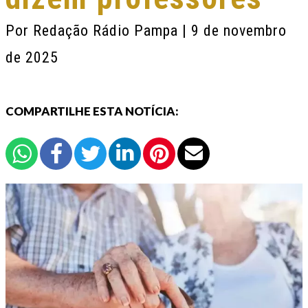
Por
Redação Rádio Pampa
| 9 de novembro
de 2025
COMPARTILHE ESTA NOTÍCIA: