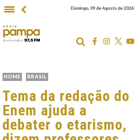
Domingo, 09 de Agosto de 2026
HOME
BRASIL
Tema da redação do
Enem ajuda a
debater o etarismo,
dizem professores