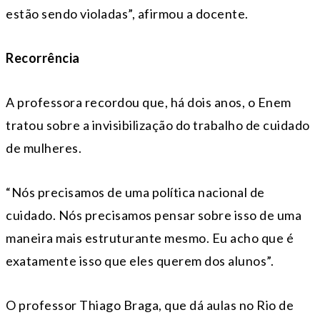
estão sendo violadas”, afirmou a docente.
Recorrência
A professora recordou que, há dois anos, o Enem
tratou sobre a invisibilização do trabalho de cuidado
de mulheres.
“Nós precisamos de uma política nacional de
cuidado. Nós precisamos pensar sobre isso de uma
maneira mais estruturante mesmo. Eu acho que é
exatamente isso que eles querem dos alunos”.
O professor Thiago Braga, que dá aulas no Rio de