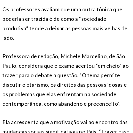
Os professores avaliam que uma outra tônica que
poderia ser trazida é de como a “sociedade
produtiva” tende a deixar as pessoas mais velhas de
lado.
Professora de redação, Michele Marcelino, de São
Paulo, considera que o exame acertou “em cheio” ao
trazer para o debate a questão. “O tema permite
discutir o etarismo, os direitos das pessoas idosas e
os problemas que elas enfrentam na sociedade
contemporânea, como abandono e preconceito”.
Ela acrescenta que a motivação vai ao encontro das
mudanças sociais significativas no País. “Trazer esse