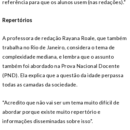
referência para que os alunos usem (nas redações).”
Repertórios
A professora de redação Rayana Roale, que também
trabalha no Rio de Janeiro, considera o tema de
complexidade mediana, e lembra que o assunto
também foi abordado na Prova Nacional Docente
(PND). Ela explica que a questão da idade perpassa
todas as camadas da sociedade.
“Acredito que não vai ser um tema muito difícil de
abordar porque existe muito repertório e
informações disseminadas sobre isso”.