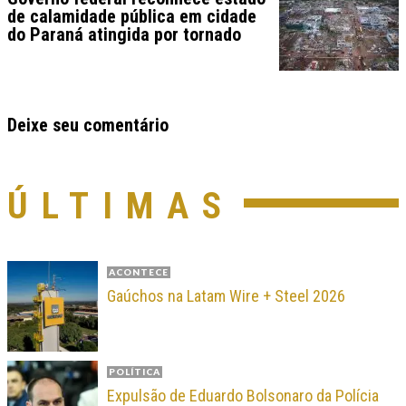
de calamidade pública em cidade
do Paraná atingida por tornado
Deixe seu comentário
ÚLTIMAS
ACONTECE
Gaúchos na Latam Wire + Steel 2026
POLÍTICA
Expulsão de Eduardo Bolsonaro da Polícia