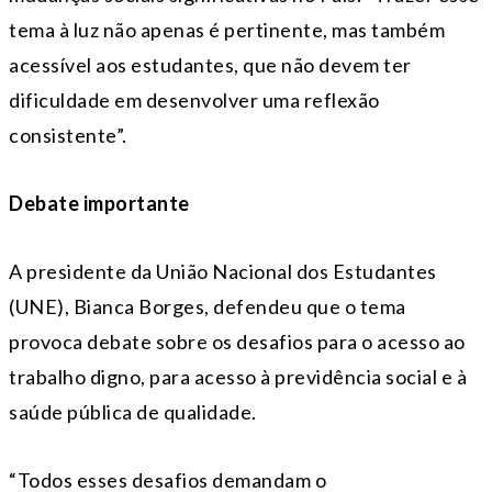
tema à luz não apenas é pertinente, mas também
acessível aos estudantes, que não devem ter
dificuldade em desenvolver uma reflexão
consistente”.
Debate importante
A presidente da União Nacional dos Estudantes
(UNE), Bianca Borges, defendeu que o tema
provoca debate sobre os desafios para o acesso ao
trabalho digno, para acesso à previdência social e à
saúde pública de qualidade.
“Todos esses desafios demandam o