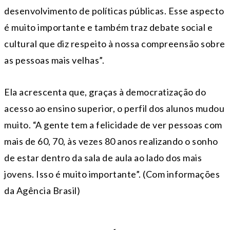
desenvolvimento de políticas públicas. Esse aspecto
é muito importante e também traz debate social e
cultural que diz respeito à nossa compreensão sobre
as pessoas mais velhas”.
Ela acrescenta que, graças à democratização do
acesso ao ensino superior, o perfil dos alunos mudou
muito. “A gente tem a felicidade de ver pessoas com
mais de 60, 70, às vezes 80 anos realizando o sonho
de estar dentro da sala de aula ao lado dos mais
jovens. Isso é muito importante”. (Com informações
da Agência Brasil)