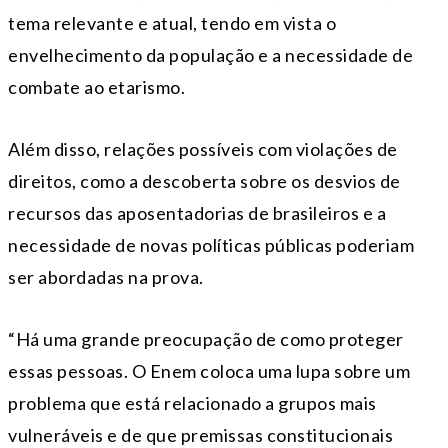
tema relevante e atual, tendo em vista o
envelhecimento da população e a necessidade de
combate ao etarismo.
Além disso, relações possíveis com violações de
direitos, como a descoberta sobre os desvios de
recursos das aposentadorias de brasileiros e a
necessidade de novas políticas públicas poderiam
ser abordadas na prova.
“Há uma grande preocupação de como proteger
essas pessoas. O Enem coloca uma lupa sobre um
problema que está relacionado a grupos mais
vulneráveis e de que premissas constitucionais