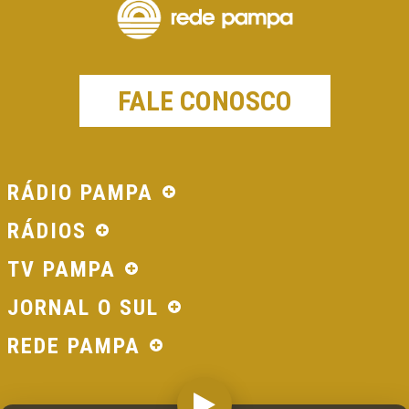
FALE CONOSCO
RÁDIO PAMPA
RÁDIOS
TV PAMPA
JORNAL O SUL
REDE PAMPA