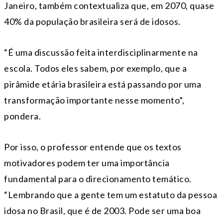
Janeiro, também contextualiza que, em 2070, quase
40% da população brasileira será de idosos.
“É uma discussão feita interdisciplinarmente na
escola. Todos eles sabem, por exemplo, que a
pirâmide etária brasileira está passando por uma
transformação importante nesse momento”,
pondera.
Por isso, o professor entende que os textos
motivadores podem ter uma importância
fundamental para o direcionamento temático.
“Lembrando que a gente tem um estatuto da pessoa
idosa no Brasil, que é de 2003. Pode ser uma boa