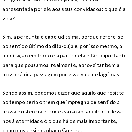
apresentada por ele aos seus convidados: o que é a
vida?
Sim, a pergunta é cabeludíssima, porque refere-se
ao sentido último da dita-cuja e, por isso mesmo, a
meditação em torno e a partir dela é tão importante
para que possamos, realmente, aproveitar bem a
nossa rápida passagem por esse vale de lágrimas.
Sendo assim, podemos dizer que aquilo que resiste
ao tempo seria o trem que impregna de sentido a
nossa existência e, por essa razão, aquilo que leva-
nos à eternidade é o que há de mais importante,
como nos ensina Johann Goethe.