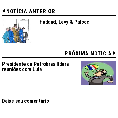
NOTÍCIA ANTERIOR
Haddad, Levy & Palocci
PRÓXIMA NOTÍCIA
Presidente da Petrobras lidera
reuniões com Lula
Deixe seu comentário