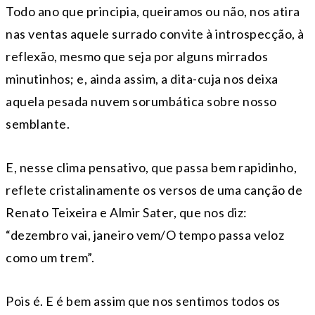
Todo ano que principia, queiramos ou não, nos atira
nas ventas aquele surrado convite à introspecção, à
reflexão, mesmo que seja por alguns mirrados
minutinhos; e, ainda assim, a dita-cuja nos deixa
aquela pesada nuvem sorumbática sobre nosso
semblante.
E, nesse clima pensativo, que passa bem rapidinho,
reflete cristalinamente os versos de uma canção de
Renato Teixeira e Almir Sater, que nos diz:
“dezembro vai, janeiro vem/O tempo passa veloz
como um trem”.
Pois é. E é bem assim que nos sentimos todos os