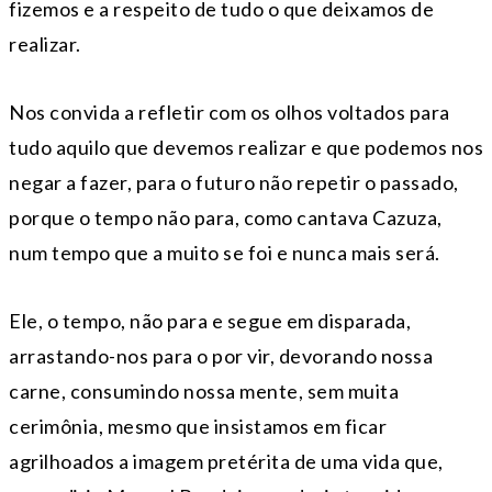
fizemos e a respeito de tudo o que deixamos de
realizar.
Nos convida a refletir com os olhos voltados para
tudo aquilo que devemos realizar e que podemos nos
negar a fazer, para o futuro não repetir o passado,
porque o tempo não para, como cantava Cazuza,
num tempo que a muito se foi e nunca mais será.
Ele, o tempo, não para e segue em disparada,
arrastando-nos para o por vir, devorando nossa
carne, consumindo nossa mente, sem muita
cerimônia, mesmo que insistamos em ficar
agrilhoados a imagem pretérita de uma vida que,