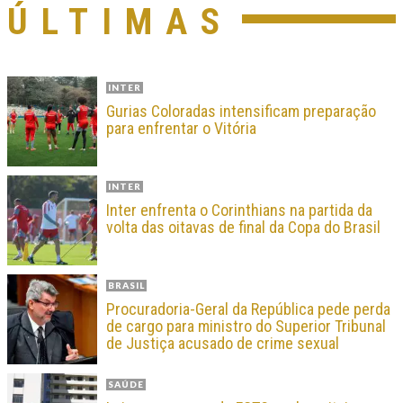
ÚLTIMAS
INTER
Gurias Coloradas intensificam preparação
para enfrentar o Vitória
INTER
Inter enfrenta o Corinthians na partida da
volta das oitavas de final da Copa do Brasil
BRASIL
Procuradoria-Geral da República pede perda
de cargo para ministro do Superior Tribunal
de Justiça acusado de crime sexual
SAÚDE