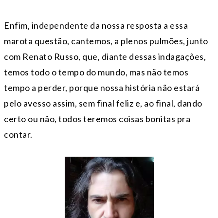
Enfim, independente da nossa resposta a essa
marota questão, cantemos, a plenos pulmões, junto
com Renato Russo, que, diante dessas indagações,
temos todo o tempo do mundo, mas não temos
tempo a perder, porque nossa história não estará
pelo avesso assim, sem final feliz e, ao final, dando
certo ou não, todos teremos coisas bonitas pra
contar.