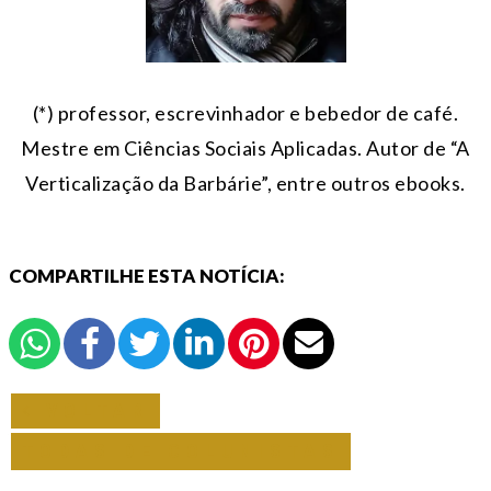
(*) professor, escrevinhador e bebedor de café.
Mestre em Ciências Sociais Aplicadas. Autor de “A
Verticalização da Barbárie”, entre outros ebooks.
COMPARTILHE ESTA NOTÍCIA:
VOLTAR
TODAS DE COLUNISTAS