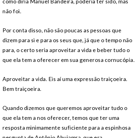
como diria Manuel Bandeira, poderia ter sido, mas
não foi.
Por conta disso, não são poucas as pessoas que
dizem para si e para os seus que, já que o tempo não
para, o certo seria aproveitar a vida e beber tudo o
que ela tem a oferecer em sua generosa cornucópia.
Aproveitar a vida. Eis aí uma expressão traiçoeira.
Bem traiçoeira.
Quando dizemos que queremos aproveitar tudo o
que ela tem a nos oferecer, temos que ter uma
resposta minimamente suficiente para a espinhosa
pergunta de Antônio Abujamra, que era