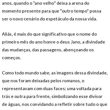
anos, quando o “ano velho” deixa a arena do
momento presente para que “outro tempo” possa
ser o novo cenário do espetáculo da nossa vida.
Aliás, é mais do que significativo que o nome do
primeiro mês do ano honre o deus Jano, a divindade
das mudanças, das passagens, abençoando os
começos.
Como todo mundo sabe, as imagens dessa divindade,
que nos foram deixadas pelos romanos, o
representavam com duas faces; uma voltada para
trás e outra para frente, simbolizando esse divisor
de águas, nos convidando a refletir sobre tudo o que