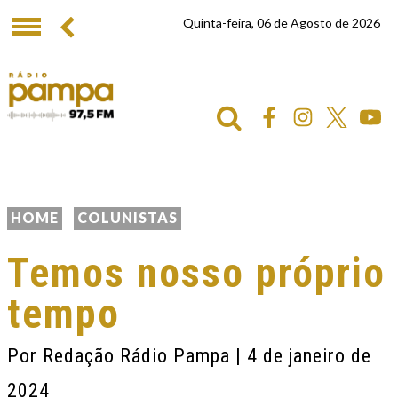
Quinta-feira, 06 de Agosto de 2026
HOME
COLUNISTAS
Temos nosso próprio
tempo
Por
Redação Rádio Pampa
| 4 de janeiro de
2024