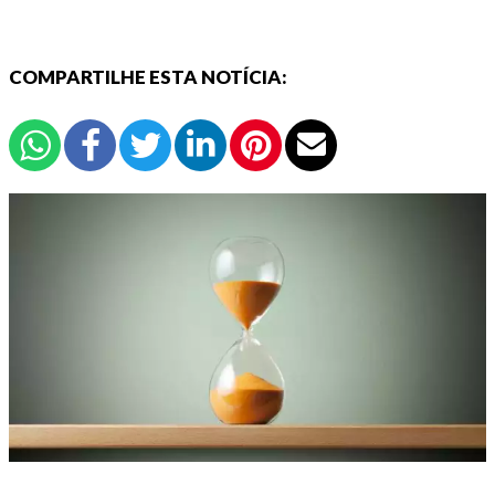
COMPARTILHE ESTA NOTÍCIA: