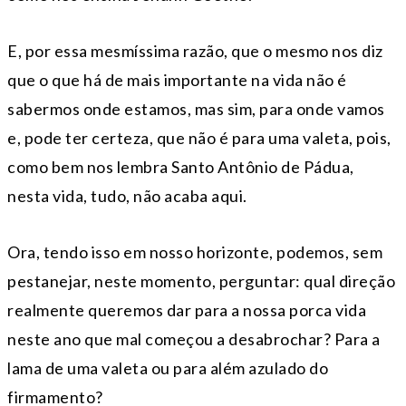
E, por essa mesmíssima razão, que o mesmo nos diz
que o que há de mais importante na vida não é
sabermos onde estamos, mas sim, para onde vamos
e, pode ter certeza, que não é para uma valeta, pois,
como bem nos lembra Santo Antônio de Pádua,
nesta vida, tudo, não acaba aqui.
Ora, tendo isso em nosso horizonte, podemos, sem
pestanejar, neste momento, perguntar: qual direção
realmente queremos dar para a nossa porca vida
neste ano que mal começou a desabrochar? Para a
lama de uma valeta ou para além azulado do
firmamento?