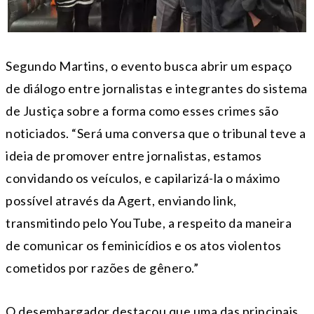
Segundo Martins, o evento busca abrir um espaço
de diálogo entre jornalistas e integrantes do sistema
de Justiça sobre a forma como esses crimes são
noticiados. “Será uma conversa que o tribunal teve a
ideia de promover entre jornalistas, estamos
convidando os veículos, e capilarizá-la o máximo
possível através da Agert, enviando link,
transmitindo pelo YouTube, a respeito da maneira
de comunicar os feminicídios e os atos violentos
cometidos por razões de gênero.”
O desembargador destacou que uma das principais