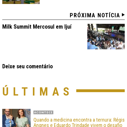
PRÓXIMA NOTÍCIA
Milk Summit Mercosul em Ijuí
Deixe seu comentário
ÚLTIMAS
ACONTECE
Quando a medicina encontra a ternura: Régis
Angnes e Eduardo Trindade vivem o desafio