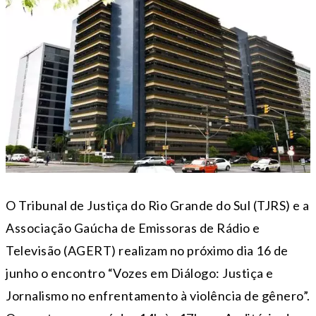
O Tribunal de Justiça do Rio Grande do Sul (TJRS) e a
Associação Gaúcha de Emissoras de Rádio e
Televisão (AGERT) realizam no próximo dia 16 de
junho o encontro “Vozes em Diálogo: Justiça e
Jornalismo no enfrentamento à violência de gênero”.