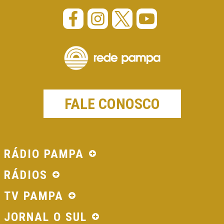
FALE CONOSCO
RÁDIO PAMPA
RÁDIOS
TV PAMPA
JORNAL O SUL