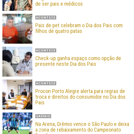
de ser pais e médicos
ACONTECE
Pais de pet celebram o Dia dos Pais com
filhos de quatro patas
ACONTECE
Check-up ganha espaço como opção de
presente neste Dia dos Pais
ACONTECE
Procon Porto Alegre alerta para regras de
troca e direitos do consumidor no Dia dos
Pais
GRÊMIO
Na Arena, Grêmio vence o São Paulo e deixa
a zona de rebaixamento do Campeonato