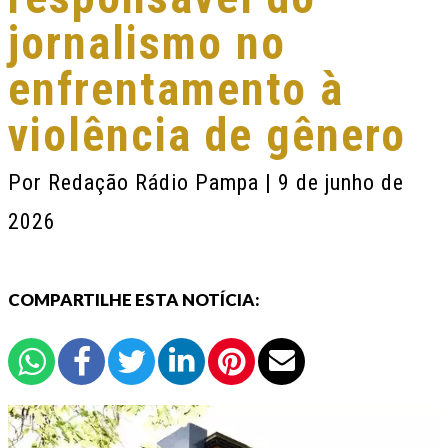
jornalismo no
enfrentamento à
violência de gênero
Por
Redação Rádio Pampa
| 9 de junho de
2026
COMPARTILHE ESTA NOTÍCIA: