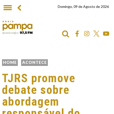
Domingo, 09 de Agosto de 2026
HOME
ACONTECE
TJRS promove
debate sobre
abordagem
responsável do