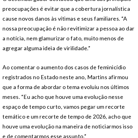
preocupações é evitar que a cobertura jornalística
cause novos danos às vítimas e seus familiares. “A
nossa preocupação é não revitimizar a pessoa ao dar
a notícia, nem glamurizar o fato, muito menos de
agregar alguma ideia de virilidade.”
Ao comentar o aumento dos casos de feminicídio
registrados no Estado neste ano, Martins afirmou
que a forma de abordar o tema evoluiu nos últimos
meses. “Eu acho que houve uma evolução nesse
espaço de tempo curto, vamos pegar um recorte
temático e um recorte de tempo de 2026, acho que
houve uma evolução na maneira de noticiarmos isso
e de comentarmos esse assunto.”