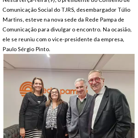
Comunicação Social do TJRS, desembargador Túlio
Martins, esteve na nova sede da Rede Pampa de
Comunicação para divulgar o encontro. Na ocasião,
ele se reuniu com o vice-presidente da empresa,
Paulo Sérgio Pinto.