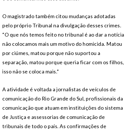
O magistrado também citou mudanças adotadas
pelo próprio Tribunal na divulgação desses crimes.
“O que nós temos feito no tribunal é ao dar a notícia
não colocamos mais um motivo do homicida. Matou
por ciúmes, matou porque não suportou a
separação, matou porque queria ficar com os filhos,
isso não se coloca mais.”
A atividade é voltada a jornalistas de veículos de
comunicação do Rio Grande do Sul, profissionais da
comunicação que atuam em instituições do sistema
de Justiça e assessorias de comunicação de
tribunais de todo o país. As confirmações de