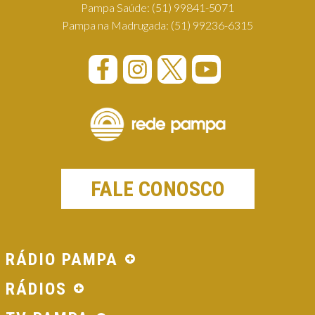
Pampa Saúde:
(51) 99841-5071
Pampa na Madrugada:
(51) 99236-6315
FALE CONOSCO
RÁDIO PAMPA
RÁDIOS