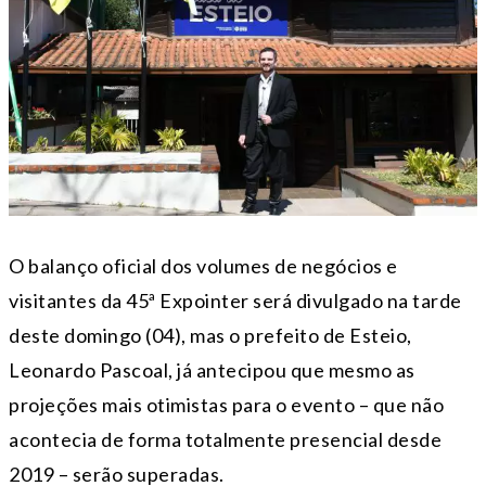
O balanço oficial dos volumes de negócios e
visitantes da 45ª Expointer será divulgado na tarde
deste domingo (04), mas o prefeito de Esteio,
Leonardo Pascoal, já antecipou que mesmo as
projeções mais otimistas para o evento – que não
acontecia de forma totalmente presencial desde
2019 – serão superadas.