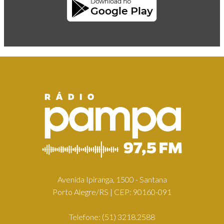
Avenida Ipiranga, 1500 - Santana
Porto Alegre/RS | CEP: 90160-091
Telefone:
(51) 3218.2588