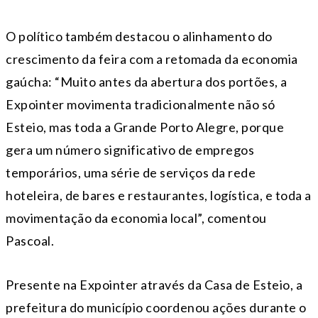
O político também destacou o alinhamento do
crescimento da feira com a retomada da economia
gaúcha: “Muito antes da abertura dos portões, a
Expointer movimenta tradicionalmente não só
Esteio, mas toda a Grande Porto Alegre, porque
gera um número significativo de empregos
temporários, uma série de serviços da rede
hoteleira, de bares e restaurantes, logística, e toda a
movimentação da economia local”, comentou
Pascoal.
Presente na Expointer através da Casa de Esteio, a
prefeitura do município coordenou ações durante o