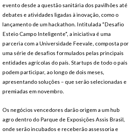
evento desde a questão sanitária dos pavilhões até
debates e atividades ligadas à inovação, como o
lançamento de um hackathon. Intitulada “Desafio
Esteio Campo Inteligente”, a iniciativa é uma
parceria com a Universidade Feevale, composta por
uma série de desafios formulados pelas principais
entidades agrícolas do país. Startups de todo o país
podem participar, ao longo de dois meses,
apresentando soluções – que serão selecionadas e
premiadas em novembro.
Os negócios vencedores darão origem a um hub
agro dentro do Parque de Exposições Assis Brasil,
onde serão incubados e receberão assessoria e