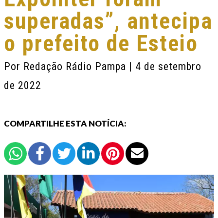
superadas”, antecipa
o prefeito de Esteio
Por
Redação Rádio Pampa
| 4 de setembro
de 2022
COMPARTILHE ESTA NOTÍCIA: