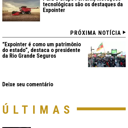
tecnológicas são os destaques da
Expointer
PRÓXIMA NOTÍCIA
“Expointer é como um patrimônio
do estado”, destaca o presidente
da Rio Grande Seguros
Deixe seu comentário
ÚLTIMAS