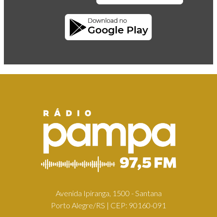
Avenida Ipiranga, 1500 - Santana
Porto Alegre/RS | CEP: 90160-091