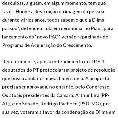
desculpas, alguém, em algum momento, tem que
fazer. Houve a destruição da imagem da pessoa
durante vários anos, todos sabem o que a Dilma
passou”, defendeu Lula em cerimônia, no Piauí, para
lançamento do “novo PAC”, versão repaginada do
Programa de Aceleração do Crescimento.
Recentemente, após o entendimento do TRF-1,
deputados do PT protocolaram projeto de resolução
que busca anular o impeachment dela. A proposta
precisa ser aprovada, no entanto, pelo Congresso.
Os atuais presidentes da Câmara, Arthur Lira (PP-
AL), e do Senado, Rodrigo Pacheco (PSD-MG), por
sua vez, votaram a favor da condenação de Dilma em