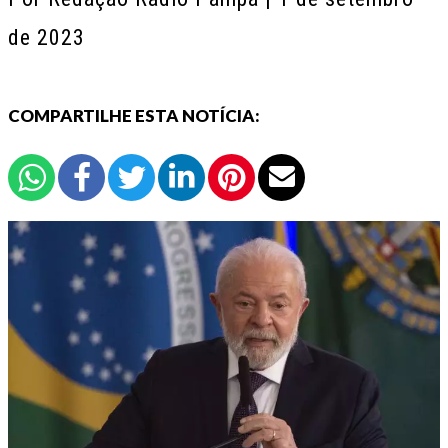
de 2023
COMPARTILHE ESTA NOTÍCIA: