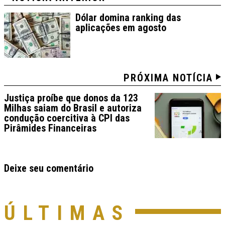
Dólar domina ranking das
aplicações em agosto
PRÓXIMA NOTÍCIA
Justiça proíbe que donos da 123
Milhas saiam do Brasil e autoriza
condução coercitiva à CPI das
Pirâmides Financeiras
Deixe seu comentário
ÚLTIMAS