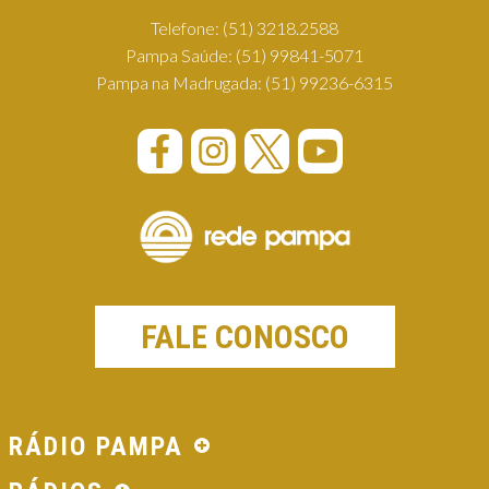
Telefone:
(51) 3218.2588
Pampa Saúde:
(51) 99841-5071
Pampa na Madrugada:
(51) 99236-6315
FALE CONOSCO
RÁDIO PAMPA