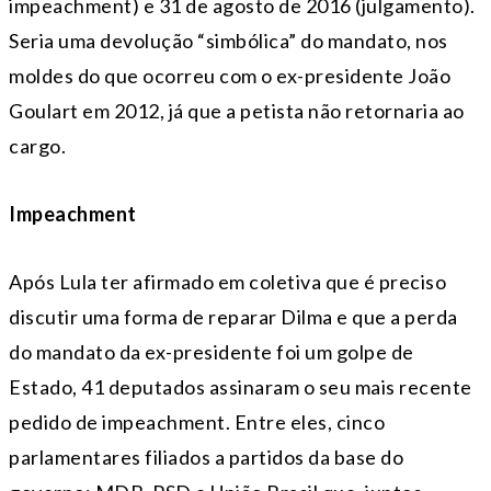
impeachment) e 31 de agosto de 2016 (julgamento).
Seria uma devolução “simbólica” do mandato, nos
moldes do que ocorreu com o ex-presidente João
Goulart em 2012, já que a petista não retornaria ao
cargo.
Impeachment
Após Lula ter afirmado em coletiva que é preciso
discutir uma forma de reparar Dilma e que a perda
do mandato da ex-presidente foi um golpe de
Estado, 41 deputados assinaram o seu mais recente
pedido de impeachment. Entre eles, cinco
parlamentares filiados a partidos da base do