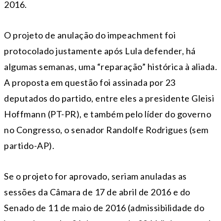
2016.
O projeto de anulação do impeachment foi
protocolado justamente após Lula defender, há
algumas semanas, uma “reparação” histórica à aliada.
A proposta em questão foi assinada por 23
deputados do partido, entre eles a presidente Gleisi
Hoffmann (PT-PR), e também pelo líder do governo
no Congresso, o senador Randolfe Rodrigues (sem
partido-AP).
Se o projeto for aprovado, seriam anuladas as
sessões da Câmara de 17 de abril de 2016 e do
Senado de 11 de maio de 2016 (admissibilidade do