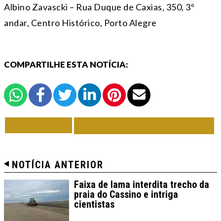
Albino Zavascki – Rua Duque de Caxias, 350, 3º
andar, Centro Histórico, Porto Alegre
COMPARTILHE ESTA NOTÍCIA:
VOLTAR
TODAS DE ACONTECE
NOTÍCIA ANTERIOR
Faixa de lama interdita trecho da
praia do Cassino e intriga
cientistas