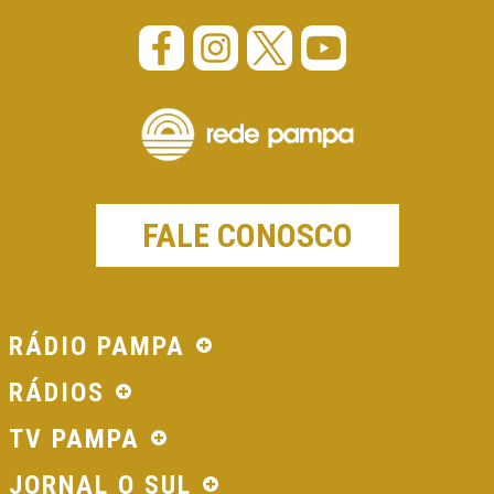
FALE CONOSCO
RÁDIO PAMPA
RÁDIOS
TV PAMPA
JORNAL O SUL