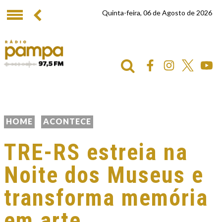
Quinta-feira, 06 de Agosto de 2026
HOME
ACONTECE
TRE-RS estreia na
Noite dos Museus e
transforma memória
em arte