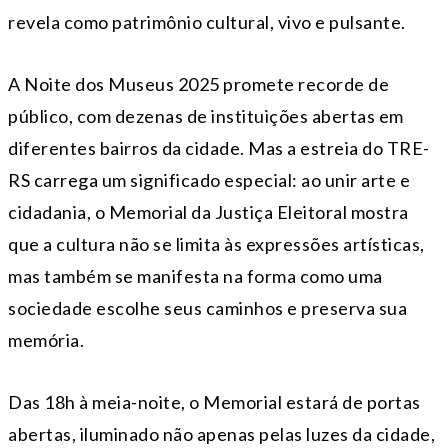
revela como patrimônio cultural, vivo e pulsante.
A Noite dos Museus 2025 promete recorde de
público, com dezenas de instituições abertas em
diferentes bairros da cidade. Mas a estreia do TRE-
RS carrega um significado especial: ao unir arte e
cidadania, o Memorial da Justiça Eleitoral mostra
que a cultura não se limita às expressões artísticas,
mas também se manifesta na forma como uma
sociedade escolhe seus caminhos e preserva sua
memória.
Das 18h à meia-noite, o Memorial estará de portas
abertas, iluminado não apenas pelas luzes da cidade,