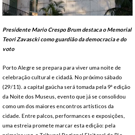
Presidente Mario Crespo Brum destaca o Memorial
Teori Zavascki como guardião da democracia e do
voto
Porto Alegre se prepara para viver uma noite de
celebração cultural e cidadã. No próximo sábado
(29/11). a capital gaúcha será tomada pela 9ª edição
da Noite dos Museus, evento que já se consolidou
como um dos maiores encontros artísticos da
cidade. Entre palcos, performances e exposições,
uma estreia promete marcar esta edição: pela