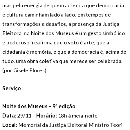
mas pela energia de quem acredita que democracia
e cultura caminham lado a lado. Em tempos de
transformações e desafios, a presença da Justiça
Eleitoral na Noite dos Museus é um gesto simbólico
e poderoso: reafirma que o voto é arte, que a
cidadania é memória, e que a democracia é, acima de
tudo, uma obra coletiva que merece ser celebrada.
(por Gisele Flores)
Serviço
Noite dos Museus – 9ª edição
Data:
29/11 –
Horário:
18h à meia-noite
Local:
Memorial da Justiça Eleitoral Ministro Teori