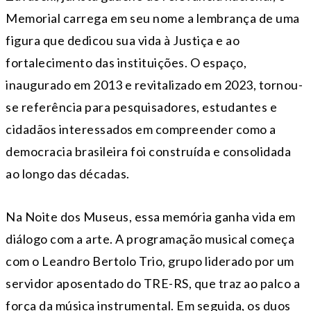
Memorial carrega em seu nome a lembrança de uma
figura que dedicou sua vida à Justiça e ao
fortalecimento das instituições. O espaço,
inaugurado em 2013 e revitalizado em 2023, tornou-
se referência para pesquisadores, estudantes e
cidadãos interessados em compreender como a
democracia brasileira foi construída e consolidada
ao longo das décadas.
Na Noite dos Museus, essa memória ganha vida em
diálogo com a arte. A programação musical começa
com o Leandro Bertolo Trio, grupo liderado por um
servidor aposentado do TRE-RS, que traz ao palco a
força da música instrumental. Em seguida, os duos