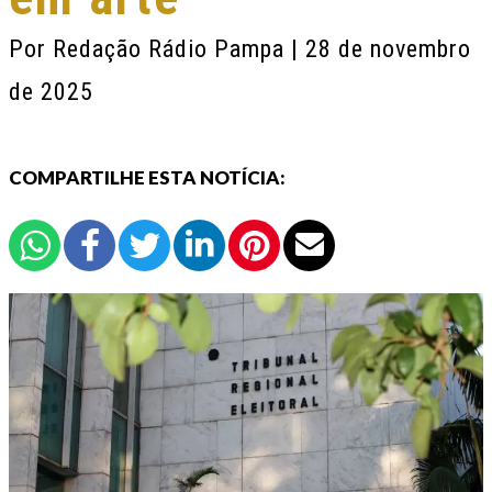
Por
Redação Rádio Pampa
| 28 de novembro
de 2025
COMPARTILHE ESTA NOTÍCIA: