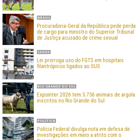
BRASIL
Procuradoria-Geral da República pede perda
de cargo para ministro do Superior Tribunal
de Justiça acusado de crime sexual
SAÚDE
Lei prorroga uso do FGTS em hospitais
filantrópicos ligados ao SUS
RIO GRANDE DO SUL
Expointer 2026 tem 5.756 animais de argola
inscritos no Rio Grande do Sul
POLÍTICA
Polícia Federal divulga nota em defesa de
investigações em meio a atrito com o