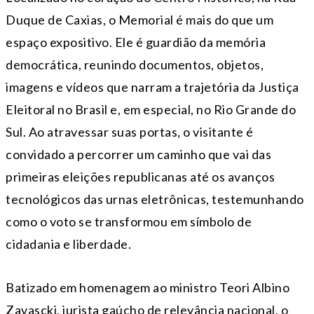
Duque de Caxias, o Memorial é mais do que um
espaço expositivo. Ele é guardião da memória
democrática, reunindo documentos, objetos,
imagens e vídeos que narram a trajetória da Justiça
Eleitoral no Brasil e, em especial, no Rio Grande do
Sul. Ao atravessar suas portas, o visitante é
convidado a percorrer um caminho que vai das
primeiras eleições republicanas até os avanços
tecnológicos das urnas eletrônicas, testemunhando
como o voto se transformou em símbolo de
cidadania e liberdade.
Batizado em homenagem ao ministro Teori Albino
Zavascki, jurista gaúcho de relevância nacional, o