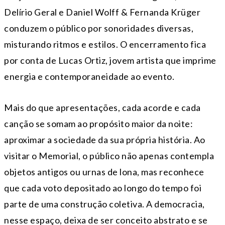
Delírio Geral e Daniel Wolff & Fernanda Krüger
conduzem o público por sonoridades diversas,
misturando ritmos e estilos. O encerramento fica
por conta de Lucas Ortiz, jovem artista que imprime
energia e contemporaneidade ao evento.
Mais do que apresentações, cada acorde e cada
canção se somam ao propósito maior da noite:
aproximar a sociedade da sua própria história. Ao
visitar o Memorial, o público não apenas contempla
objetos antigos ou urnas de lona, mas reconhece
que cada voto depositado ao longo do tempo foi
parte de uma construção coletiva. A democracia,
nesse espaço, deixa de ser conceito abstrato e se