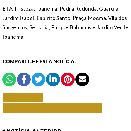
ETA Tristeza: Ipanema, Pedra Redonda, Guarujá,
Jardim Isabel, Espírito Santo, Praça Moema, Vila dos
Sargentos, Serraria, Parque Bahamas e Jardim Verde
Ipanema.
COMPARTILHE ESTA NOTÍCIA:
VOLTAR
TODAS DE PORTO ALEGRE