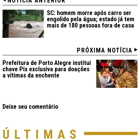
NOTÍCIA ANTERIOR
SC: homem morre após carro ser
engolido pela água; estado já tem
mais de 180 pessoas fora de casa
PRÓXIMA NOTÍCIA
Prefeitura de Porto Alegre institui
chave Pix exclusiva para doações
a vítimas da enchente
Deixe seu comentário
ÚLTIMAS