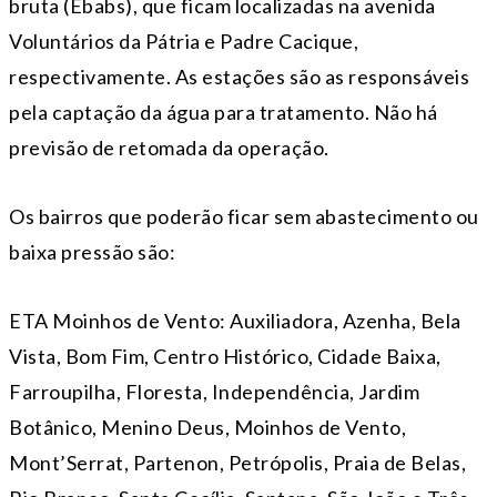
bruta (Ebabs), que ficam localizadas na avenida
Voluntários da Pátria e Padre Cacique,
respectivamente. As estações são as responsáveis
pela captação da água para tratamento. Não há
previsão de retomada da operação.
Os bairros que poderão ficar sem abastecimento ou
baixa pressão são:
ETA Moinhos de Vento: Auxiliadora, Azenha, Bela
Vista, Bom Fim, Centro Histórico, Cidade Baixa,
Farroupilha, Floresta, Independência, Jardim
Botânico, Menino Deus, Moinhos de Vento,
Mont’Serrat, Partenon, Petrópolis, Praia de Belas,