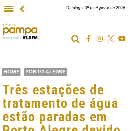
Domingo, 09 de Agosto de 2026
HOME
PORTO ALEGRE
Três estações de
tratamento de água
estão paradas em
Porto Alegre devido