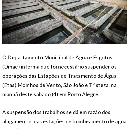
O Departamento Municipal de Água e Esgotos
(Dmae) informa que foi necessário suspender os
operações das Estações de Tratamento de Água
(Etas) Moinhos de Vento, São João e Tristeza, na
manhã deste sábado (4) em Porto Alegre.
A suspensão dos trabalhos se dá em razão dos
alagamentos das estações de bombeamento de água