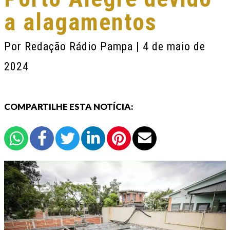
a alagamentos
Por
Redação Rádio Pampa
| 4 de maio de
2024
COMPARTILHE ESTA NOTÍCIA: