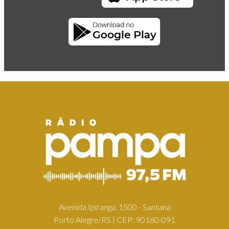
Avenida Ipiranga, 1500 - Santana
Porto Alegre/RS | CEP: 90160-091