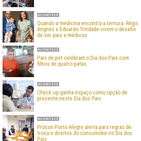
ACONTECE
Quando a medicina encontra a ternura: Régis
Angnes e Eduardo Trindade vivem o desafio
de ser pais e médicos
ACONTECE
Pais de pet celebram o Dia dos Pais com
filhos de quatro patas
ACONTECE
Check-up ganha espaço como opção de
presente neste Dia dos Pais
ACONTECE
Procon Porto Alegre alerta para regras de
troca e direitos do consumidor no Dia dos
Pais