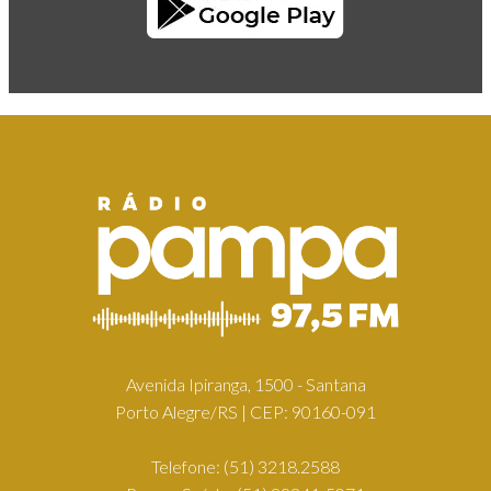
Avenida Ipiranga, 1500 - Santana
Porto Alegre/RS | CEP: 90160-091
Telefone:
(51) 3218.2588