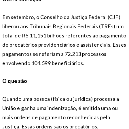
Em setembro, o Conselho da Justiça Federal (CJF)
liberou aos Tribunais Regionais Federais (TRFs) um
total de R$ 11,151 bilhões referentes ao pagamento
de precatórios previdenciários e assistenciais. Esses
pagamentos se referiam a 72.213 processos
envolvendo 104.599 beneficiários.
O que são
Quando uma pessoa (física ou jurídica) processa a
União e ganha uma indenização, é emitida uma ou
mais ordens de pagamento reconhecidas pela
Justiça. Essas ordens são os precatórios.