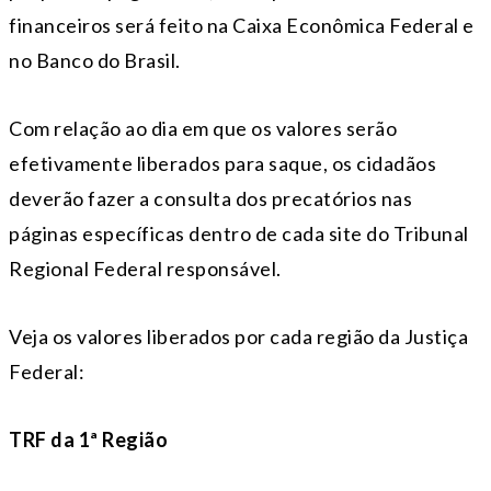
financeiros será feito na Caixa Econômica Federal e
no Banco do Brasil.
Com relação ao dia em que os valores serão
efetivamente liberados para saque, os cidadãos
deverão fazer a consulta dos precatórios nas
páginas específicas dentro de cada site do Tribunal
Regional Federal responsável.
Veja os valores liberados por cada região da Justiça
Federal:
TRF da 1ª Região