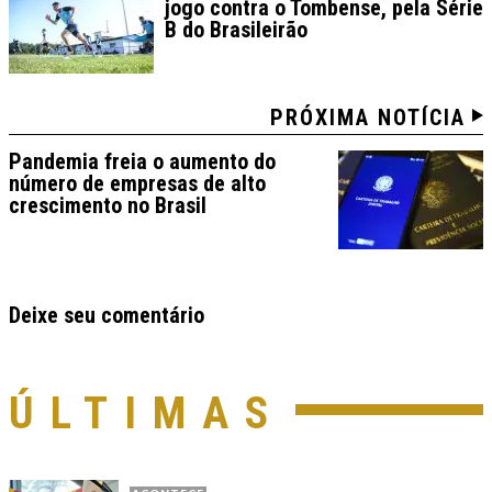
jogo contra o Tombense, pela Série
B do Brasileirão
PRÓXIMA NOTÍCIA
Pandemia freia o aumento do
número de empresas de alto
crescimento no Brasil
Deixe seu comentário
ÚLTIMAS