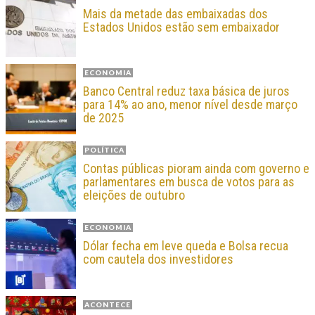
Mais da metade das embaixadas dos
Estados Unidos estão sem embaixador
ECONOMIA
Banco Central reduz taxa básica de juros
para 14% ao ano, menor nível desde março
de 2025
POLÍTICA
Contas públicas pioram ainda com governo e
parlamentares em busca de votos para as
eleições de outubro
ECONOMIA
Dólar fecha em leve queda e Bolsa recua
com cautela dos investidores
ACONTECE