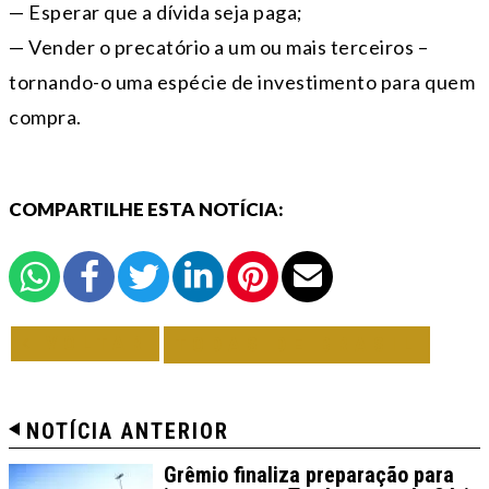
— Esperar que a dívida seja paga;
— Vender o precatório a um ou mais terceiros –
tornando-o uma espécie de investimento para quem
compra.
COMPARTILHE ESTA NOTÍCIA:
VOLTAR
TODAS DE BRASIL
NOTÍCIA ANTERIOR
Grêmio finaliza preparação para