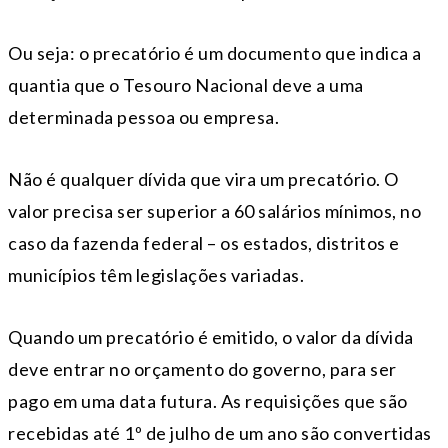
Ou seja: o precatório é um documento que indica a
quantia que o Tesouro Nacional deve a uma
determinada pessoa ou empresa.
Não é qualquer dívida que vira um precatório. O
valor precisa ser superior a 60 salários mínimos, no
caso da fazenda federal – os estados, distritos e
municípios têm legislações variadas.
Quando um precatório é emitido, o valor da dívida
deve entrar no orçamento do governo, para ser
pago em uma data futura. As requisições que são
recebidas até 1º de julho de um ano são convertidas