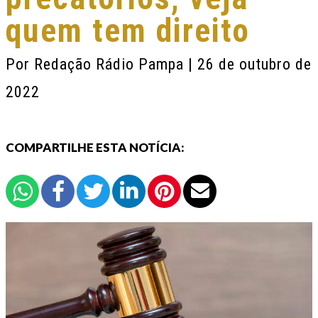
quem tem direito
Por
Redação Rádio Pampa
| 26 de outubro de
2022
COMPARTILHE ESTA NOTÍCIA: