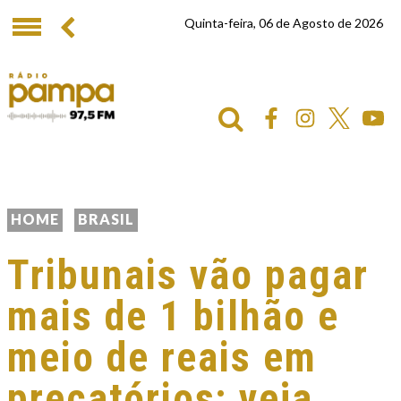
Quinta-feira, 06 de Agosto de 2026
HOME
BRASIL
Tribunais vão pagar
mais de 1 bilhão e
meio de reais em
precatórios; veja