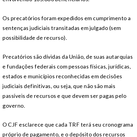
Os precatórios foram expedidos em cumprimento a
sentenças judiciais transitadas em julgado (sem
possibilidade de recurso).
Precatórios são dívidas da União, de suas autarquias
e fundações federais com pessoas físicas, jurídicas,
estados e municípios reconhecidas em decisões
judiciais definitivas, ou seja, que não são mais
passíveis de recursos e que devem ser pagas pelo
governo.
O CJF esclarece que cada TRF terá seu cronograma
próprio de pagamento, e o depósito dos recursos