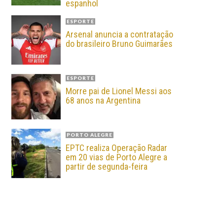
espanhol
ESPORTE
Arsenal anuncia a contratação
do brasileiro Bruno Guimarães
ESPORTE
Morre pai de Lionel Messi aos
68 anos na Argentina
PORTO ALEGRE
EPTC realiza Operação Radar
em 20 vias de Porto Alegre a
partir de segunda-feira