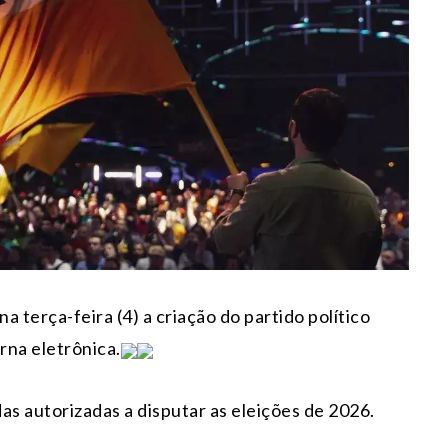
a terça-feira (4) a criação do partido político
rna eletrônica.
das autorizadas a disputar as eleições de 2026.