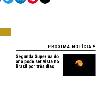
OCO
PRÓXIMA NOTÍCIA
Segunda Superlua do
ano pode ser vista no
Brasil por três dias