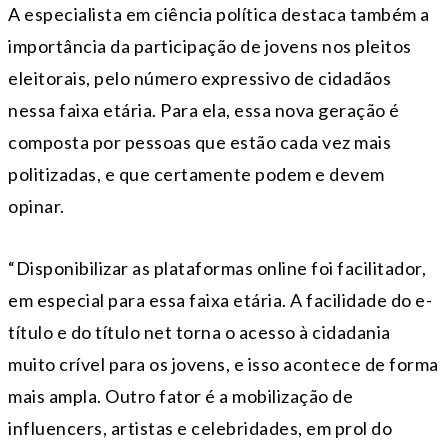
A especialista em ciência política destaca também a
importância da participação de jovens nos pleitos
eleitorais, pelo número expressivo de cidadãos
nessa faixa etária. Para ela, essa nova geração é
composta por pessoas que estão cada vez mais
politizadas, e que certamente podem e devem
opinar.
“Disponibilizar as plataformas online foi facilitador,
em especial para essa faixa etária. A facilidade do e-
título e do título net torna o acesso à cidadania
muito crível para os jovens, e isso acontece de forma
mais ampla. Outro fator é a mobilização de
influencers, artistas e celebridades, em prol do