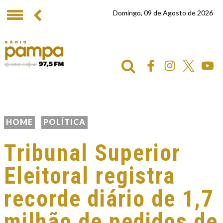
Domingo, 09 de Agosto de 2026
HOME
POLÍTICA
Tribunal Superior
Eleitoral registra
recorde diário de 1,7
milhão de pedidos de