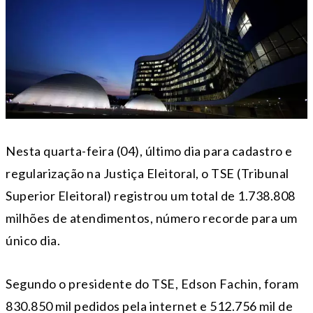
Nesta quarta-feira (04), último dia para cadastro e
regularização na Justiça Eleitoral, o TSE (Tribunal
Superior Eleitoral) registrou um total de 1.738.808
milhões de atendimentos, número recorde para um
único dia.
Segundo o presidente do TSE, Edson Fachin, foram
830.850 mil pedidos pela internet e 512.756 mil de