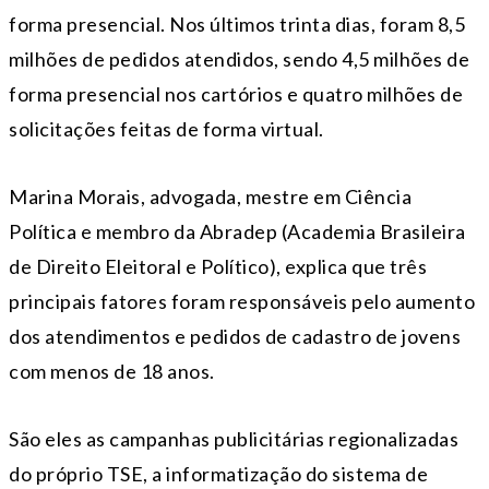
forma presencial. Nos últimos trinta dias, foram 8,5
milhões de pedidos atendidos, sendo 4,5 milhões de
forma presencial nos cartórios e quatro milhões de
solicitações feitas de forma virtual.
Marina Morais, advogada, mestre em Ciência
Política e membro da Abradep (Academia Brasileira
de Direito Eleitoral e Político), explica que três
principais fatores foram responsáveis pelo aumento
dos atendimentos e pedidos de cadastro de jovens
com menos de 18 anos.
São eles as campanhas publicitárias regionalizadas
do próprio TSE, a informatização do sistema de