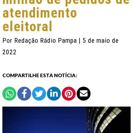
atendimento
eleitoral
Por
Redação Rádio Pampa
| 5 de maio de
2022
COMPARTILHE ESTA NOTÍCIA: