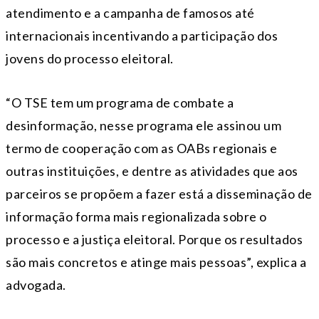
atendimento e a campanha de famosos até
internacionais incentivando a participação dos
jovens do processo eleitoral.
“O TSE tem um programa de combate a
desinformação, nesse programa ele assinou um
termo de cooperação com as OABs regionais e
outras instituições, e dentre as atividades que aos
parceiros se propõem a fazer está a disseminação de
informação forma mais regionalizada sobre o
processo e a justiça eleitoral. Porque os resultados
são mais concretos e atinge mais pessoas”, explica a
advogada.