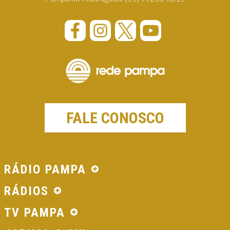
FALE CONOSCO
RÁDIO PAMPA
RÁDIOS
TV PAMPA