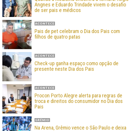
Angnes e Eduardo Trindade vivem o desafio
de ser pais e médicos
ACONTECE
Pais de pet celebram o Dia dos Pais com
filhos de quatro patas
ACONTECE
Check-up ganha espaço como opção de
presente neste Dia dos Pais
ACONTECE
Procon Porto Alegre alerta para regras de
troca e direitos do consumidor no Dia dos
Pais
GRÊMIO
Na Arena, Grêmio vence o São Paulo e deixa