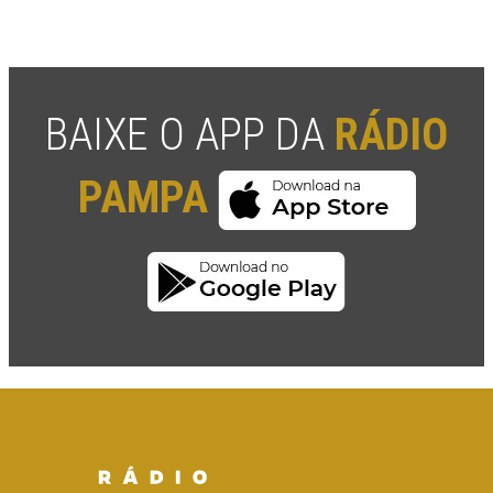
BAIXE O APP DA
RÁDIO
PAMPA