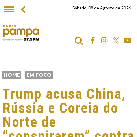
Sábado, 08 de Agosto de 2026
HOME
EM FOCO
Trump acusa China,
Rússia e Coreia do
Norte de
“conspirarem” contra