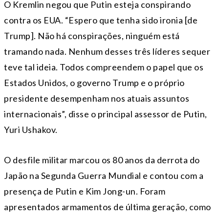
O Kremlin negou que Putin esteja conspirando
contra os EUA. “Espero que tenha sido ironia [de
Trump]. Não há conspirações, ninguém está
tramando nada. Nenhum desses três líderes sequer
teve tal ideia. Todos compreendem o papel que os
Estados Unidos, o governo Trump e o próprio
presidente desempenham nos atuais assuntos
internacionais”, disse o principal assessor de Putin,
Yuri Ushakov.
O desfile militar marcou os 80 anos da derrota do
Japão na Segunda Guerra Mundial e contou com a
presença de Putin e Kim Jong-un. Foram
apresentados armamentos de última geração, como