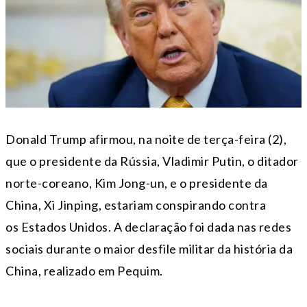
Donald Trump afirmou, na noite de terça-feira (2),
que o presidente da Rússia, Vladimir Putin, o ditador
norte-coreano, Kim Jong-un, e o presidente da
China, Xi Jinping, estariam conspirando contra
os Estados Unidos. A declaração foi dada nas redes
sociais durante o maior desfile militar da história da
China, realizado em Pequim.