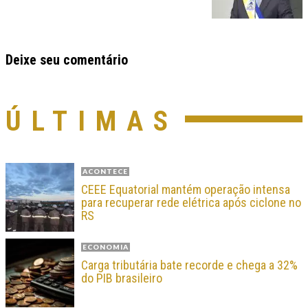
Deixe seu comentário
ÚLTIMAS
ACONTECE
CEEE Equatorial mantém operação intensa
para recuperar rede elétrica após ciclone no
RS
ECONOMIA
Carga tributária bate recorde e chega a 32%
do PIB brasileiro