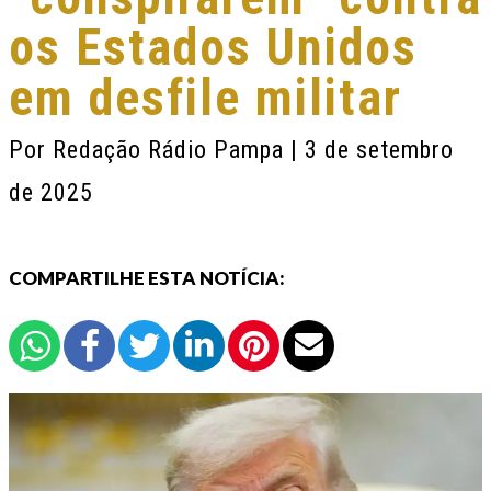
os Estados Unidos
em desfile militar
Por
Redação Rádio Pampa
| 3 de setembro
de 2025
COMPARTILHE ESTA NOTÍCIA: