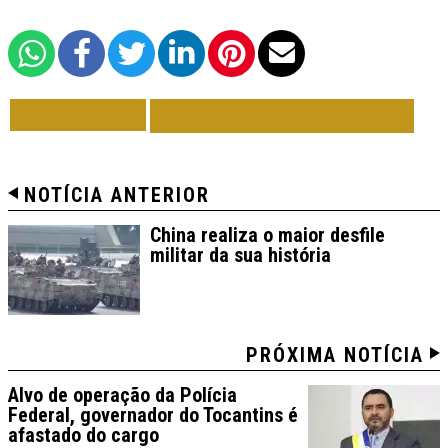
VOLTAR
TODAS DE EM FOCO
NOTÍCIA ANTERIOR
China realiza o maior desfile
militar da sua história
PRÓXIMA NOTÍCIA
Alvo de operação da Polícia
Federal, governador do Tocantins é
afastado do cargo