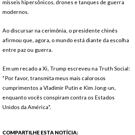
mísseis hipersônicos, drones e tanques de guerra
modernos.
Ao discursar na cerimônia, o presidente chinês
afirmou que, agora, o mundo está diante da escolha
entre paz ou guerra.
Em um recado a Xi, Trump escreveu na Truth Social:
“Por favor, transmita meus mais calorosos
cumprimentos a Vladimir Putin e Kim Jong-un,
enquanto vocês conspiram contra os Estados
Unidos da América”.
COMPARTILHE ESTA NOTÍCIA: