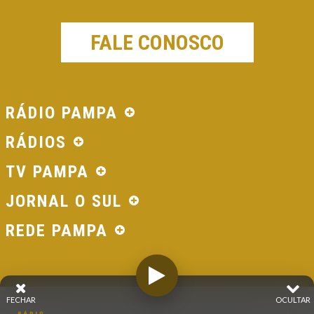
FALE CONOSCO
RÁDIO PAMPA
RÁDIOS
TV PAMPA
JORNAL O SUL
REDE PAMPA
FECHAR
OCULTAR
© 2026 - Direitos Reservados - Rádio Pampa - Rede