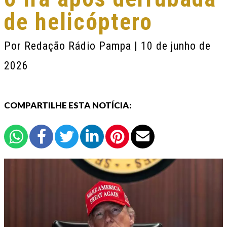
de helicóptero
Por
Redação Rádio Pampa
| 10 de junho de
2026
COMPARTILHE ESTA NOTÍCIA: