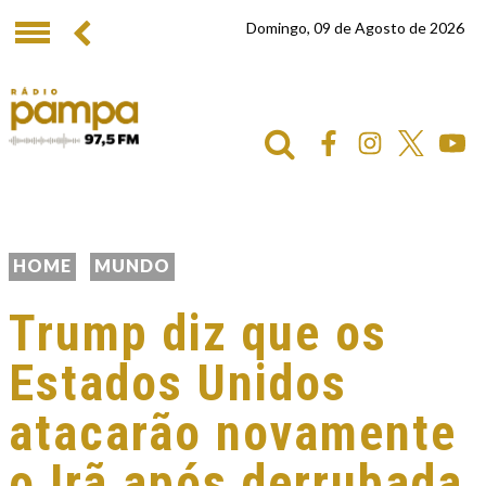
Domingo, 09 de Agosto de 2026
HOME
MUNDO
Trump diz que os
Estados Unidos
atacarão novamente
o Irã após derrubada