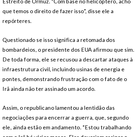
Estreito de Ormuz. “Com base no helicóptero, acho
que temos o direito de fazer isso”, disse ele a
repórteres.
Questionado se isso significa a retomada dos
bombardeios, o presidente dos EUA afirmou que sim.
De toda forma, ele se recusou a descartar ataques à
infraestrutura civil, incluindo usinas de energia e
pontes, demonstrando frustração com o fato de o
Irã ainda não ter assinado um acordo.
Assim, o republicano lamentou a lentidão das
negociações para encerrar a guerra, que, segundo
ele, ainda estão em andamento. “Estou trabalhando