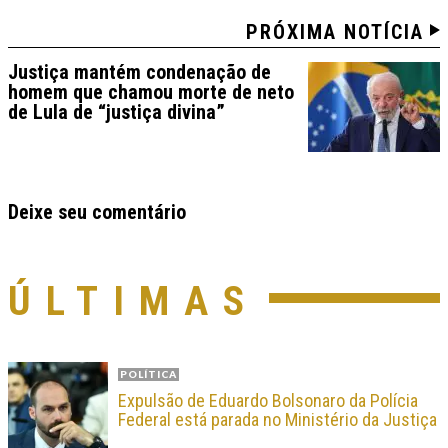
PRÓXIMA NOTÍCIA
Justiça mantém condenação de
homem que chamou morte de neto
de Lula de “justiça divina”
Deixe seu comentário
ÚLTIMAS
POLÍTICA
Expulsão de Eduardo Bolsonaro da Polícia
Federal está parada no Ministério da Justiça