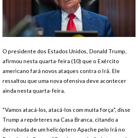
O presidente dos Estados Unidos, Donald Trump,
afirmou nesta quarta-feira (10) que o Exército
americano fará novos ataques contra o Irã. Ele
ressaltou que uma nova ofensiva deve acontecer
ainda nesta quarta-feira.
“Vamos atacá-los, atacá-los com muita força”, disse
Trump a repórteres na Casa Branca, citando a
derrubada de um helicóptero Apache pelo Irã no