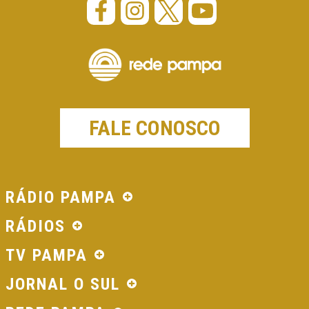
FALE CONOSCO
RÁDIO PAMPA
RÁDIOS
TV PAMPA
JORNAL O SUL