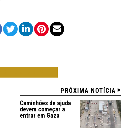
RANDE DO SUL
PRÓXIMA NOTÍCIA
Caminhões de ajuda
devem começar a
entrar em Gaza