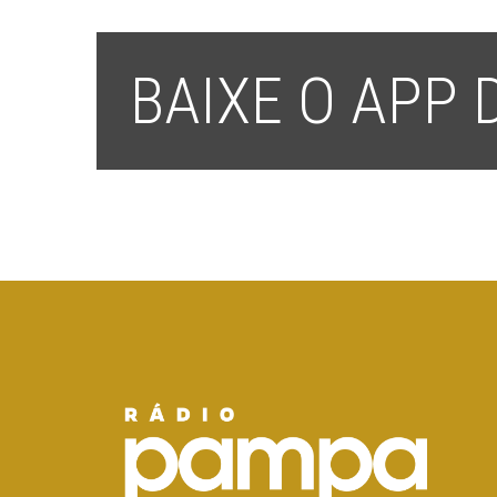
BAIXE O APP