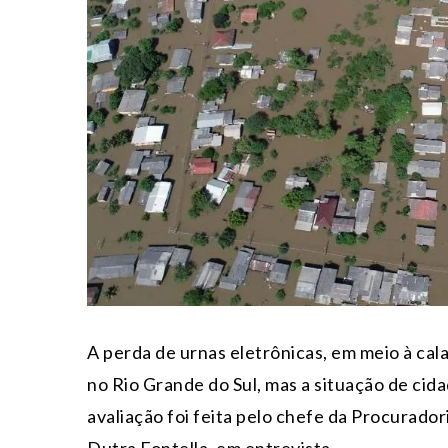
A perda de urnas eletrônicas, em meio à cal
no Rio Grande do Sul, mas a situação de cid
avaliação foi feita pelo chefe da Procurador