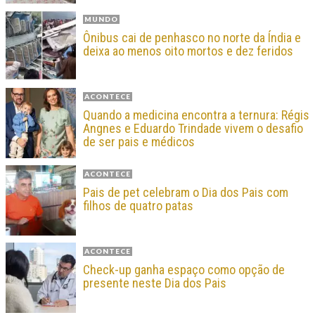
MUNDO
Ônibus cai de penhasco no norte da Índia e
deixa ao menos oito mortos e dez feridos
ACONTECE
Quando a medicina encontra a ternura: Régis
Angnes e Eduardo Trindade vivem o desafio
de ser pais e médicos
ACONTECE
Pais de pet celebram o Dia dos Pais com
filhos de quatro patas
ACONTECE
Check-up ganha espaço como opção de
presente neste Dia dos Pais