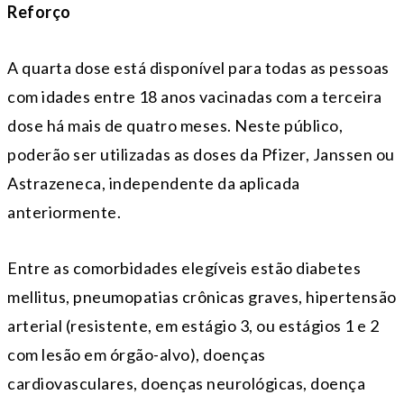
Reforço
A quarta dose está disponível para todas as pessoas
com idades entre 18 anos vacinadas com a terceira
dose há mais de quatro meses. Neste público,
poderão ser utilizadas as doses da Pfizer, Janssen ou
Astrazeneca, independente da aplicada
anteriormente.
Entre as comorbidades elegíveis estão diabetes
mellitus, pneumopatias crônicas graves, hipertensão
arterial (resistente, em estágio 3, ou estágios 1 e 2
com lesão em órgão-alvo), doenças
cardiovasculares, doenças neurológicas, doença