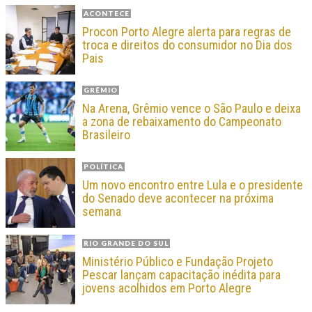
ACONTECE
Procon Porto Alegre alerta para regras de
troca e direitos do consumidor no Dia dos
Pais
GRÊMIO
Na Arena, Grêmio vence o São Paulo e deixa
a zona de rebaixamento do Campeonato
Brasileiro
POLÍTICA
Um novo encontro entre Lula e o presidente
do Senado deve acontecer na próxima
semana
RIO GRANDE DO SUL
Ministério Público e Fundação Projeto
Pescar lançam capacitação inédita para
jovens acolhidos em Porto Alegre