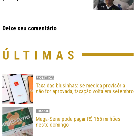
Deixe seu comentário
ÚLTIMAS
POLÍTICA
Taxa das blusinhas: se medida provisória
não for aprovada, taxação volta em setembro
BRASIL
Mega-Sena pode pagar R$ 165 milhões
neste domingo