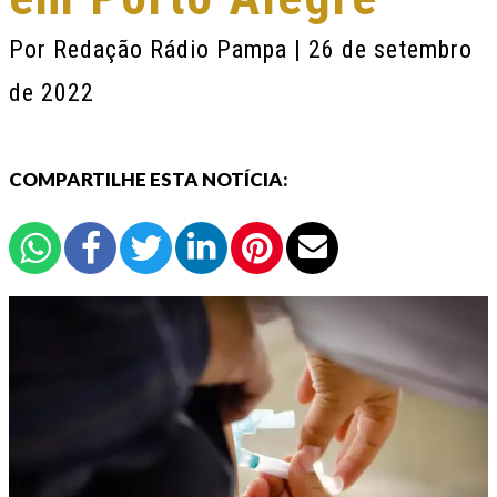
Por
Redação Rádio Pampa
| 26 de setembro
de 2022
COMPARTILHE ESTA NOTÍCIA: