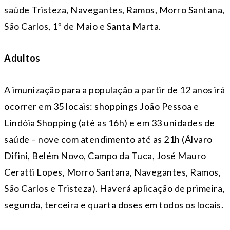
saúde Tristeza, Navegantes, Ramos, Morro Santana,
São Carlos, 1º de Maio e Santa Marta.
Adultos
A imunização para a população a partir de 12 anos irá
ocorrer em 35 locais: shoppings João Pessoa e
Lindóia Shopping (até as 16h) e em 33 unidades de
saúde – nove com atendimento até as 21h (Álvaro
Difini, Belém Novo, Campo da Tuca, José Mauro
Ceratti Lopes, Morro Santana, Navegantes, Ramos,
São Carlos e Tristeza). Haverá aplicação de primeira,
segunda, terceira e quarta doses em todos os locais.