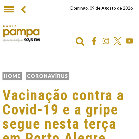
Domingo, 09 de Agosto de 2026
HOME
CORONAVÍRUS
Vacinação contra a
Covid-19 e a gripe
segue nesta terça
em Porto Alegre