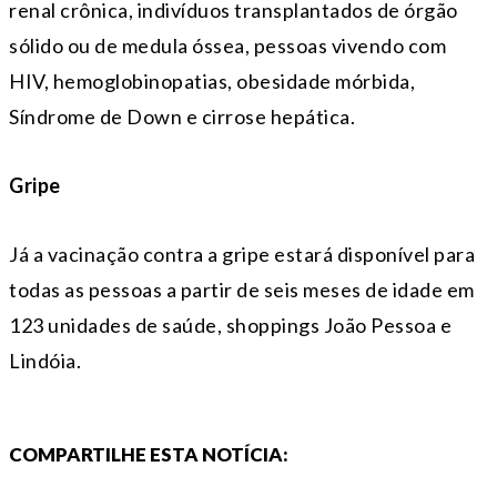
renal crônica, indivíduos transplantados de órgão
sólido ou de medula óssea, pessoas vivendo com
HIV, hemoglobinopatias, obesidade mórbida,
Síndrome de Down e cirrose hepática.
Gripe
Já a vacinação contra a gripe estará disponível para
todas as pessoas a partir de seis meses de idade em
123 unidades de saúde, shoppings João Pessoa e
Lindóia.
COMPARTILHE ESTA NOTÍCIA: