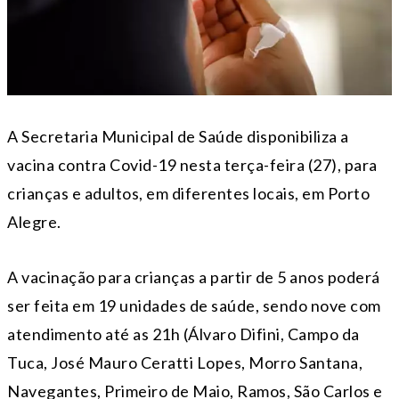
A Secretaria Municipal de Saúde disponibiliza a
vacina contra Covid-19 nesta terça-feira (27), para
crianças e adultos, em diferentes locais, em Porto
Alegre.
A vacinação para crianças a partir de 5 anos poderá
ser feita em 19 unidades de saúde, sendo nove com
atendimento até as 21h (Álvaro Difini, Campo da
Tuca, José Mauro Ceratti Lopes, Morro Santana,
Navegantes, Primeiro de Maio, Ramos, São Carlos e