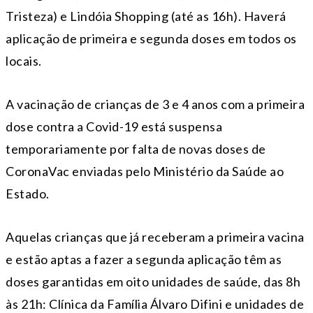
Tristeza) e Lindóia Shopping (até as 16h). Haverá
aplicação de primeira e segunda doses em todos os
locais.
A vacinação de crianças de 3 e 4 anos com a primeira
dose contra a Covid-19 está suspensa
temporariamente por falta de novas doses de
CoronaVac enviadas pelo Ministério da Saúde ao
Estado.
Aquelas crianças que já receberam a primeira vacina
e estão aptas a fazer a segunda aplicação têm as
doses garantidas em oito unidades de saúde, das 8h
às 21h: Clínica da Família Álvaro Difini e unidades de