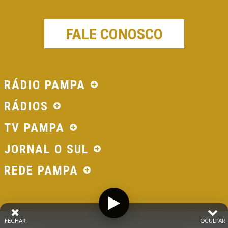
FALE CONOSCO
RÁDIO PAMPA
RÁDIOS
TV PAMPA
JORNAL O SUL
REDE PAMPA
FECHAR
OCULTAR