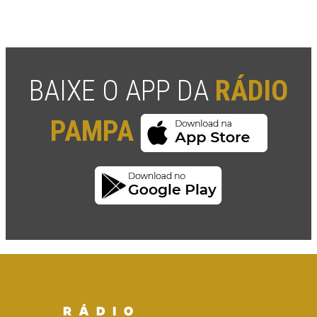
BAIXE O APP DA
RÁDIO
PAMPA